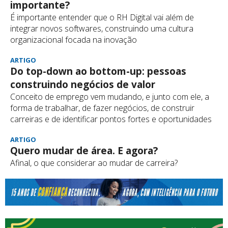
importante?
É importante entender que o RH Digital vai além de
integrar novos softwares, construindo uma cultura
organizacional focada na inovação
ARTIGO
Do top-down ao bottom-up: pessoas
construindo negócios de valor
Conceito de emprego vem mudando, e junto com ele, a
forma de trabalhar, de fazer negócios, de construir
carreiras e de identificar pontos fortes e oportunidades
ARTIGO
Quero mudar de área. E agora?
Afinal, o que considerar ao mudar de carreira?