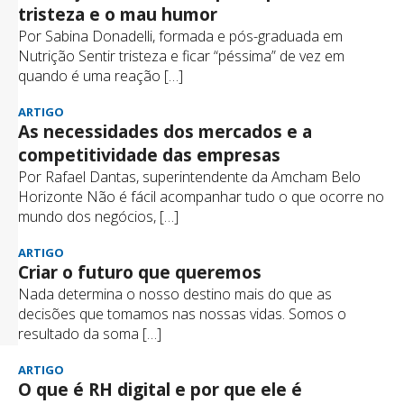
tristeza e o mau humor
Por Sabina Donadelli, formada e pós-graduada em
Nutrição Sentir tristeza e ficar “péssima” de vez em
quando é uma reação […]
ARTIGO
As necessidades dos mercados e a
competitividade das empresas
Por Rafael Dantas, superintendente da Amcham Belo
Horizonte Não é fácil acompanhar tudo o que ocorre no
mundo dos negócios, […]
ARTIGO
Criar o futuro que queremos
Nada determina o nosso destino mais do que as
decisões que tomamos nas nossas vidas. Somos o
resultado da soma […]
ARTIGO
O que é RH digital e por que ele é