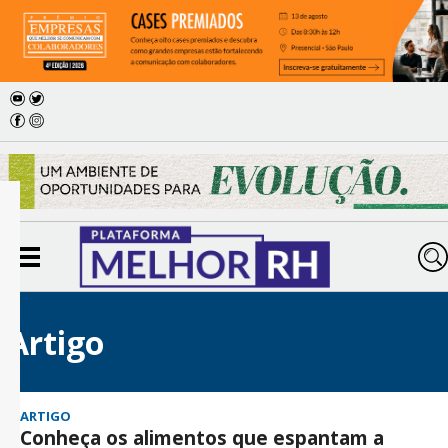
Artigo
ARTIGO
Conheça os alimentos que espantam a