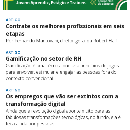
ARTIGO
Contrate os melhores profissionais em seis
etapas
Por Fernando Mantovani, diretor-geral da Robert Half
ARTIGO
Gamificação no setor de RH
Gamificação é uma técnica que usa princípios de jogos
para envolver, estimular e engajar as pessoas fora do
contexto convencional
ARTIGO
Os empregos que vão ser extintos com a
transformação digital
Ainda que a revolução digital aponte muito para as
fabulosas transformações tecnológicas, no fundo, ela é
feita ainda por pessoas