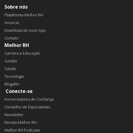
Sobre nós
Plataforma Melhor RH
Anuncie
Download do novo App
Contato
Melhor RH
Carreira e Educação
Gestão
Saúde
Tecnologia
BlogaRH
Conecte-se
Fornecedores de Confiança
Conselho de Especialistas
Newsletter
Revista Melhor RH
Melhor RH Podcasts