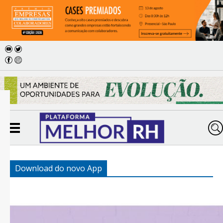
Download do novo App