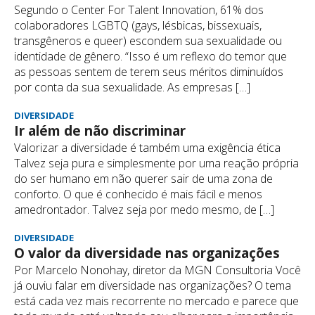
Segundo o Center For Talent Innovation, 61% dos
colaboradores LGBTQ (gays, lésbicas, bissexuais,
transgêneros e queer) escondem sua sexualidade ou
identidade de gênero. “Isso é um reflexo do temor que
as pessoas sentem de terem seus méritos diminuídos
por conta da sua sexualidade. As empresas […]
DIVERSIDADE
Ir além de não discriminar
Valorizar a diversidade é também uma exigência ética
Talvez seja pura e simplesmente por uma reação própria
do ser humano em não querer sair de uma zona de
conforto. O que é conhecido é mais fácil e menos
amedrontador. Talvez seja por medo mesmo, de […]
DIVERSIDADE
O valor da diversidade nas organizações
Por Marcelo Nonohay, diretor da MGN Consultoria Você
já ouviu falar em diversidade nas organizações? O tema
está cada vez mais recorrente no mercado e parece que