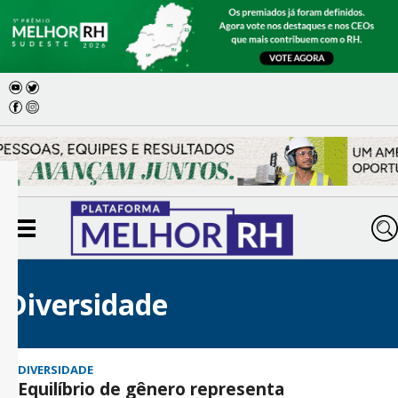
Diversidade
DIVERSIDADE
Equilíbrio de gênero representa