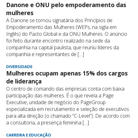
Danone e ONU pelo empoderamento das
mulheres
A Danone se tornou signatária dos Princípios de
Empoderamento das Mulheres (WEPs, na sigla em
Inglês) do Pacto Global e da ONU Mulheres. O anúncio
foi feito durante encontro realizado na sede da
companhia na capital paulista, que reuniu líderes da
companhia e representantes de […]
DIVERSIDADE
Mulheres ocupam apenas 15% dos cargos
de liderança
O centro de comando das empresas conta com baixa
participação das mulheres. É o que revela a Page
Executive, unidade de negócio do PageGroup
especializada em recrutamento e seleção de executivos
para alta direção (o chamado “C-Level”). De acordo com
a consultoria, a presença feminina […]
CARREIRA E EDUCAÇÃO