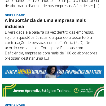
todo mundo está voltando seu olhar para a importância
de abordar a diversidade nas empresas. Além de ser […]
DIVERSIDADE
A importância de uma empresa mais
inclusiva
Diversidade é a palavra da vez dentro das empresas,
seja em questões étnicas, ou quando o assunto é a
contratação de pessoas com deficiência (PcD). De
acordo com a Lei de Cotas para Pessoas com
Deficiência, empresas com mais de 100 colaboradores
precisam destinar uma […]
DIVERSIDADE