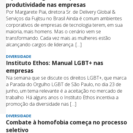
produtividade nas empresas
Por Margarete Piai, diretora Sr. de Delivery Global &
Serviços da Fujitsu no Brasil Ainda é comum ambientes
corporativos de empresas de tecnologia terem, em sua
maioria, mais homens. Mas o cenário vem se
transformando. Cada vez mais as mulheres estão
alcançando cargos de liderança. […]
DIVERSIDADE
Instituto Ethos: Manual LGBT+ nas
empresas
Na semana que se discute os direitos LGBT+, que marca
a Parada do Orgulho LGBT de São Paulo, no dia 23 de
junho, um tema relevante é a aceitação no mercado de
trabalho. Há alguns anos o Instituto Ethos incentiva a
promoção da diversidade nas […]
DIVERSIDADE
Combate à homofobia começa no processo
seletivo