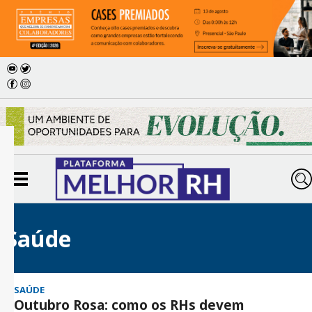
Saúde
SAÚDE
Outubro Rosa: como os RHs devem