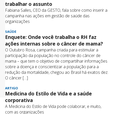
trabalhar o assunto
Fabiana Salles, CEO da GESTO, fala sobre como inserir a
campanha nas ações em gestão de saúde das
organizações
SAÚDE
Enquete: Onde você trabalha o RH faz
ações internas sobre o câncer de mama?
O Outubro Rosa, campanha criada para estimular a
participação da população no controle do câncer de
mama – que tem o objetivo de compartilhar informações
sobre a doença e conscientizar a população para a
redução da mortalidade, chegou ao Brasil há exatos dez.
O câncer […]
ARTIGO
Medicina do Estilo de Vida e a saúde
corporativa
A Medicina do Estilo de Vida pode colaborar, e muito,
com as organizações