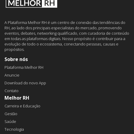
A Plataforma Melhor RH é um centro de conexão das tendências do
RH, ao lado dos principais especialistas do mercado, promovendo
eventos, debates, networking qualificado, com curadoria de conteúdo
em todas as plataformas digitais. Nosso propósito é contribuir para a
evolução de todo o ecossistema, conectando pessoas, causas e
propósitos.
Sobre nós
Plataforma Melhor RH
Anuncie
Download do novo App
Contato
Melhor RH
Carreira e Educação
Gestão
Saúde
Tecnologia