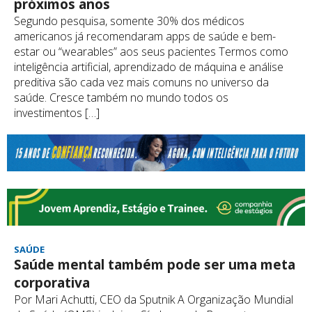
próximos anos
Segundo pesquisa, somente 30% dos médicos
americanos já recomendaram apps de saúde e bem-
estar ou “wearables” aos seus pacientes Termos como
inteligência artificial, aprendizado de máquina e análise
preditiva são cada vez mais comuns no universo da
saúde. Cresce também no mundo todos os
investimentos […]
SAÚDE
Saúde mental também pode ser uma meta
corporativa
Por Mari Achutti, CEO da Sputnik A Organização Mundial