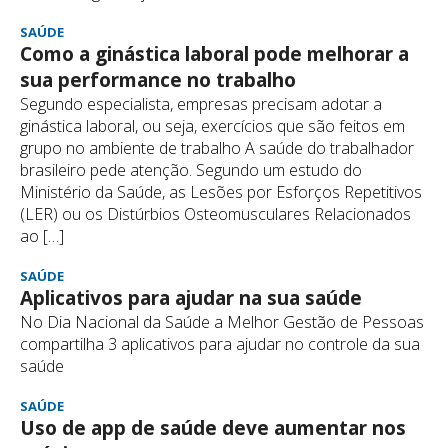
SAÚDE
Como a ginástica laboral pode melhorar a
sua performance no trabalho
Segundo especialista, empresas precisam adotar a
ginástica laboral, ou seja, exercícios que são feitos em
grupo no ambiente de trabalho A saúde do trabalhador
brasileiro pede atenção. Segundo um estudo do
Ministério da Saúde, as Lesões por Esforços Repetitivos
(LER) ou os Distúrbios Osteomusculares Relacionados
ao […]
SAÚDE
Aplicativos para ajudar na sua saúde
No Dia Nacional da Saúde a Melhor Gestão de Pessoas
compartilha 3 aplicativos para ajudar no controle da sua
saúde
SAÚDE
Uso de app de saúde deve aumentar nos