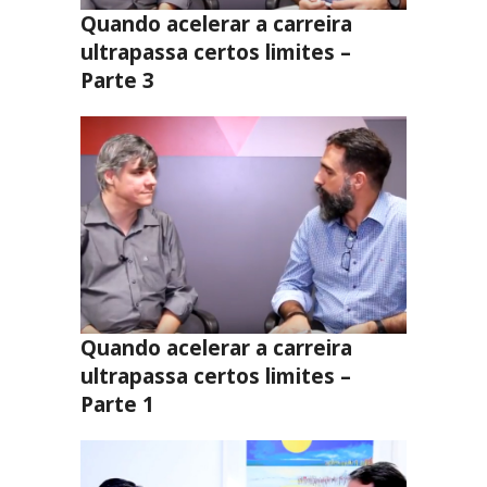
Quando acelerar a carreira
ultrapassa certos limites –
Parte 3
Quando acelerar a carreira
ultrapassa certos limites –
Parte 1