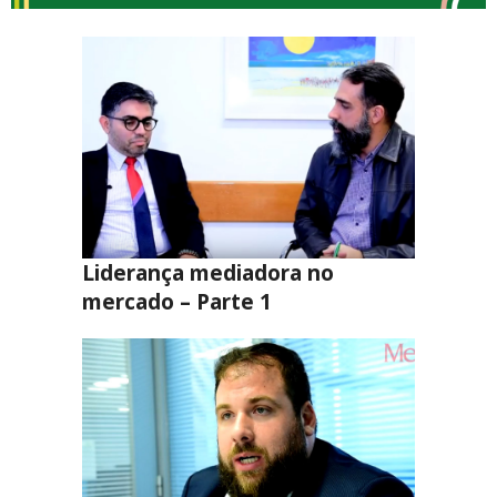
Liderança mediadora no
mercado – Parte 1