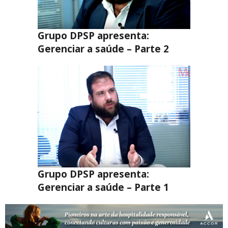
Grupo DPSP apresenta:
Gerenciar a saúde – Parte 2
Grupo DPSP apresenta:
Gerenciar a saúde – Parte 1