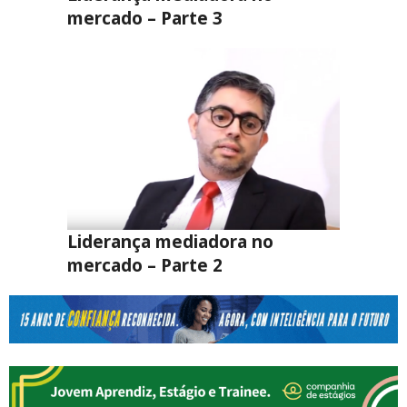
mercado – Parte 3
Liderança mediadora no
mercado – Parte 2