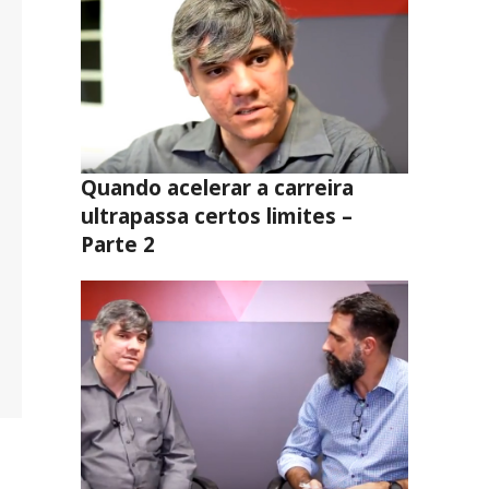
Quando acelerar a carreira
ultrapassa certos limites –
Parte 2