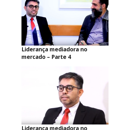
Liderança mediadora no
mercado – Parte 4
Liderança mediadora no