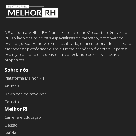
A Plataforma Melhor RH é um centro de conexão das tendências do
RH, ao lado dos principais especialistas do mercado, promovendo
eventos, debates, networking qualificado, com curadoria de conteúdo
em todas as plataformas digitais. Nosso propósito é contribuir para a
evolução de todo o ecossistema, conectando pessoas, causas e
propósitos.
Sobre nós
Plataforma Melhor RH
Anuncie
Download do novo App
Contato
Melhor RH
Carreira e Educação
Gestão
Saúde