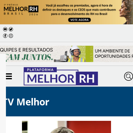
TV Melhor