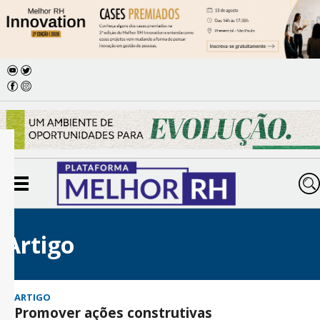
Artigo
ARTIGO
Promover ações construtivas