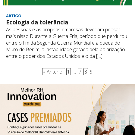
ARTIGO
Ecologia da tolerância
As pessoas e as próprias empresas deveriam pensar
mais nisso Durante a Guerra Fria, período que perdurou
entre o fim da Segunda Guerra Mundial e a queda do
Muro de Berlim, a instabilidade gerada pela polarização
entre o poder dos Estados Unidos e o da […]
« Anterior
1
…
7
8
9