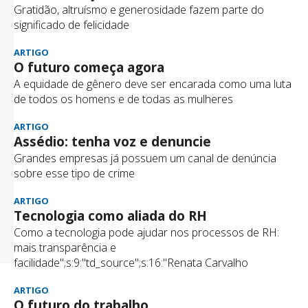
Gratidão, altruísmo e generosidade fazem parte do
significado de felicidade
ARTIGO
O futuro começa agora
A equidade de gênero deve ser encarada como uma luta
de todos os homens e de todas as mulheres
ARTIGO
Assédio: tenha voz e denuncie
Grandes empresas já possuem um canal de denúncia
sobre esse tipo de crime
ARTIGO
Tecnologia como aliada do RH
Como a tecnologia pode ajudar nos processos de RH:
mais transparência e
facilidade";s:9:"td_source";s:16:"Renata Carvalho
ARTIGO
O futuro do trabalho