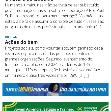
Humanos + máquinas: não se trata de ser substituído
pela automação, mas sim sobre colaboração * Por Paul
Sullivan Um robô roubará meu emprego?” “As máquinas
estão à beira de assumir o controle de tudo?” Essas são
perguntas de muitos profissionais, e, em uma única […]
ARTIGO
Ações do bem
Projetos sociais, como voluntariado, têm ganhado cada
vez mais espaço na vida das pessoas e dentro de
grandes organizações. Segundo levantamento do
Instituto Datafolha com 2.024 brasileiros de 135
municípios, 11% da população brasileira é voluntária e
um número quase três vezes maior (28%) já […]