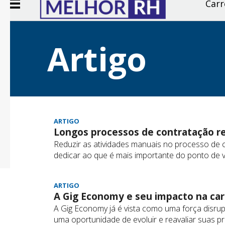
Carr
Artigo
ARTIGO
Longos processos de contratação r
Reduzir as atividades manuais no processo de
dedicar ao que é mais importante do ponto de v
ARTIGO
A Gig Economy e seu impacto na car
A Gig Economy já é vista como uma força disrup
uma oportunidade de evoluir e reavaliar suas p