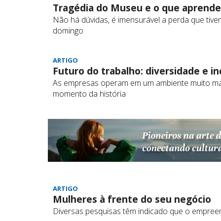
Tragédia do Museu e o que aprend
Não há dúvidas, é imensurável a perda que tiv
domingo
ARTIGO
Futuro do trabalho: diversidade e in
As empresas operam em um ambiente muito mai
momento da história
ARTIGO
Mulheres à frente do seu negócio
Diversas pesquisas têm indicado que o empre