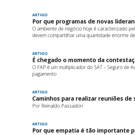
ARTIGO
Por que programas de novas lidera
O ambiente de negócio hoje é caracterizado pe
devem compartilhar uma quantidade enorme d
ARTIGO
É chegado o momento da contestaç
O FAP é um multiplicador do SAT – Seguro de Ac
pagamento
ARTIGO
Caminhos para realizar reuniões de
Por Reinaldo Passadori
ARTIGO
Por que empatia é tão importante pa