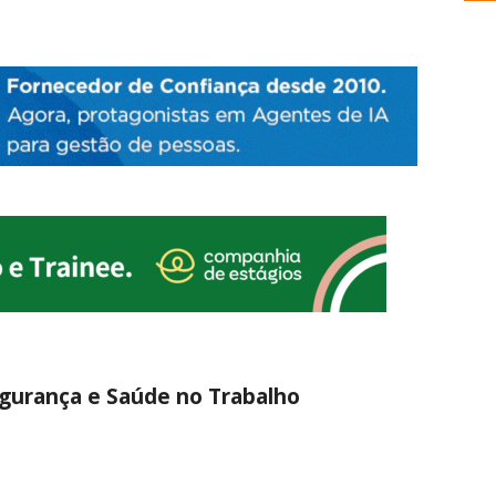
egurança e Saúde no Trabalho