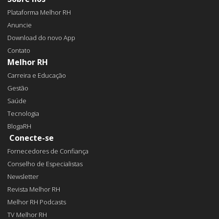
Plataforma Melhor RH
Anuncie
Download do novo App
Contato
Melhor RH
Carreira e Educação
Gestão
Saúde
Tecnologia
BlogaRH
Conecte-se
Fornecedores de Confiança
Conselho de Especialistas
Newsletter
Revista Melhor RH
Melhor RH Podcasts
TV Melhor RH