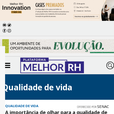
Qualidade de vida
QUALIDADE DE VIDA
SENAC
OFERECIDO POR
A importância de olhar para a qualidade de