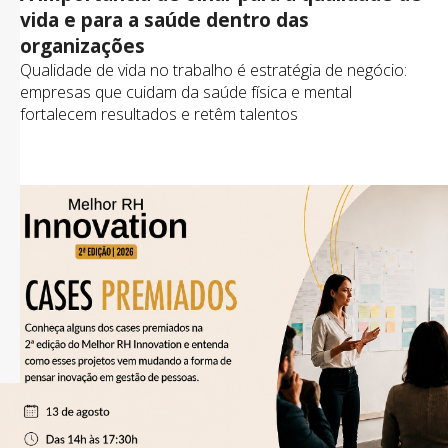
vida e para a saúde dentro das
organizações
Qualidade de vida no trabalho é estratégia de negócio:
empresas que cuidam da saúde física e mental
fortalecem resultados e retêm talentos