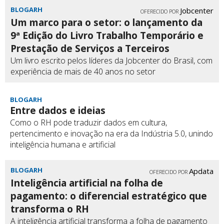
BLOGARH
Jobcenter
OFERECIDO POR
Um marco para o setor: o lançamento da
9ª Edição do Livro Trabalho Temporário e
Prestação de Serviços a Terceiros
Um livro escrito pelos líderes da Jobcenter do Brasil, com
experiência de mais de 40 anos no setor
BLOGARH
Entre dados e ideias
Como o RH pode traduzir dados em cultura,
pertencimento e inovação na era da Indústria 5.0, unindo
inteligência humana e artificial
BLOGARH
Apdata
OFERECIDO POR
Inteligência artificial na folha de
pagamento: o diferencial estratégico que
transforma o RH
A inteligência artificial transforma a folha de pagamento