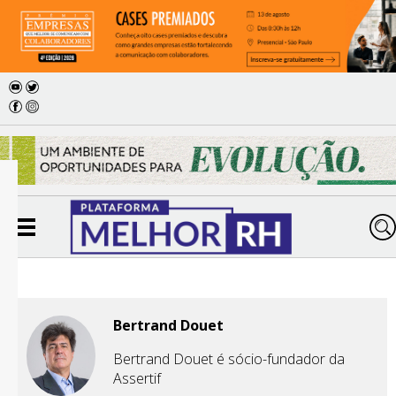
Bertrand Douet
Bertrand Douet é sócio-fundador da
Assertif