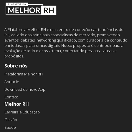
A Plataforma Melhor RH é um centro de conexão das tendências do
RH, ao lado dos principais especialistas do mercado, promovendo
eventos, debates, networking qualificado, com curadoria de conteúdo
em todas as plataformas digitais. Nosso propósito é contribuir para a
evolução de todo o ecossistema, conectando pessoas, causas e
propósitos.
Sobre nós
Plataforma Melhor RH
Anuncie
Download do novo App
Contato
Melhor RH
Carreira e Educação
Gestão
Saúde