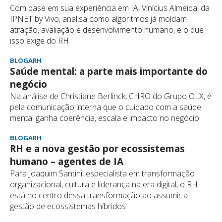
Com base em sua experiência em IA, Vinícius Almeida, da
IPNET by Vivo, analisa como algoritmos já moldam
atração, avaliação e desenvolvimento humano, e o que
isso exige do RH
BLOGARH
Saúde mental: a parte mais importante do
negócio
Na análise de Christiane Berlinck, CHRO do Grupo OLX, é
pela comunicação interna que o cuidado com a saúde
mental ganha coerência, escala e impacto no negócio
BLOGARH
RH e a nova gestão por ecossistemas
humano – agentes de IA
Para Joaquim Santini, especialista em transformação
organizacional, cultura e liderança na era digital, o RH
está no centro dessa transformação ao assumir a
gestão de ecossistemas híbridos