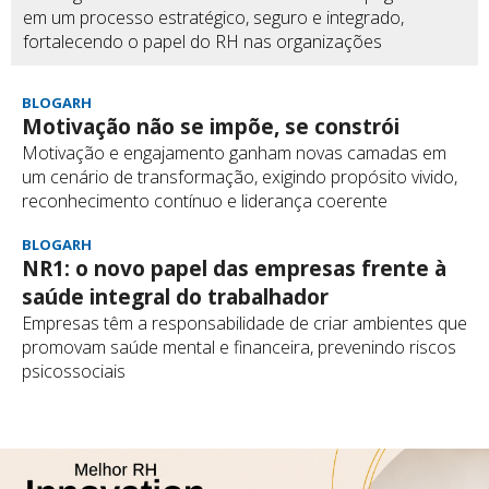
em um processo estratégico, seguro e integrado,
fortalecendo o papel do RH nas organizações
BLOGARH
Motivação não se impõe, se constrói
Motivação e engajamento ganham novas camadas em
um cenário de transformação, exigindo propósito vivido,
reconhecimento contínuo e liderança coerente
BLOGARH
NR1: o novo papel das empresas frente à
saúde integral do trabalhador
Empresas têm a responsabilidade de criar ambientes que
promovam saúde mental e financeira, prevenindo riscos
psicossociais