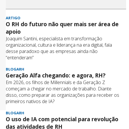
ARTIGO
O RH do futuro não quer mais ser área de
apoio
Joaquim Santini, especialista em transformação
organizacional, cultura e liderança na era digital, fala
desse paradoxo que as empresas ainda não
“entenderam”
BLOGARH
Geração Alfa chegando: e agora, RH?
Em 2026, os filhos de Millennials e da Geração Z
começam a chegar no mercado de trabalho. Diante
disso, como preparar as organizações para receber os
primeiros nativos de IA?
BLOGARH
O uso de IA com potencial para revolução
das atividades de RH