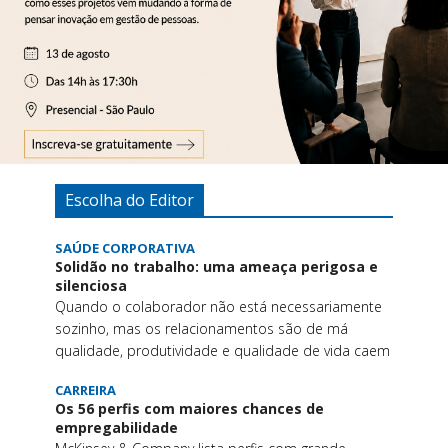
Escolha do Editor
SAÚDE CORPORATIVA
Solidão no trabalho: uma ameaça perigosa e
silenciosa
Quando o colaborador não está necessariamente
sozinho, mas os relacionamentos são de má
qualidade, produtividade e qualidade de vida caem
CARREIRA
Os 56 perfis com maiores chances de
empregabilidade