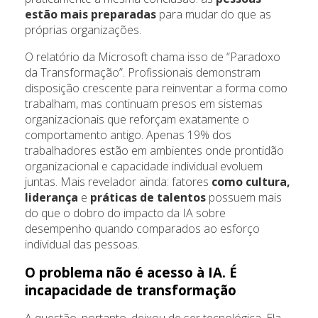
estão mais preparadas
para mudar do que as
próprias organizações.
O relatório da Microsoft chama isso de “Paradoxo
da Transformação”. Profissionais demonstram
disposição crescente para reinventar a forma como
trabalham, mas continuam presos em sistemas
organizacionais que reforçam exatamente o
comportamento antigo. Apenas 19% dos
trabalhadores estão em ambientes onde prontidão
organizacional e capacidade individual evoluem
juntas. Mais revelador ainda: fatores
como cultura,
liderança
e
práticas de talentos
possuem mais
do que o dobro do impacto da IA sobre
desempenho quando comparados ao esforço
individual das pessoas.
O problema não é acesso à IA. É
incapacidade de transformação