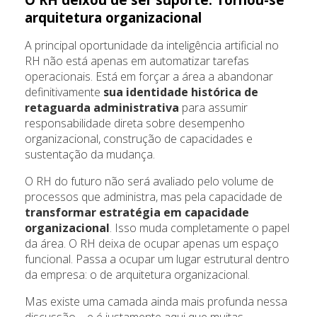
arquitetura organizacional
A principal oportunidade da inteligência artificial no
RH não está apenas em automatizar tarefas
operacionais. Está em forçar a área a abandonar
definitivamente
sua identidade histórica de
retaguarda administrativa
para assumir
responsabilidade direta sobre desempenho
organizacional, construção de capacidades e
sustentação da mudança.
O RH do futuro não será avaliado pelo volume de
processos que administra, mas pela capacidade de
transformar estratégia em capacidade
organizacional
. Isso muda completamente o papel
da área. O RH deixa de ocupar apenas um espaço
funcional. Passa a ocupar um lugar estrutural dentro
da empresa: o de arquitetura organizacional.
Mas existe uma camada ainda mais profunda nessa