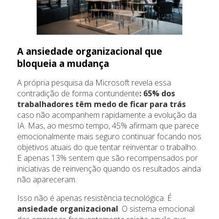
A ansiedade organizacional que
bloqueia a mudança
A própria pesquisa da Microsoft revela essa
contradição de forma contundente
: 65% dos
trabalhadores têm medo de ficar para trás
caso não acompanhem rapidamente a evolução da
IA. Mas, ao mesmo tempo, 45% afirmam que parece
emocionalmente mais seguro continuar focando nos
objetivos atuais do que tentar reinventar o trabalho.
E apenas 13% sentem que são recompensados por
iniciativas de reinvenção quando os resultados ainda
não apareceram.
Isso não é apenas resistência tecnológica. É
ansiedade organizacional
. O sistema emocional