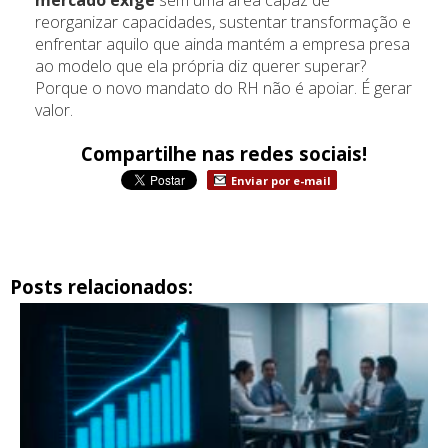
reorganizar capacidades, sustentar transformação e
enfrentar aquilo que ainda mantém a empresa presa
ao modelo que ela própria diz querer superar?
Porque o novo mandato do RH não é apoiar. É gerar
valor.
Compartilhe nas redes sociais!
Enviar por e-mail
Posts relacionados: