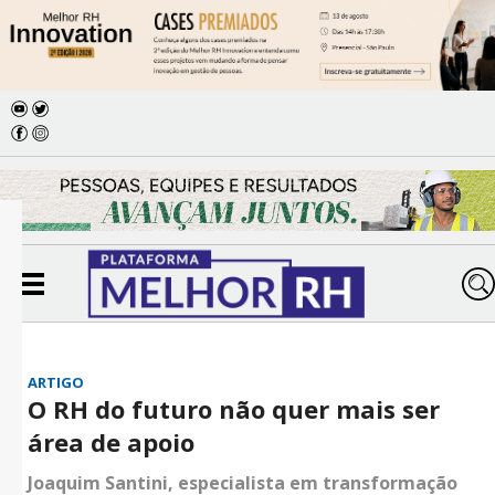
ARTIGO
O RH do futuro não quer mais ser
área de apoio
Joaquim Santini, especialista em transformação