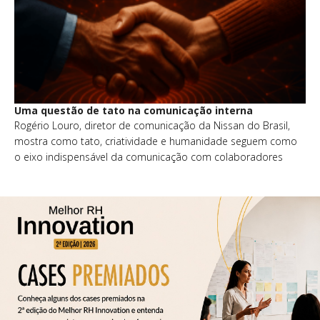
Uma questão de tato na comunicação interna
Rogério Louro, diretor de comunicação da Nissan do Brasil,
mostra como tato, criatividade e humanidade seguem como
o eixo indispensável da comunicação com colaboradores