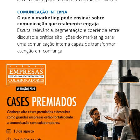
COMUNICAÇÃO INTERNA
O que o marketing pode ensinar sobre
comunicação que realmente engaja
Escuta, relevância, segmentação e coerência entre
discurso e prática são lições do marketing para
uma comunicação interna capaz de transformar
atenção em confiança