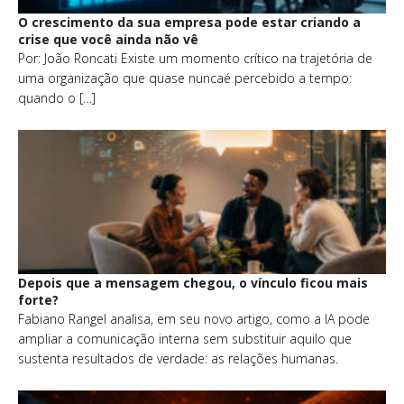
O crescimento da sua empresa pode estar criando a
crise que você ainda não vê
Por: João Roncati Existe um momento crítico na trajetória de
uma organização que quase nuncaé percebido a tempo:
quando o […]
Depois que a mensagem chegou, o vínculo ficou mais
forte?
Fabiano Rangel analisa, em seu novo artigo, como a IA pode
ampliar a comunicação interna sem substituir aquilo que
sustenta resultados de verdade: as relações humanas.