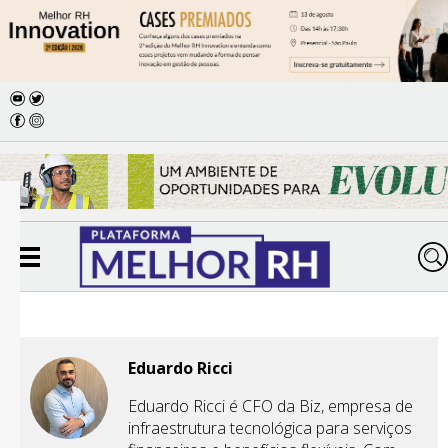
Eduardo Ricci
Eduardo Ricci é CFO da Biz, empresa de
infraestrutura tecnológica para serviços