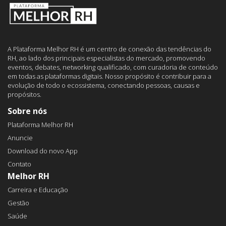
A Plataforma Melhor RH é um centro de conexão das tendências do
RH, ao lado dos principais especialistas do mercado, promovendo
eventos, debates, networking qualificado, com curadoria de conteúdo
em todas as plataformas digitais. Nosso propósito é contribuir para a
evolução de todo o ecossistema, conectando pessoas, causas e
propósitos.
Sobre nós
Plataforma Melhor RH
Anuncie
Download do novo App
Contato
Melhor RH
Carreira e Educação
Gestão
Saúde