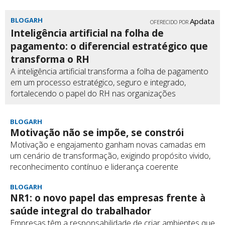
BLOGARH
Apdata
OFERECIDO POR
Inteligência artificial na folha de
pagamento: o diferencial estratégico que
transforma o RH
A inteligência artificial transforma a folha de pagamento
em um processo estratégico, seguro e integrado,
fortalecendo o papel do RH nas organizações
BLOGARH
Motivação não se impõe, se constrói
Motivação e engajamento ganham novas camadas em
um cenário de transformação, exigindo propósito vivido,
reconhecimento contínuo e liderança coerente
BLOGARH
NR1: o novo papel das empresas frente à
saúde integral do trabalhador
Empresas têm a responsabilidade de criar ambientes que