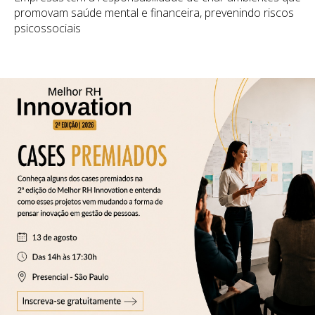
promovam saúde mental e financeira, prevenindo riscos
psicossociais