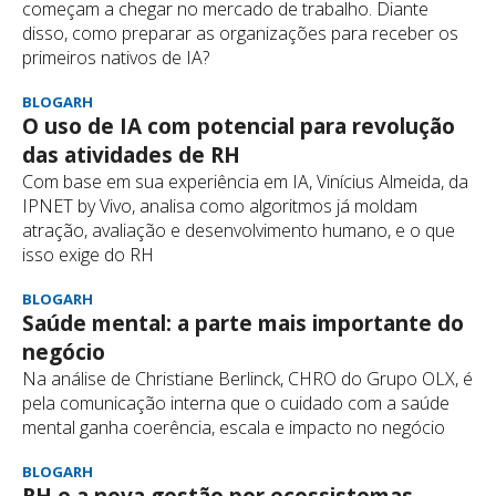
começam a chegar no mercado de trabalho. Diante
disso, como preparar as organizações para receber os
primeiros nativos de IA?
BLOGARH
O uso de IA com potencial para revolução
das atividades de RH
Com base em sua experiência em IA, Vinícius Almeida, da
IPNET by Vivo, analisa como algoritmos já moldam
atração, avaliação e desenvolvimento humano, e o que
isso exige do RH
BLOGARH
Saúde mental: a parte mais importante do
negócio
Na análise de Christiane Berlinck, CHRO do Grupo OLX, é
pela comunicação interna que o cuidado com a saúde
mental ganha coerência, escala e impacto no negócio
BLOGARH