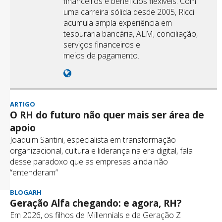
financeiros e benefícios flexíveis. Com
uma carreira sólida desde 2005, Ricci
acumula ampla experiência em
tesouraria bancária, ALM, conciliação,
serviços financeiros e
meios de pagamento.
ARTIGO
O RH do futuro não quer mais ser área de
apoio
Joaquim Santini, especialista em transformação
organizacional, cultura e liderança na era digital, fala
desse paradoxo que as empresas ainda não
“entenderam”
BLOGARH
Geração Alfa chegando: e agora, RH?
Em 2026, os filhos de Millennials e da Geração Z