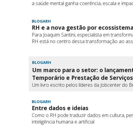
a saúde mental ganha coerência, escala e impa
BLOGARH
RH e a nova gestão por ecossistem
Para Joaquim Santini, especialista em transformaç
RH está no centro dessa transformação ao ass
BLOGARH
Um marco para o setor: o lançament
Temporário e Prestação de Serviços
Um livro escrito pelos líderes da Jobcenter do 
BLOGARH
Entre dados e ideias
Como o RH pode traduzir dados em cultura, pert
inteligência humana e artificial