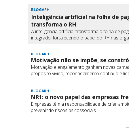
BLOGARH
Inteligência artificial na folha de 
transforma o RH
A inteligência artificial transforma a folha de
integrado, fortalecendo o papel do RH nas org
BLOGARH
Motivação não se impõe, se constró
Motivação e engajamento ganham novas camada
propósito vivido, reconhecimento contínuo e li
BLOGARH
NR1: o novo papel das empresas fre
Empresas têm a responsabilidade de criar ambi
prevenindo riscos psicossociais