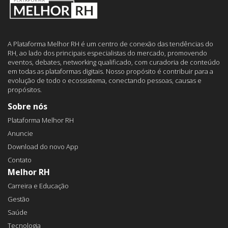
A Plataforma Melhor RH é um centro de conexão das tendências do
RH, ao lado dos principais especialistas do mercado, promovendo
eventos, debates, networking qualificado, com curadoria de conteúdo
em todas as plataformas digitais. Nosso propósito é contribuir para a
evolução de todo o ecossistema, conectando pessoas, causas e
propósitos.
Sobre nós
Plataforma Melhor RH
Anuncie
Download do novo App
Contato
Melhor RH
Carreira e Educação
Gestão
Saúde
Tecnologia