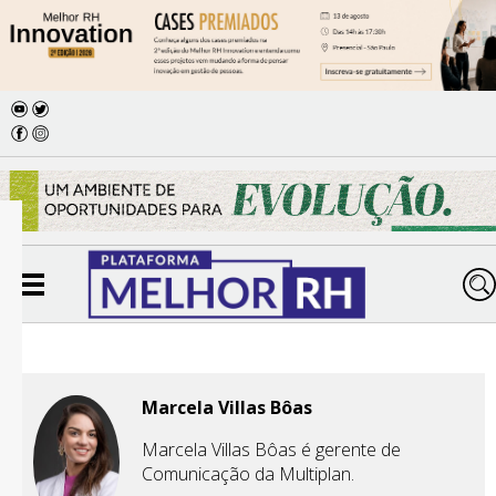
Marcela Villas Bôas
Marcela Villas Bôas é gerente de
Comunicação da Multiplan.