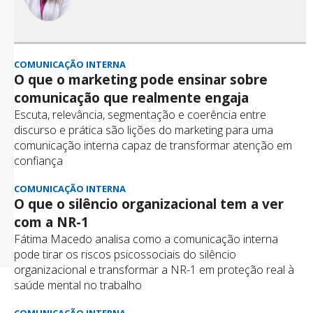
COMUNICAÇÃO INTERNA
O que o marketing pode ensinar sobre
comunicação que realmente engaja
Escuta, relevância, segmentação e coerência entre
discurso e prática são lições do marketing para uma
comunicação interna capaz de transformar atenção em
confiança
COMUNICAÇÃO INTERNA
O que o silêncio organizacional tem a ver
com a NR-1
Fátima Macedo analisa como a comunicação interna
pode tirar os riscos psicossociais do silêncio
organizacional e transformar a NR-1 em proteção real à
saúde mental no trabalho
COMUNICAÇÃO INTERNA