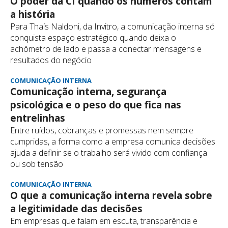
O poder da CI quando os números contam
a história
Para Thaís Naldoni, da Invitro, a comunicação interna só
conquista espaço estratégico quando deixa o
achômetro de lado e passa a conectar mensagens e
resultados do negócio
COMUNICAÇÃO INTERNA
Comunicação interna, segurança
psicológica e o peso do que fica nas
entrelinhas
Entre ruídos, cobranças e promessas nem sempre
cumpridas, a forma como a empresa comunica decisões
ajuda a definir se o trabalho será vivido com confiança
ou sob tensão
COMUNICAÇÃO INTERNA
O que a comunicação interna revela sobre
a legitimidade das decisões
Em empresas que falam em escuta, transparência e