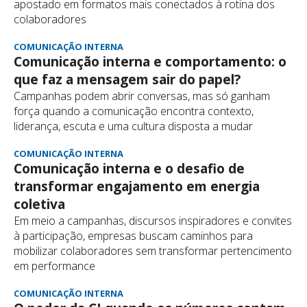
apostado em formatos mais conectados à rotina dos
colaboradores
COMUNICAÇÃO INTERNA
Comunicação interna e comportamento: o
que faz a mensagem sair do papel?
Campanhas podem abrir conversas, mas só ganham
força quando a comunicação encontra contexto,
liderança, escuta e uma cultura disposta a mudar
COMUNICAÇÃO INTERNA
Comunicação interna e o desafio de
transformar engajamento em energia
coletiva
Em meio a campanhas, discursos inspiradores e convites
à participação, empresas buscam caminhos para
mobilizar colaboradores sem transformar pertencimento
em performance
COMUNICAÇÃO INTERNA