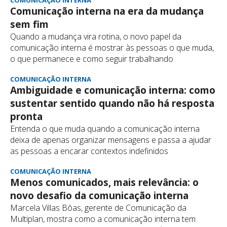
Comunicação interna na era da mudança
sem fim
Quando a mudança vira rotina, o novo papel da
comunicação interna é mostrar às pessoas o que muda,
o que permanece e como seguir trabalhando
COMUNICAÇÃO INTERNA
Ambiguidade e comunicação interna: como
sustentar sentido quando não há resposta
pronta
Entenda o que muda quando a comunicação interna
deixa de apenas organizar mensagens e passa a ajudar
as pessoas a encarar contextos indefinidos
COMUNICAÇÃO INTERNA
Menos comunicados, mais relevância: o
novo desafio da comunicação interna
Marcela Villas Bôas, gerente de Comunicação da
Multiplan, mostra como a comunicação interna tem