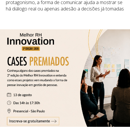
protagonismo, a forma de comunicar ajuda a mostrar se
há diálogo real ou apenas adesão a decisões já tomadas