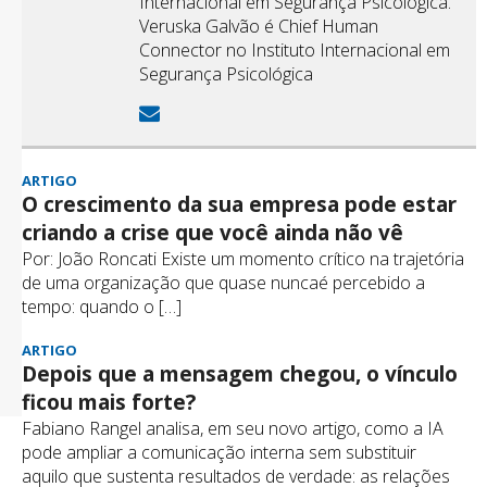
Internacional em Segurança Psicológica.
Veruska Galvão é Chief Human
Connector no Instituto Internacional em
Segurança Psicológica
ARTIGO
O crescimento da sua empresa pode estar
criando a crise que você ainda não vê
Por: João Roncati Existe um momento crítico na trajetória
de uma organização que quase nuncaé percebido a
tempo: quando o […]
ARTIGO
Depois que a mensagem chegou, o vínculo
ficou mais forte?
Fabiano Rangel analisa, em seu novo artigo, como a IA
pode ampliar a comunicação interna sem substituir
aquilo que sustenta resultados de verdade: as relações