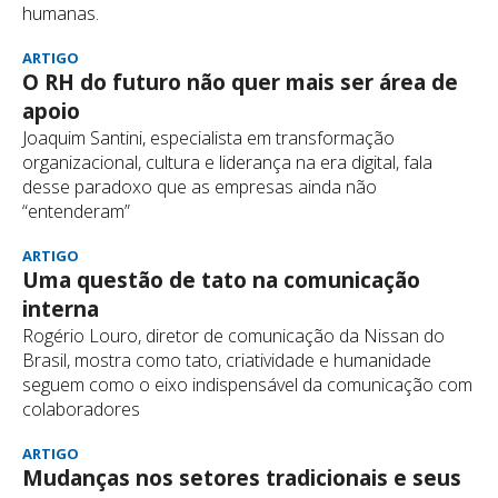
humanas.
ARTIGO
O RH do futuro não quer mais ser área de
apoio
Joaquim Santini, especialista em transformação
organizacional, cultura e liderança na era digital, fala
desse paradoxo que as empresas ainda não
“entenderam”
ARTIGO
Uma questão de tato na comunicação
interna
Rogério Louro, diretor de comunicação da Nissan do
Brasil, mostra como tato, criatividade e humanidade
seguem como o eixo indispensável da comunicação com
colaboradores
ARTIGO
Mudanças nos setores tradicionais e seus