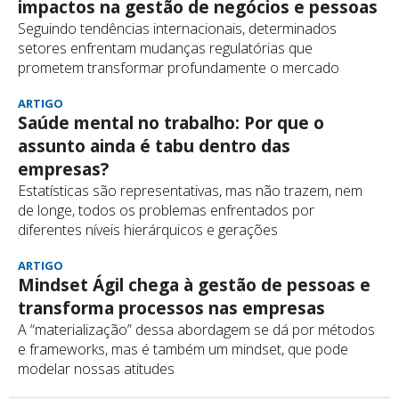
impactos na gestão de negócios e pessoas
Seguindo tendências internacionais, determinados
setores enfrentam mudanças regulatórias que
prometem transformar profundamente o mercado
ARTIGO
Saúde mental no trabalho: Por que o
assunto ainda é tabu dentro das
empresas?
Estatísticas são representativas, mas não trazem, nem
de longe, todos os problemas enfrentados por
diferentes níveis hierárquicos e gerações
ARTIGO
Mindset Ágil chega à gestão de pessoas e
transforma processos nas empresas
A “materialização” dessa abordagem se dá por métodos
e frameworks, mas é também um mindset, que pode
modelar nossas atitudes