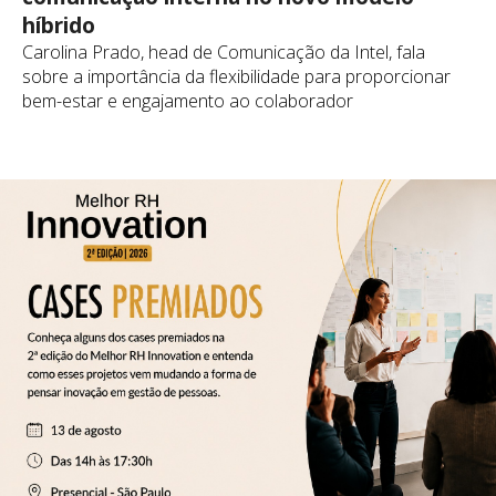
híbrido
Carolina Prado, head de Comunicação da Intel, fala
sobre a importância da flexibilidade para proporcionar
bem-estar e engajamento ao colaborador