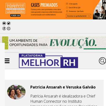
Patrícia Ansarah e Veruska Galvão
Patrícia Ansarah é idealizadora e Chief
Human Connector no Instituto