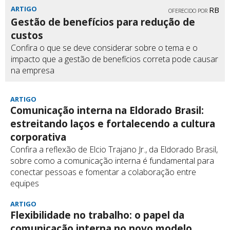
ARTIGO
RB
OFERECIDO POR
Gestão de benefícios para redução de
custos
Confira o que se deve considerar sobre o tema e o
impacto que a gestão de benefícios correta pode causar
na empresa
ARTIGO
Comunicação interna na Eldorado Brasil:
estreitando laços e fortalecendo a cultura
corporativa
Confira a reflexão de Elcio Trajano Jr., da Eldorado Brasil,
sobre como a comunicação interna é fundamental para
conectar pessoas e fomentar a colaboração entre
equipes
ARTIGO
Flexibilidade no trabalho: o papel da
comunicação interna no novo modelo