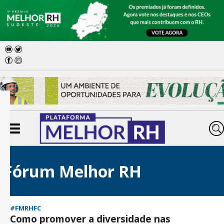
Fórum Melhor RH
#FMRHFC
Como promover a diversidade nas