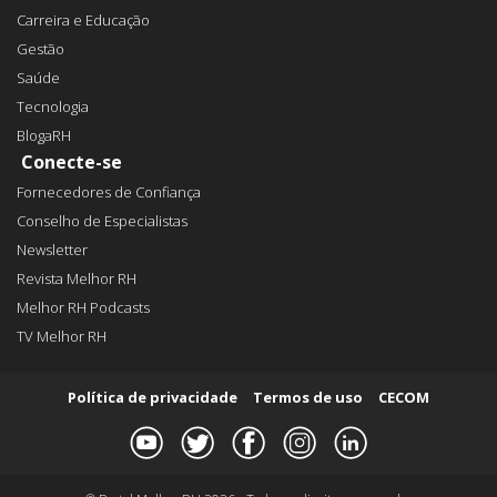
Carreira e Educação
Gestão
Saúde
Tecnologia
BlogaRH
Conecte-se
Fornecedores de Confiança
Conselho de Especialistas
Newsletter
Revista Melhor RH
Melhor RH Podcasts
TV Melhor RH
Política de privacidade
Termos de uso
CECOM