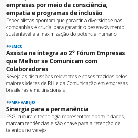
empresas por meio da consciência,
empatia e programas de inclusão
Especialistas apontam que garantir a diversidade nas
companhias é crucial para garantir o desenvolvimento
sustentável e a maximização do potencial humano
#FEMCC
Assista na íntegra ao 2° Fórum Empresas
que Melhor se Comunicam com
Colaboradores
Reveja as discussões relevantes e cases trazidos pelos
maiores líderes de RH e da Comunicação em empresas
brasileiras e multinacionais
#FMRHVAREJO
Sinergia para a permanência
ESG, cultura e tecnologia representam oportunidades,
marcam tendências e são chave para a retenção de
talentos no varejo