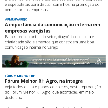
e especialistas para discutir caminhos na promoção do
bem-estar nas empresas
#FMRHVAREJO
A importância da comunicação interna em
empresas varejistas
Para representantes do setor, diagnóstico, escuta e
criatividade são elementos que constroem uma boa
comunicação interna no varejo
FÓRUM MELHOR RH
Fórum Melhor RH Agro, na íntegra
Veja todos os bate-papos completos, nesta reprodução
do Fórum Melhor RH Agro, que aconteceu em maio
deste ano