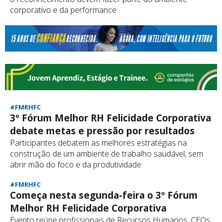
corporativo e da performance
#FMRHFC
3º Fórum Melhor RH Felicidade Corporativa
debate metas e pressão por resultados
Participantes debatem as melhores estratégias na
construção de um ambiente de trabalho saudável, sem
abrir mão do foco e da produtividade
#FMRHFC
Começa nesta segunda-feira o 3º Fórum
Melhor RH Felicidade Corporativa
Evento reúne profissionais de Recursos Humanos, CEOs