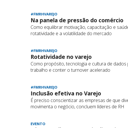
#FMRHVAREJO
Na panela de pressão do comércio
Como equilibrar motivação, capacitação e saúde
rotatividade e a volatilidade do mercado
#FMRHVAREJO
Rotatividade no varejo
Como propósito, tecnologia e cultura de dado
trabalho e conter o turnover acelerado
#FMRHVAREJO
Inclusão efetiva no Varejo
É preciso conscientizar as empresas de que dive
movimenta o negócio, concluem líderes de RH
EVENTO