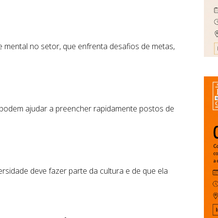
 mental no setor, que enfrenta desafios de metas,
s podem ajudar a preencher rapidamente postos de
rsidade deve fazer parte da cultura e de que ela