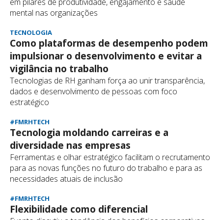
em pilares de produtividade, engajamento e saúde
mental nas organizações
TECNOLOGIA
Como plataformas de desempenho podem
impulsionar o desenvolvimento e evitar a
vigilância no trabalho
Tecnologias de RH ganham força ao unir transparência,
dados e desenvolvimento de pessoas com foco
estratégico
#FMRHTECH
Tecnologia moldando carreiras e a
diversidade nas empresas
Ferramentas e olhar estratégico facilitam o recrutamento
para as novas funções no futuro do trabalho e para as
necessidades atuais de inclusão
#FMRHTECH
Flexibilidade como diferencial