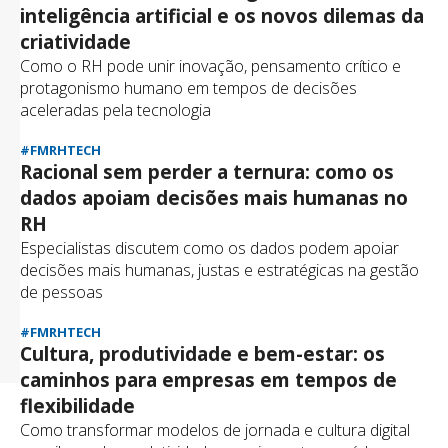
inteligência artificial e os novos dilemas da
criatividade
Como o RH pode unir inovação, pensamento crítico e
protagonismo humano em tempos de decisões
aceleradas pela tecnologia
#FMRHTECH
Racional sem perder a ternura: como os
dados apoiam decisões mais humanas no
RH
Especialistas discutem como os dados podem apoiar
decisões mais humanas, justas e estratégicas na gestão
de pessoas
#FMRHTECH
Cultura, produtividade e bem-estar: os
caminhos para empresas em tempos de
flexibilidade
Como transformar modelos de jornada e cultura digital