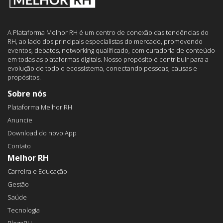
A Plataforma Melhor RH é um centro de conexão das tendências do
RH, ao lado dos principais especialistas do mercado, promovendo
eventos, debates, networking qualificado, com curadoria de conteúdo
em todas as plataformas digitais. Nosso propósito é contribuir para a
evolução de todo o ecossistema, conectando pessoas, causas e
propósitos.
Sobre nós
Plataforma Melhor RH
Anuncie
Download do novo App
Contato
Melhor RH
Carreira e Educação
Gestão
Saúde
Tecnologia