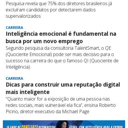
Pesquisa revela que 75% dos diretores brasileiros já
excluíram candidatos por detectarem dados
supervalorizados
CARREIRA
Inteligência emocional é fundamental na
busca por um novo emprego
Segundo pesquisa da consultoria TalentSmart, o QE
(Quociente Emocional) pode ser mais decisivo para o
sucesso na carreira do que o famoso QI (Quociente de
Inteligência).
CARREIRA
Dicas para construir uma reputação digital
mais inteligente
"Quanto maior for a exposição de uma pessoa nas
redes sociais, mais vulnerável ela fica”, ensina Roberto
Picino, diretor-executivo da Michael Page