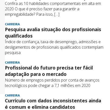
Confira as 10 habilidades comportamentais em alta em
2020 O que é preciso fazer para garantir a
empregabilidade? Para isso, […]
CARREIRA
Pesquisa avalia situação dos profissionais
qualificados
Índice de confiança, taxa de desemprego, admissões e
desligamentos de profissionais qualificados contemplam
pesquisa
CARREIRA
Profissional do futuro precisa ter fácil
adaptação para o mercado
Número de empregos perdidos por conta de avanços
tecnológicos pode chegar a 7,1 milhões em 2020
CARREIRA
Currículo com dados inconsistentes ainda
é comum e elimina candidatos