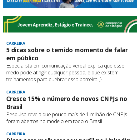
CARREIRA
5 dicas sobre o temido momento de falar
em público
Especialista em comunicação verbal explica que esse
medo pode atingir qualquer pessoa, e que existem
treinamentos para quebrar essa barreira";}
CARREIRA
Cresce 15% o número de novos CNPJs no
Brasil
Pesquisa revela que pouco mais de 1 milhão de CNPJs
foram abertos no modelo em todo o Brasil
CARREIRA