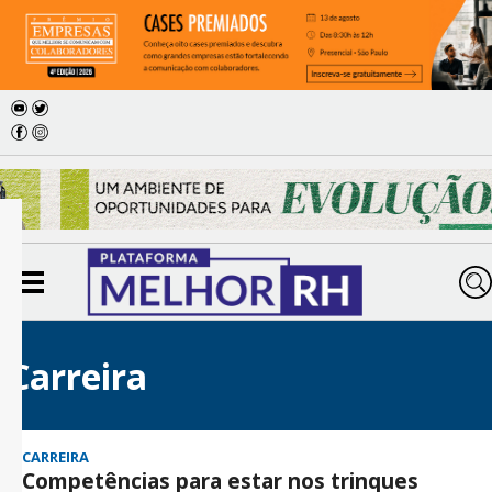
Carreira
CARREIRA
Competências para estar nos trinques