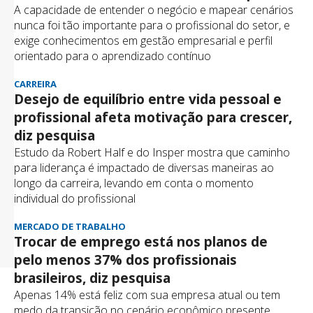
A capacidade de entender o negócio e mapear cenários
nunca foi tão importante para o profissional do setor, e
exige conhecimentos em gestão empresarial e perfil
orientado para o aprendizado contínuo
CARREIRA
Desejo de equilíbrio entre vida pessoal e
profissional afeta motivação para crescer,
diz pesquisa
Estudo da Robert Half e do Insper mostra que caminho
para liderança é impactado de diversas maneiras ao
longo da carreira, levando em conta o momento
individual do profissional
MERCADO DE TRABALHO
Trocar de emprego está nos planos de
pelo menos 37% dos profissionais
brasileiros, diz pesquisa
Apenas 14% está feliz com sua empresa atual ou tem
medo da transição no cenário econômico presente,