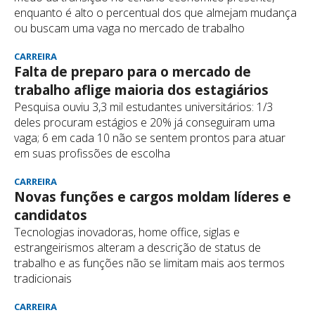
enquanto é alto o percentual dos que almejam mudança
ou buscam uma vaga no mercado de trabalho
CARREIRA
Falta de preparo para o mercado de
trabalho aflige maioria dos estagiários
Pesquisa ouviu 3,3 mil estudantes universitários: 1/3
deles procuram estágios e 20% já conseguiram uma
vaga; 6 em cada 10 não se sentem prontos para atuar
em suas profissões de escolha
CARREIRA
Novas funções e cargos moldam líderes e
candidatos
Tecnologias inovadoras, home office, siglas e
estrangeirismos alteram a descrição de status de
trabalho e as funções não se limitam mais aos termos
tradicionais
CARREIRA