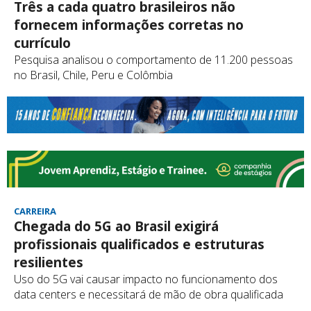
Três a cada quatro brasileiros não
fornecem informações corretas no
currículo
Pesquisa analisou o comportamento de 11.200 pessoas
no Brasil, Chile, Peru e Colômbia
CARREIRA
Chegada do 5G ao Brasil exigirá
profissionais qualificados e estruturas
resilientes
Uso do 5G vai causar impacto no funcionamento dos
data centers e necessitará de mão de obra qualificada