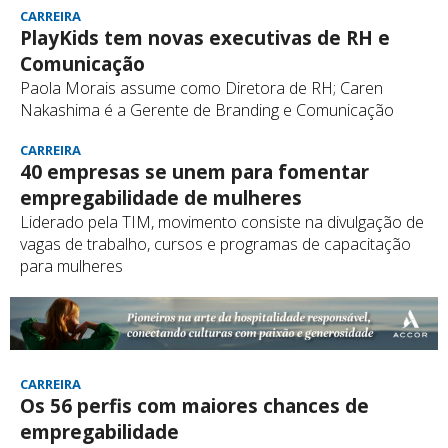
CARREIRA
PlayKids tem novas executivas de RH e
Comunicação
Paola Morais assume como Diretora de RH; Caren
Nakashima é a Gerente de Branding e Comunicação
CARREIRA
40 empresas se unem para fomentar
empregabilidade de mulheres
Liderado pela TIM, movimento consiste na divulgação de
vagas de trabalho, cursos e programas de capacitação
para mulheres
CARREIRA
Os 56 perfis com maiores chances de
empregabilidade