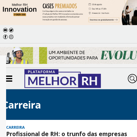
Carreira
CARREIRA
Profissional de RH: o trunfo das empresas