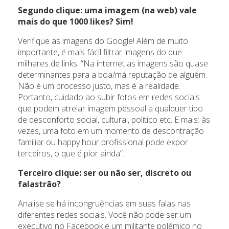
Segundo clique: uma imagem (na web) vale
mais do que 1000 likes? Sim!
Verifique as imagens do Google! Além de muito
importante, é mais fácil filtrar imagens do que
milhares de links. “Na internet as imagens são quase
determinantes para a boa/má reputação de alguém.
Não é um processo justo, mas é a realidade.
Portanto, cuidado ao subir fotos em redes sociais
que podem atrelar imagem pessoal a qualquer tipo
de desconforto social, cultural, político etc. E mais: às
vezes, uma foto em um momento de descontração
familiar ou happy hour profissional pode expor
terceiros, o que é pior ainda”.
Terceiro clique: ser ou não ser, discreto ou
falastrão?
Analise se há incongruências em suas falas nas
diferentes redes sociais. Você não pode ser um
executivo no Facebook e um militante polêmico no