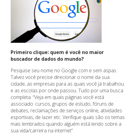
Primeiro clique: quem é você no maior
buscador de dados do mundo?
Pesquise seu nome no Google com e sem aspas.
Talvez você precise direcionar o nome da sua
cidade, as empresas para as quais você já trabalhou
e as escolas por onde passou. Tudo por uma busca
completa. “Veja em quais páginas você está
associado: cursos, grupos de estudo, fóruns de
debates, reclamações de serviços online, atividades
esportivas, de lazer etc. Verifique quais são os temas
mais lembrados quando alguém está lendo sobre a
sua vida/carreira na internet”.