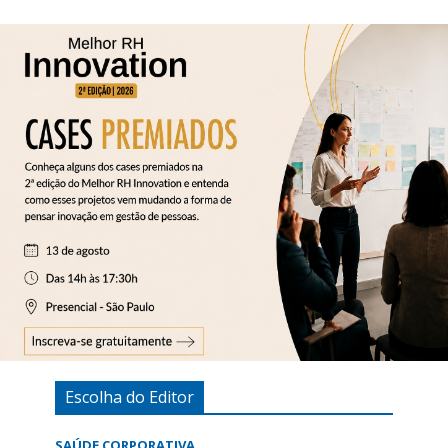
Escolha do Editor
SAÚDE CORPORATIVA