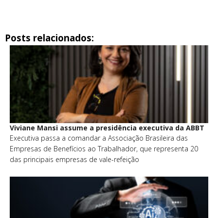
Posts relacionados:
Viviane Mansi assume a presidência executiva da ABBT
Executiva passa a comandar a Associação Brasileira das
Empresas de Benefícios ao Trabalhador, que representa 20
das principais empresas de vale-refeição