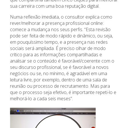
sua carreira com uma boa reputação digital.
Numa reflexão imediata, o consultor explica como
rever/melhorar a presença profissional online:
comece a mudança nos seus perfis. “Esta revisão
pode ser feita de modo rápido e dinâmico, ou seja,
em pouquíssimo tempo, e a presença nas redes
sociais será ampliada. É preciso olhar de modo
crítico para as informações compartilhadas e
analisar se o conteúdo é favorável/coerente com o
seu discurso profissional, se é favorável a novos
negócios ou se, no mínimo, é agradável em uma
leitura livre, por exemplo, dentro de uma sala de
reunião ou processo de recrutamento. Mas para
que o processo seja efetivo, é importante repeti-lo e
melhorá-lo a cada seis meses”.