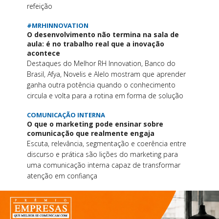
refeição
#MRHINNOVATION
O desenvolvimento não termina na sala de
aula: é no trabalho real que a inovação
acontece
Destaques do Melhor RH Innovation, Banco do
Brasil, Afya, Novelis e Alelo mostram que aprender
ganha outra potência quando o conhecimento
circula e volta para a rotina em forma de solução
COMUNICAÇÃO INTERNA
O que o marketing pode ensinar sobre
comunicação que realmente engaja
Escuta, relevância, segmentação e coerência entre
discurso e prática são lições do marketing para
uma comunicação interna capaz de transformar
atenção em confiança