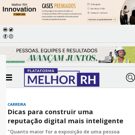
CARREIRA
Dicas para construir uma
reputação digital mais inteligente
"Quanto maior for a exposição de uma pessoa