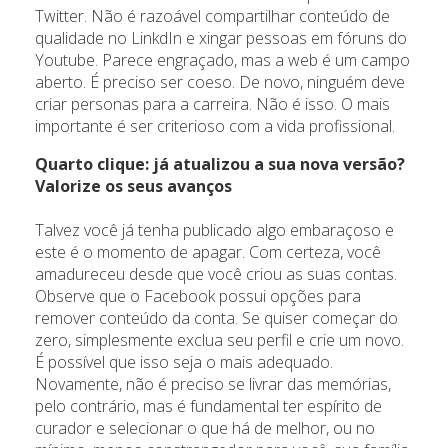
Twitter. Não é razoável compartilhar conteúdo de
qualidade no LinkdIn e xingar pessoas em fóruns do
Youtube. Parece engraçado, mas a web é um campo
aberto. É preciso ser coeso. De novo, ninguém deve
criar personas para a carreira. Não é isso. O mais
importante é ser criterioso com a vida profissional.
Quarto clique: já atualizou a sua nova versão?
Valorize os seus avanços
Talvez você já tenha publicado algo embaraçoso e
este é o momento de apagar. Com certeza, você
amadureceu desde que você criou as suas contas.
Observe que o Facebook possui opções para
remover conteúdo da conta. Se quiser começar do
zero, simplesmente exclua seu perfil e crie um novo.
É possível que isso seja o mais adequado.
Novamente, não é preciso se livrar das memórias,
pelo contrário, mas é fundamental ter espírito de
curador e selecionar o que há de melhor, ou no