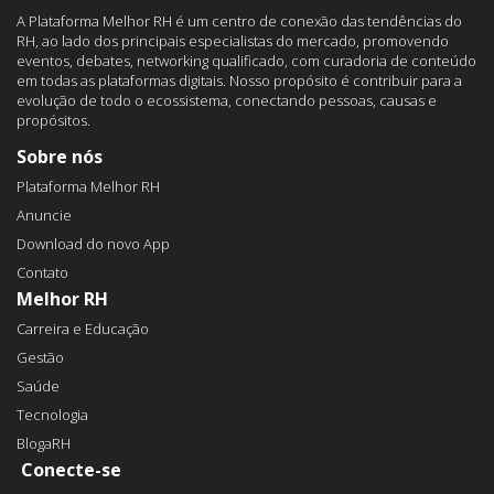
A Plataforma Melhor RH é um centro de conexão das tendências do
RH, ao lado dos principais especialistas do mercado, promovendo
eventos, debates, networking qualificado, com curadoria de conteúdo
em todas as plataformas digitais. Nosso propósito é contribuir para a
evolução de todo o ecossistema, conectando pessoas, causas e
propósitos.
Sobre nós
Plataforma Melhor RH
Anuncie
Download do novo App
Contato
Melhor RH
Carreira e Educação
Gestão
Saúde
Tecnologia
BlogaRH
Conecte-se