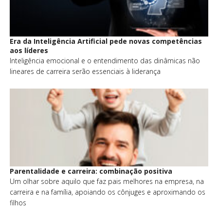
Era da Inteligência Artificial pede novas competências
aos líderes
Inteligência emocional e o entendimento das dinâmicas não
lineares de carreira serão essenciais à liderança
Parentalidade e carreira: combinação positiva
Um olhar sobre aquilo que faz pais melhores na empresa, na
carreira e na família, apoiando os cônjuges e aproximando os
filhos