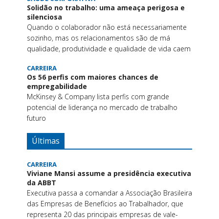
Solidão no trabalho: uma ameaça perigosa e
silenciosa
Quando o colaborador não está necessariamente
sozinho, mas os relacionamentos são de má
qualidade, produtividade e qualidade de vida caem
CARREIRA
Os 56 perfis com maiores chances de
empregabilidade
McKinsey & Company lista perfis com grande
potencial de liderança no mercado de trabalho
futuro
Últimas
CARREIRA
Viviane Mansi assume a presidência executiva
da ABBT
Executiva passa a comandar a Associação Brasileira
das Empresas de Benefícios ao Trabalhador, que
representa 20 das principais empresas de vale-