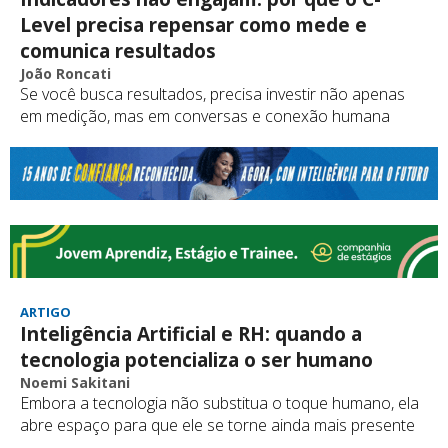
Level precisa repensar como mede e
comunica resultados
João Roncati
Se você busca resultados, precisa investir não apenas
em medição, mas em conversas e conexão humana
ARTIGO
Inteligência Artificial e RH: quando a
tecnologia potencializa o ser humano
Noemi Sakitani
Embora a tecnologia não substitua o toque humano, ela
abre espaço para que ele se torne ainda mais presente