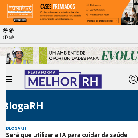
BlogaRH
BLOGARH
Será que utilizar a IA para cuidar da saúde