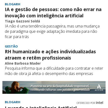
BLOGARH
IA e gestão de pessoas: como não errar na
inovação com inteligência artificial
Tiago Gazzoni Soldá
IA não é uma tendência passageira, mas uma mudança
de paradigma que exige adaptação imediata para não
ficar para trás
GESTÃO
RH humanizado e ações individualizadas
atraem e retêm profissionais
Aline Barbosa Mader
Pesquisa informa que a dificuldade para contratar e reter
mão de obra já afeta o desempenho das empresas
BLOGARH
Intel
OFERECIDO POR