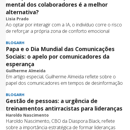
mental dos colaboradores é a melhor
alternativa?
Lisia Prado
Ao optar por interagir com a IA, o indivíduo corre o risco
de reforçar a própria zona de conforto emocional
BLOGARH
Papa e o Dia Mundial das Comunicações
Sociais: o apelo por comunicadores da
esperança
Guilherme Almeida
Em artigo especial, Guilherme Almeida reflete sobre o
papel dos comunicadores em tempos de desinformação
BLOGARH
Gestão de pessoas: a urgência de
treinamentos antirracistas para lideranças
Haroldo Nascimento
Haroldo Nascimento, CBO da Diaspora.Black, reflete
sobre a importância estratégica de formar lideranças