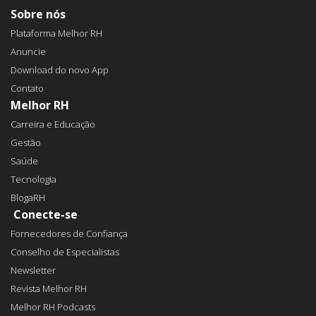
Sobre nós
Plataforma Melhor RH
Anuncie
Download do novo App
Contato
Melhor RH
Carreira e Educação
Gestão
Saúde
Tecnologia
BlogaRH
Conecte-se
Fornecedores de Confiança
Conselho de Especialistas
Newsletter
Revista Melhor RH
Melhor RH Podcasts