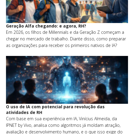
Geração Alfa chegando: e agora, RH?
Em 2026, os filhos de Millennials e da Geração Z começam a
chegar no mercado de trabalho. Diante disso, como preparar
as organizações para receber os primeiros nativos de IA?
O uso de IA com potencial para revolução das
atividades de RH
Com base em sua experiência em IA, Vinícius Almeida, da
IPNET by Vivo, analisa como algoritmos já moldam atração,
avaliação e desenvolvimento humano, e o que isso exige do