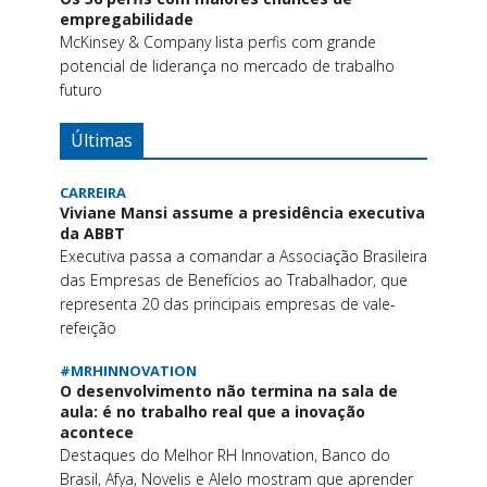
empregabilidade
McKinsey & Company lista perfis com grande
potencial de liderança no mercado de trabalho
futuro
Últimas
CARREIRA
Viviane Mansi assume a presidência executiva
da ABBT
Executiva passa a comandar a Associação Brasileira
das Empresas de Benefícios ao Trabalhador, que
representa 20 das principais empresas de vale-
refeição
#MRHINNOVATION
O desenvolvimento não termina na sala de
aula: é no trabalho real que a inovação
acontece
Destaques do Melhor RH Innovation, Banco do
Brasil, Afya, Novelis e Alelo mostram que aprender