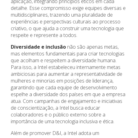
aplicação, integrando princípios éticos em cada
detalhe. Esse compromisso exige equipes diversas e
multidisciplinares, trazendo uma pluralidade de
experiências e perspectivas culturais ao processo
criativo, o que ajuda a construir uma tecnologia que
respeite e represente a todos.
Diversidade e inclusão
não são apenas metas,
mas elementos fundamentais para criar tecnologias
que acolham e respeitem a diversidade humana.
Para isso, a Intel estabeleceu internamente metas
ambiciosas para aumentar a representatividade de
mulheres e minorias em posições de liderança,
garantindo que cada equipe de desenvolvimento
espelhe a diversidade dos países em que a empresa
atua. Com campanhas de engajamento e iniciativas
de conscientização, a Intel busca educar
colaboradores e o público externo sobre a
importância de uma tecnologia inclusiva e ética.
Além de promover D&I, a Intel adota um