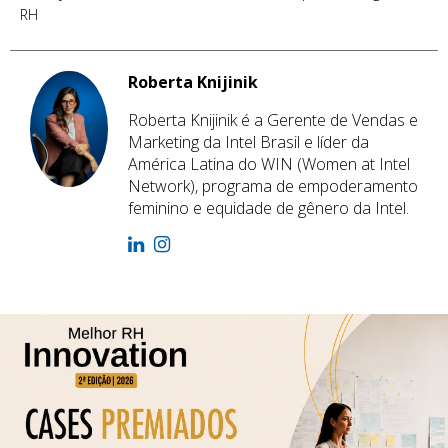
RH
Roberta Knijinik
Roberta Knijinik é a Gerente de Vendas e
Marketing da Intel Brasil e líder da
América Latina do WIN (Women at Intel
Network), programa de empoderamento
feminino e equidade de gênero da Intel.