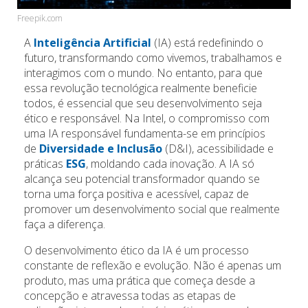
Freepik.com
A
Inteligência Artificial
(IA) está redefinindo o
futuro, transformando como vivemos, trabalhamos e
interagimos com o mundo. No entanto, para que
essa revolução tecnológica realmente beneficie
todos, é essencial que seu desenvolvimento seja
ético e responsável. Na Intel, o compromisso com
uma IA responsável fundamenta-se em princípios
de
Diversidade e Inclusão
(D&I), acessibilidade e
práticas
ESG
, moldando cada inovação. A IA só
alcança seu potencial transformador quando se
torna uma força positiva e acessível, capaz de
promover um desenvolvimento social que realmente
faça a diferença.
O desenvolvimento ético da IA é um processo
constante de reflexão e evolução. Não é apenas um
produto, mas uma prática que começa desde a
concepção e atravessa todas as etapas de