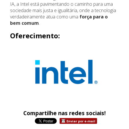
IA, a Intel está pavimentando o caminho para uma
sociedade mais justa e igualitária, onde a tecnologia
verdadeiramente atua como uma
força para o
bem comum
.
Oferecimento:
Compartilhe nas redes sociais!
Enviar por e-mail