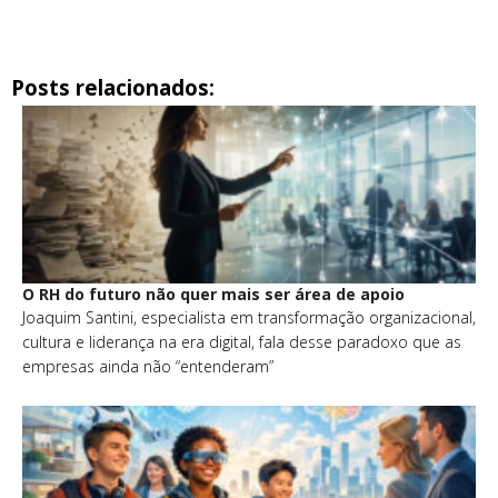
Posts relacionados:
O RH do futuro não quer mais ser área de apoio
Joaquim Santini, especialista em transformação organizacional,
cultura e liderança na era digital, fala desse paradoxo que as
empresas ainda não “entenderam”