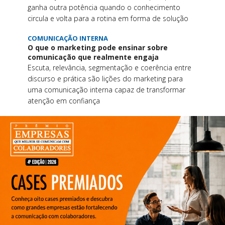
ganha outra potência quando o conhecimento
circula e volta para a rotina em forma de solução
COMUNICAÇÃO INTERNA
O que o marketing pode ensinar sobre
comunicação que realmente engaja
Escuta, relevância, segmentação e coerência entre
discurso e prática são lições do marketing para
uma comunicação interna capaz de transformar
atenção em confiança