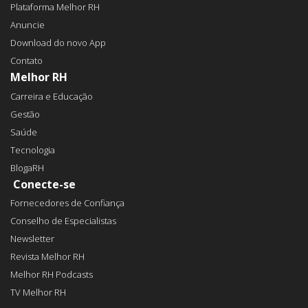
Plataforma Melhor RH
Anuncie
Download do novo App
Contato
Melhor RH
Carreira e Educação
Gestão
Saúde
Tecnologia
BlogaRH
Conecte-se
Fornecedores de Confiança
Conselho de Especialistas
Newsletter
Revista Melhor RH
Melhor RH Podcasts
TV Melhor RH