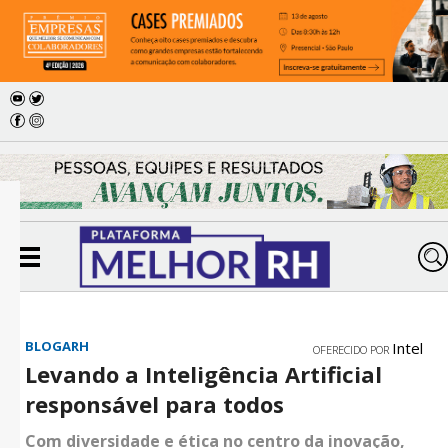
BLOGARH
Intel
OFERECIDO POR
Levando a Inteligência Artificial
responsável para todos
Com diversidade e ética no centro da inovação,