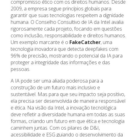
compromisso ético com os direitos humanos. Desde
2009, a empresa segue princípios globais para
garantir que suas tecnologias respeitem a dignidade
humana. O Conselho Consultivo de IA da Intel avalia
rigorosamente cada projeto, focando em questões
como inclusão, responsabilidade e direitos humanos.
Um exemplo marcante é o
FakeCatcher
, uma
tecnologia inovadora que detecta deepfakes com
96% de precisão, mostrando o potencial da IA para
proteger a integridade das informações e das
pessoas.
A IA pode ser uma aliada poderosa para a
construção de um futuro mais inclusivo e
sustentável. Mas para que seu impacto seja positivo,
ela precisa ser desenvolvida de maneira responsável
e ética. Na visão da Intel, a inovação tecnológica
deve refletir a diversidade humana em todas as suas
formas, criando um futuro em que ética e tecnologia
caminhem juntas. Com os pilares de D&I,
acessibilidade e ESG guiando o desenvolvimento da