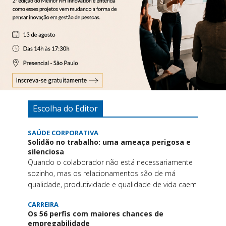
Escolha do Editor
SAÚDE CORPORATIVA
Solidão no trabalho: uma ameaça perigosa e
silenciosa
Quando o colaborador não está necessariamente
sozinho, mas os relacionamentos são de má
qualidade, produtividade e qualidade de vida caem
CARREIRA
Os 56 perfis com maiores chances de
empregabilidade