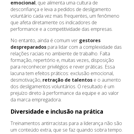
emocional
, que alimenta uma cultura de
desconfiança e leva a pedidos de desligamento
voluntário cada vez mais frequentes, um fenômeno
que afeta diretamente os indicadores de
performance e a competitividade das empresas.
No entanto, ainda é comum ver
gestores
despreparados
para lidar com a complexidade das
relações raciais no ambiente de trabalho. Falta
formação, repertório e, muitas vezes, disposição
para reconhecer privilégios e rever práticas. Essa
lacuna tem efeitos práticos: exclusão emocional,
desmotivação,
retração de talentos
e o aumento
dos desligamentos voluntários. O resultado é um
prejuízo direto à performance da equipe e ao valor
da marca empregadora.
Diversidade e inclusão na prática
Treinamentos antirracistas para a liderança não são
um conteúdo extra, que se faz quando sobra tempo.