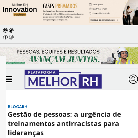
BLOGARH
Gestão de pessoas: a urgência de
treinamentos antirracistas para
lideranças