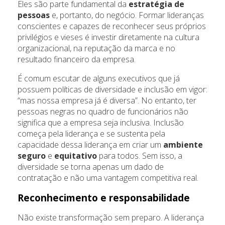
Eles são parte fundamental da
estratégia de
pessoas
e, portanto, do negócio. Formar lideranças
conscientes e capazes de reconhecer seus próprios
privilégios e vieses é investir diretamente na cultura
organizacional, na reputação da marca e no
resultado financeiro da empresa.
É comum escutar de alguns executivos que já
possuem políticas de diversidade e inclusão em vigor:
“mas nossa empresa já é diversa”. No entanto, ter
pessoas negras no quadro de funcionários não
significa que a empresa seja inclusiva. Inclusão
começa pela liderança e se sustenta pela
capacidade dessa liderança em criar um
ambiente
seguro
e
equitativo
para todos. Sem isso, a
diversidade se torna apenas um dado de
contratação e não uma vantagem competitiva real.
Reconhecimento e responsabilidade
Não existe transformação sem preparo. A liderança