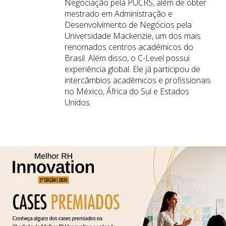
Negociação pela PUCRS, além de obter
mestrado em Administração e
Desenvolvimento de Negócios pela
Universidade Mackenzie, um dos mais
renomados centros acadêmicos do
Brasil. Além disso, o C-Level possui
experiência global. Ele já participou de
intercâmbios acadêmicos e profissionais
no México, África do Sul e Estados
Unidos.