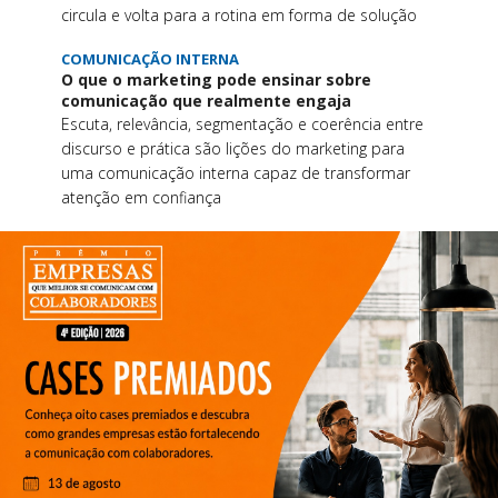
circula e volta para a rotina em forma de solução
COMUNICAÇÃO INTERNA
O que o marketing pode ensinar sobre
comunicação que realmente engaja
Escuta, relevância, segmentação e coerência entre
discurso e prática são lições do marketing para
uma comunicação interna capaz de transformar
atenção em confiança