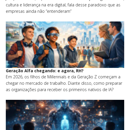
cultura e liderança na era digital, fala desse paradoxo que as
empresas ainda não “entenderam”
Geração Alfa chegando: e agora, RH?
Em 2026, os filhos de Millennials e da Geração Z começam a
chegar no mercado de trabalho. Diante disso, como preparar
as organizações para receber os primeiros nativos de IA?