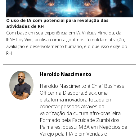
O uso de IA com potencial para revolução das
atividades de RH
Com base em sua experiência em IA, Vinícius Almeida, da
IPNET by Vivo, analisa como algoritmos já moldam atração,
avaliação e desenvolvimento humano, e o que isso exige do
RH
Haroldo Nascimento
Haroldo Nascimento é Chief Business
Officer na Diaspora.Black, uma
plataforma inovadora focada em
conectar pessoas através da
valorização da cultura afro-brasileira.
Formado pela Faculdade Zumbi dos
Palmares, possui MBA em Negócios de
Varejo pela FIA e em Vendas e