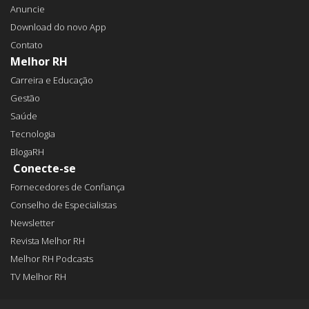
Anuncie
Download do novo App
Contato
Melhor RH
Carreira e Educação
Gestão
Saúde
Tecnologia
BlogaRH
Conecte-se
Fornecedores de Confiança
Conselho de Especialistas
Newsletter
Revista Melhor RH
Melhor RH Podcasts
TV Melhor RH