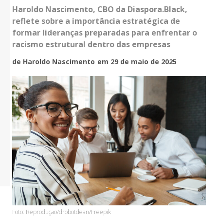
Haroldo Nascimento, CBO da Diaspora.Black,
reflete sobre a importância estratégica de
formar lideranças preparadas para enfrentar o
racismo estrutural dentro das empresas
de Haroldo Nascimento
em 29 de maio de 2025
Foto: Reprodução/drobotdean/Freepik