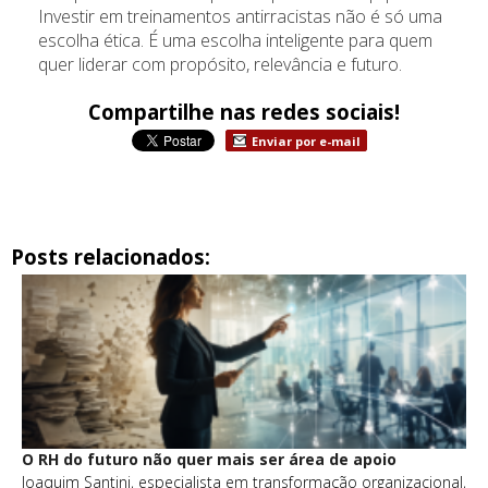
Investir em treinamentos antirracistas não é só uma
escolha ética. É uma escolha inteligente para quem
quer liderar com propósito, relevância e futuro.
Compartilhe nas redes sociais!
Enviar por e-mail
Posts relacionados:
O RH do futuro não quer mais ser área de apoio
Joaquim Santini, especialista em transformação organizacional,