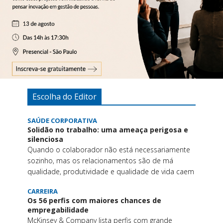
Escolha do Editor
SAÚDE CORPORATIVA
Solidão no trabalho: uma ameaça perigosa e
silenciosa
Quando o colaborador não está necessariamente
sozinho, mas os relacionamentos são de má
qualidade, produtividade e qualidade de vida caem
CARREIRA
Os 56 perfis com maiores chances de
empregabilidade
McKinsey & Company lista perfis com grande