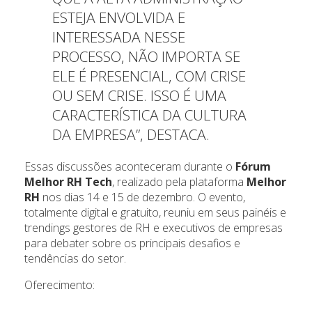
ESTEJA ENVOLVIDA E
INTERESSADA NESSE
PROCESSO, NÃO IMPORTA SE
ELE É PRESENCIAL, COM CRISE
OU SEM CRISE. ISSO É UMA
CARACTERÍSTICA DA CULTURA
DA EMPRESA”, DESTACA.
Essas discussões aconteceram durante o
Fórum
Melhor RH Tech
, realizado pela plataforma
Melhor
RH
nos dias 14 e 15 de dezembro. O evento,
totalmente digital e gratuito, reuniu em seus painéis e
trendings gestores de RH e executivos de empresas
para debater sobre os principais desafios e
tendências do setor.
Oferecimento: