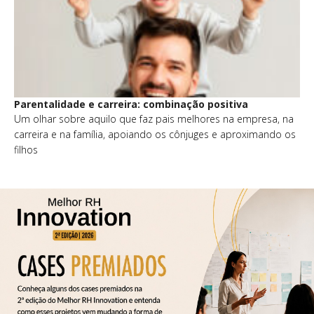
Parentalidade e carreira: combinação positiva
Um olhar sobre aquilo que faz pais melhores na empresa, na
carreira e na família, apoiando os cônjuges e aproximando os
filhos