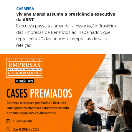
CARREIRA
Viviane Mansi assume a presidência executiva
da ABBT
Executiva passa a comandar a Associação Brasileira
das Empresas de Benefícios ao Trabalhador, que
representa 20 das principais empresas de vale-
refeição