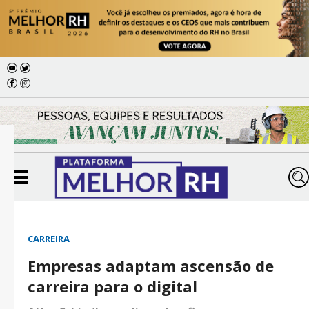
CARREIRA
Empresas adaptam ascensão de
carreira para o digital