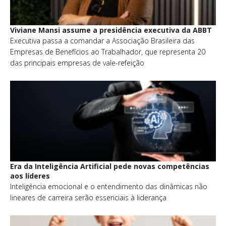
Viviane Mansi assume a presidência executiva da ABBT
Executiva passa a comandar a Associação Brasileira das
Empresas de Benefícios ao Trabalhador, que representa 20
das principais empresas de vale-refeição
Era da Inteligência Artificial pede novas competências
aos líderes
Inteligência emocional e o entendimento das dinâmicas não
lineares de carreira serão essenciais à liderança