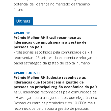
potencial de liderança no mercado de trabalho
futuro
Últimas
#PMRHBR
Prêmio Melhor RH Brasil reconhece as
lideranças que impulsionam a gestão de
pessoas no país
Profissionais escolhidos pela comunidade de RH
representam 26 setores da economia e reforçam o
papel estratégico da gestão de capital humano
#PMRHSUDESTE
Prêmio Melhor RH Sudeste reconhece as
lideranças que fortalecem a gestão de
pessoas na principal região econômica do país
As 50 lideranças reconhecidas pela comunidade de
RH avançam para a segunda fase, que elegerá cinco
Destaques entre os premiados e os 10 CEOs mais
reconhecidos pelo apoio à gestão de pessoas