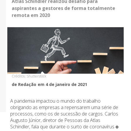
Atlas Schindler realizou desafio para
aspirantes a gestores de forma totalmente
remota em 2020
Créditos: Shutterstock
de Redação
em 4 de janeiro de 2021
A pandemia impactou o mundo do trabalho
obrigando as empresas a repensarem uma série de
processos, como os de sucessão de cargos. Carlos
Augusto Júnior, diretor de Pessoas da Atlas
Schindler, fala que durante o surto de coronavírus
o