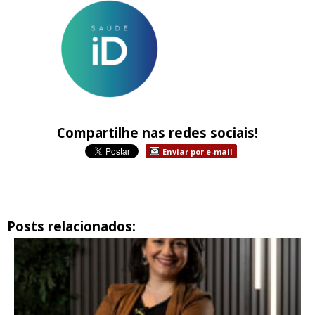
Compartilhe nas redes sociais!
Enviar por e-mail
Posts relacionados: