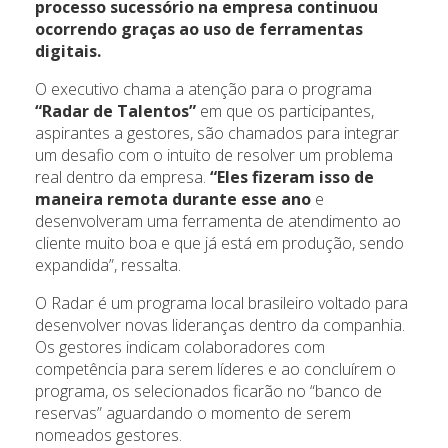
processo sucessório na empresa continuou
ocorrendo graças ao uso de ferramentas
digitais.
O executivo chama a atenção para o programa
“Radar de Talentos”
em que os participantes,
aspirantes a gestores, são chamados para integrar
um desafio com o intuito de resolver um problema
real dentro da empresa.
“Eles fizeram isso de
maneira remota durante esse ano
e
desenvolveram uma ferramenta de atendimento ao
cliente muito boa e que já está em produção, sendo
expandida”, ressalta.
O Radar é um programa local brasileiro voltado para
desenvolver novas lideranças dentro da companhia.
Os gestores indicam colaboradores com
competência para serem líderes e ao concluírem o
programa, os selecionados ficarão no “banco de
reservas” aguardando o momento de serem
nomeados gestores.