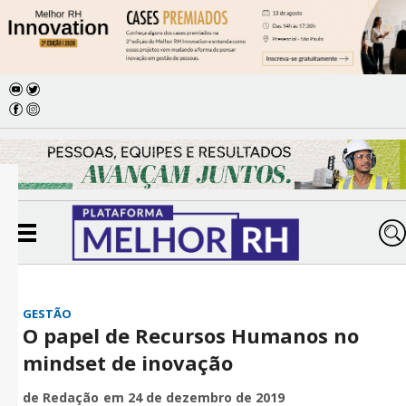
GESTÃO
O papel de Recursos Humanos no
mindset de inovação
de Redação
em 24 de dezembro de 2019