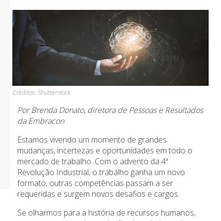
Créditos: Shutterstock
Por Brenda Donato
,
diretora de Pessoas e Resultados
da Embracon
Estamos vivendo um momento de grandes
mudanças, incertezas e oportunidades em todo o
mercado de trabalho. Com o advento da 4ª
Revolução Industrial, o trabalho ganha um novo
formato, outras competências passam a ser
requeridas e surgem novos desafios e cargos.
Se olharmos para a história de recursos humanos,