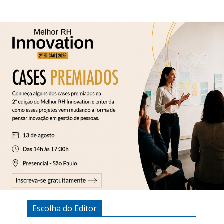
Escolha do Editor