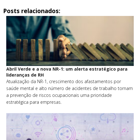
Posts relacionados:
Abril Verde e a nova NR-1: um alerta estratégico para
lideranças de RH
Atualização da NR-1, crescimento dos afastamentos por
saúde mental e alto número de acidentes de trabalho tornam
a prevenção de riscos ocupacionais uma prioridade
estratégica para empresas.