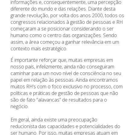
informações e, consequentemente, uma percepção
diferente do mundo e das relações. Diante desta
grande revolução, por volta dos anos 2000, todos os
congressos relacionados à gestão de pessoas e RH
começaram a se posicionar considerando o ser
humano como o centro das organizações. Sendo
assim, a área começou a ganhar relevância em um
contexto mais estratégico.
É importante reforçar que, muitas empresas em
nosso país, infelizmente, ainda não conseguiram
caminhar para um novo nível de consciência no seu
papel em relação às pessoas. Ainda encontramos
muitos RH’s com o foco exclusivo no processo, com
políticas e práticas de gestão de pessoas que não
são de fato “alavancas” de resultados para o
negócio.
Em geral, ainda existe uma preocupação
reducionista das capacidades e potencialidades do
ser humano. Por isso, muitas empresas atuam em