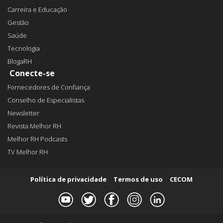
Carreira e Educação
Gestão
Saúde
Tecnologia
BlogaRH
Conecte-se
Fornecedores de Confiança
Conselho de Especialistas
Newsletter
Revista Melhor RH
Melhor RH Podcasts
TV Melhor RH
Política de privacidade
Termos de uso
CECOM