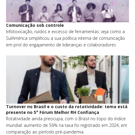
Comunicação sob controle
Infotoxicação, ruídos e excesso de ferramentas: veja como a
SulAmérica simplificou a sua política interna de comunicação
em prol do engajamento de lideranças e colaboradores
Turnover no Brasil e o custo da rotatividade: tema está
presente no 5° Fórum Melhor RH Confiança
Rotatividade ainda preocupa, com o Brasil no topo do índice
mundial: aumento de 56% na taxa foi registrado em 2024, em
comparação ao período pré-pandemia