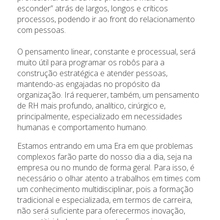
esconder” atrás de largos, longos e críticos
processos, podendo ir ao front do relacionamento
com pessoas.
O pensamento linear, constante e processual, será
muito útil para programar os robôs para a
construção estratégica e atender pessoas,
mantendo-as engajadas no propósito da
organização. Irá requerer, também, um pensamento
de RH mais profundo, analítico, cirúrgico e,
principalmente, especializado em necessidades
humanas e comportamento humano.
Estamos entrando em uma Era em que problemas
complexos farão parte do nosso dia a dia, seja na
empresa ou no mundo de forma geral. Para isso, é
necessário o olhar atento a trabalhos em times com
um conhecimento multidisciplinar, pois a formação
tradicional e especializada, em termos de carreira,
não será suficiente para oferecermos inovação,