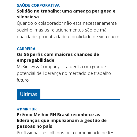
SAÚDE CORPORATIVA
Solidão no trabalho: uma ameaça perigosa e
silenciosa
Quando o colaborador não está necessariamente
sozinho, mas os relacionamentos são de má
qualidade, produtividade e qualidade de vida caem
CARREIRA
Os 56 perfis com maiores chances de
empregabilidade
McKinsey & Company lista perfis com grande
potencial de liderança no mercado de trabalho
futuro
Últimas
#PMRHBR
Prêmio Melhor RH Brasil reconhece as
lideranças que impulsionam a gestão de
pessoas no país
Profissionais escolhidos pela comunidade de RH