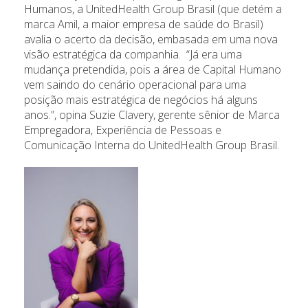
Humanos, a UnitedHealth Group Brasil (que detém a
marca Amil, a maior empresa de saúde do Brasil)
avalia o acerto da decisão, embasada em uma nova
visão estratégica da companhia. “Já era uma
mudança pretendida, pois a área de Capital Humano
vem saindo do cenário operacional para uma
posição mais estratégica de negócios há alguns
anos.”, opina Suzie Clavery, gerente sênior de Marca
Empregadora, Experiência de Pessoas e
Comunicação Interna do UnitedHealth Group Brasil.