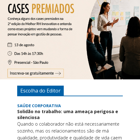
Escolha do Editor
SAÚDE CORPORATIVA
Solidão no trabalho: uma ameaça perigosa e
silenciosa
Quando o colaborador não está necessariamente
sozinho, mas os relacionamentos são de má
qualidade, produtividade e qualidade de vida caem