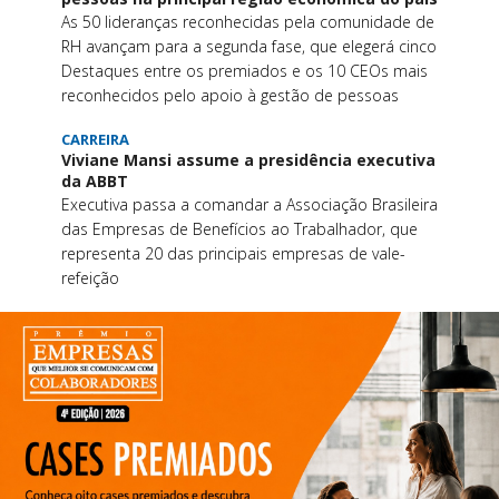
As 50 lideranças reconhecidas pela comunidade de
RH avançam para a segunda fase, que elegerá cinco
Destaques entre os premiados e os 10 CEOs mais
reconhecidos pelo apoio à gestão de pessoas
CARREIRA
Viviane Mansi assume a presidência executiva
da ABBT
Executiva passa a comandar a Associação Brasileira
das Empresas de Benefícios ao Trabalhador, que
representa 20 das principais empresas de vale-
refeição