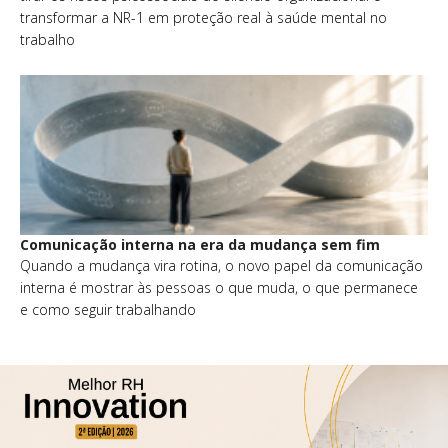
transformar a NR-1 em proteção real à saúde mental no
trabalho
Comunicação interna na era da mudança sem fim
Quando a mudança vira rotina, o novo papel da comunicação
interna é mostrar às pessoas o que muda, o que permanece
e como seguir trabalhando