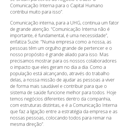
Comunicação Interna para o Capital Humano
contribui muito para isso”.
Comunicação interna, para a UHG, continua um fator
de grande atenção. “Comunicação Interna não é
importante, é fundamental, é uma necessidade”,
enfatiza Suzie. “Numa empresa como a nossa, as
pessoas têm um orgulho grande de pertencer e o
nosso propósito é grande aliado para isso. Mas
precisamos mostrar para os nossos colaboradores
o impacto que eles geram no dia a dia. Como a
população está alcançando, através do trabalho
delas, a nossa missão de ajudar as pessoas a viver
de forma mais saudável e contribuir para que o
sistema de saúde funcione melhor para todos. Hoje
temos negócios diferentes dentro da companhia,
com estruturas distintas, e é a Comunicação Interna
que faz a ligação entre a estratégia da empresa e as
nossas pessoas, colocando todos para remar na
mesma direção”.