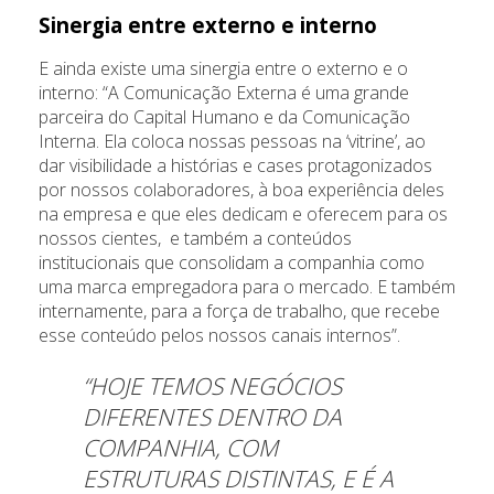
Sinergia entre externo e interno
E ainda existe uma sinergia entre o externo e o
interno: “A Comunicação Externa é uma grande
parceira do Capital Humano e da Comunicação
Interna. Ela coloca nossas pessoas na ‘vitrine’, ao
dar visibilidade a histórias e cases protagonizados
por nossos colaboradores, à boa experiência deles
na empresa e que eles dedicam e oferecem para os
nossos cientes, e também a conteúdos
institucionais que consolidam a companhia como
uma marca empregadora para o mercado. E também
internamente, para a força de trabalho, que recebe
esse conteúdo pelos nossos canais internos”.
“HOJE TEMOS NEGÓCIOS
DIFERENTES DENTRO DA
COMPANHIA, COM
ESTRUTURAS DISTINTAS, E É A