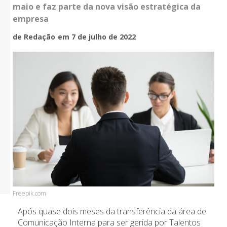
maio e faz parte da nova visão estratégica da
empresa
de Redação
em 7 de julho de 2022
Freepik.com
Após quase dois meses da transferência da área de
Comunicação Interna para ser gerida por Talentos