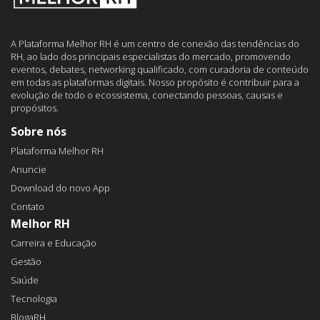
A Plataforma Melhor RH é um centro de conexão das tendências do
RH, ao lado dos principais especialistas do mercado, promovendo
eventos, debates, networking qualificado, com curadoria de conteúdo
em todas as plataformas digitais. Nosso propósito é contribuir para a
evolução de todo o ecossistema, conectando pessoas, causas e
propósitos.
Sobre nós
Plataforma Melhor RH
Anuncie
Download do novo App
Contato
Melhor RH
Carreira e Educação
Gestão
Saúde
Tecnologia
BlogaRH