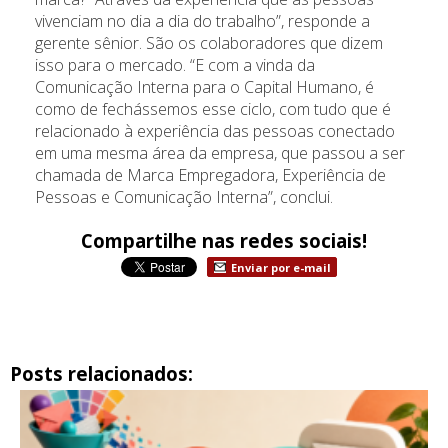
vivenciam no dia a dia do trabalho”, responde a
gerente sênior. São os colaboradores que dizem
isso para o mercado. “E com a vinda da
Comunicação Interna para o Capital Humano, é
como de fechássemos esse ciclo, com tudo que é
relacionado à experiência das pessoas conectado
em uma mesma área da empresa, que passou a ser
chamada de Marca Empregadora, Experiência de
Pessoas e Comunicação Interna”, conclui.
Compartilhe nas redes sociais!
Enviar por e-mail
Posts relacionados: