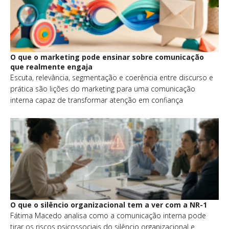
O que o marketing pode ensinar sobre comunicação
que realmente engaja
Escuta, relevância, segmentação e coerência entre discurso e
prática são lições do marketing para uma comunicação
interna capaz de transformar atenção em confiança
O que o silêncio organizacional tem a ver com a NR-1
Fátima Macedo analisa como a comunicação interna pode
tirar os riscos psicossociais do silêncio organizacional e