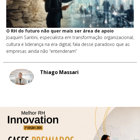
O RH do futuro não quer mais ser área de apoio
Joaquim Santini, especialista em transformação organizacional,
cultura e liderança na era digital, fala desse paradoxo que as
empresas ainda não “entenderam”
Thiago Massari