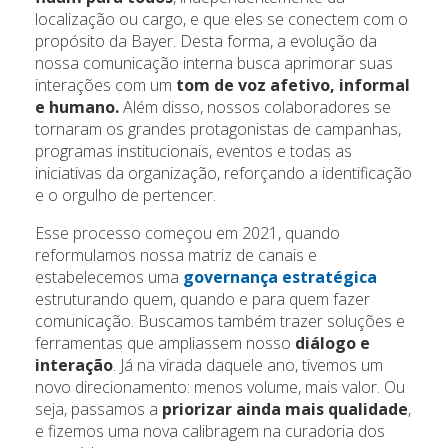
localização ou cargo, e que eles se conectem com o
propósito da Bayer. Desta forma, a evolução da
nossa comunicação interna busca aprimorar suas
interações com um
tom de voz afetivo, informal
e humano.
Além disso, nossos colaboradores se
tornaram os grandes protagonistas de campanhas,
programas institucionais, eventos e todas as
iniciativas da organização, reforçando a identificação
e o orgulho de pertencer.
Esse processo começou em 2021, quando
reformulamos nossa matriz de canais e
estabelecemos uma
governança estratégica
estruturando quem, quando e para quem fazer
comunicação. Buscamos também trazer soluções e
ferramentas que ampliassem nosso
diálogo e
interação
. Já na virada daquele ano, tivemos um
novo direcionamento: menos volume, mais valor. Ou
seja, passamos a
priorizar ainda mais qualidade
,
e fizemos uma nova calibragem na curadoria dos