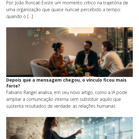
Por: João Roncati Existe um momento crítico na trajetória de
uma organização que quase nuncaé percebido a tempo:
quando o […]
Depois que a mensagem chegou, o vínculo ficou mais
forte?
Fabiano Rangel analisa, em seu novo artigo, como a IA pode
ampliar a comunicação interna sem substituir aquilo que
sustenta resultados de verdade: as relações humanas.