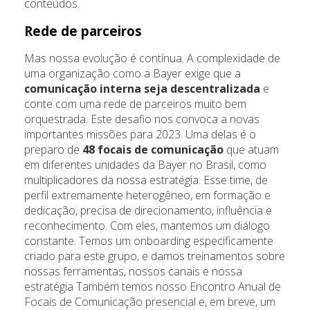
conteúdos.
Rede de parceiros
Mas nossa evolução é contínua. A complexidade de
uma organização como a Bayer exige que a
comunicação interna seja descentralizada
e
conte com uma rede de parceiros muito bem
orquestrada. Este desafio nos convoca a novas
importantes missões para 2023. Uma delas é o
preparo de
48 focais de comunicação
que atuam
em diferentes unidades da Bayer no Brasil, como
multiplicadores da nossa estratégia. Esse time, de
perfil extremamente heterogêneo, em formação e
dedicação, precisa de direcionamento, influência e
reconhecimento. Com eles, mantemos um diálogo
constante. Temos um onboarding especificamente
criado para este grupo, e damos treinamentos sobre
nossas ferramentas, nossos canais e nossa
estratégia Também temos nosso Encontro Anual de
Focais de Comunicação presencial e, em breve, um