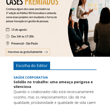
Escolha do Editor
SAÚDE CORPORATIVA
Solidão no trabalho: uma ameaça perigosa e
silenciosa
Quando o colaborador não está necessariamente
sozinho, mas os relacionamentos são de má
qualidade, produtividade e qualidade de vida caem