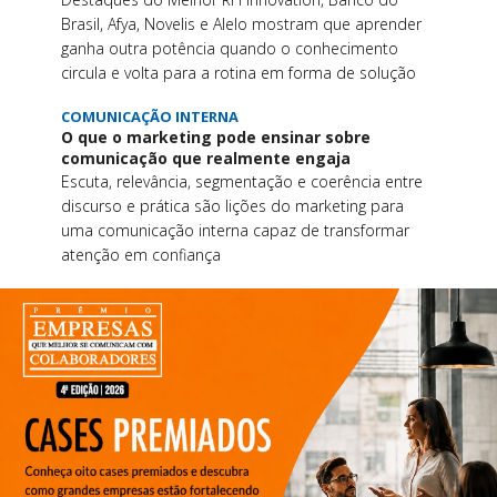
Brasil, Afya, Novelis e Alelo mostram que aprender
ganha outra potência quando o conhecimento
circula e volta para a rotina em forma de solução
COMUNICAÇÃO INTERNA
O que o marketing pode ensinar sobre
comunicação que realmente engaja
Escuta, relevância, segmentação e coerência entre
discurso e prática são lições do marketing para
uma comunicação interna capaz de transformar
atenção em confiança