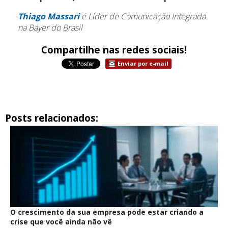
Thiago Massari
é Lider de Comunicação Integrada
na Bayer do Brasil
Compartilhe nas redes sociais!
Enviar por e-mail
Posts relacionados:
O crescimento da sua empresa pode estar criando a
crise que você ainda não vê