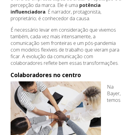
percepção da marca. Ele é uma
potência
influenciadora
. É narrador, protagonista,
proprietário; é conhecedor da causa.
É necessário levar em consideração que vivemos
também, cada vez mais intensamente, a
comunicação sem fronteiras e um pós-pandemia
com modelos flexíveis de trabalho que vieram para
ficar. A evolução da comunicação com
colaboradores reflete bem essas transformações.
Colaboradores no centro
Na
Bayer,
temos