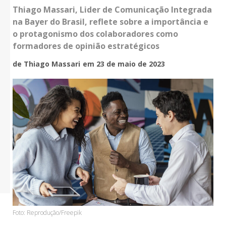
Thiago Massari, Lider de Comunicação Integrada
na Bayer do Brasil, reflete sobre a importância e
o protagonismo dos colaboradores como
formadores de opinião estratégicos
de Thiago Massari
em 23 de maio de 2023
Foto: Reprodução/Freepik