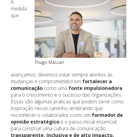
À
medida
que
Thiago Massari
avançamos, devemos estar sempre atentos às
mudanças e comprometidos em
fortalecer a
comunicação
como uma
fonte impulsionadora
para o crescimento e o sucesso das organizações.
Essas são algumas práticas que podem servir como
inspiração nesse caminho, lembrando que
reconhecer o colaborador como um
formador de
opinião estratégico
é o passo inicial essencial
para construir uma cultura de comunicação
transparente, inclusiva e de alto impacto.