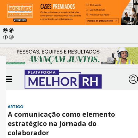
ARTIGO
A comunicação como elemento
estratégico na jornada do
colaborador