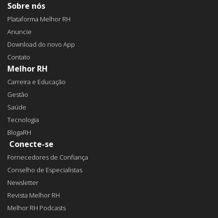
Sobre nós
Plataforma Melhor RH
Anuncie
Download do novo App
Contato
Melhor RH
Carreira e Educação
Gestão
Saúde
Tecnologia
BlogaRH
Conecte-se
Fornecedores de Confiança
Conselho de Especialistas
Newsletter
Revista Melhor RH
Melhor RH Podcasts