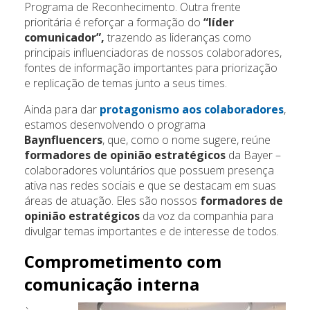
Programa de Reconhecimento. Outra frente
prioritária é reforçar a formação do
“líder
comunicador”,
trazendo as lideranças como
principais influenciadoras de nossos colaboradores,
fontes de informação importantes para priorização
e replicação de temas junto a seus times.
Ainda para dar
protagonismo aos colaboradores
,
estamos desenvolvendo o programa
Baynfluencers
, que, como o nome sugere, reúne
formadores de opinião estratégicos
da Bayer –
colaboradores voluntários que possuem presença
ativa nas redes sociais e que se destacam em suas
áreas de atuação. Eles são nossos
formadores de
opinião estratégicos
da voz da companhia para
divulgar temas importantes e de interesse de todos.
Comprometimento com
comunicação interna