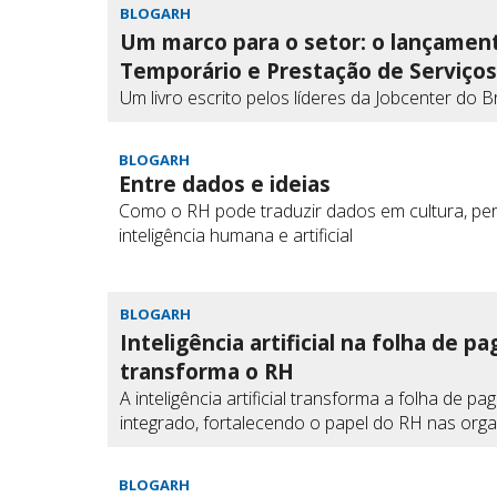
BLOGARH
Um marco para o setor: o lançament
Temporário e Prestação de Serviços
Um livro escrito pelos líderes da Jobcenter do 
BLOGARH
Entre dados e ideias
Como o RH pode traduzir dados em cultura, pert
inteligência humana e artificial
BLOGARH
Inteligência artificial na folha de 
transforma o RH
A inteligência artificial transforma a folha de
integrado, fortalecendo o papel do RH nas org
BLOGARH