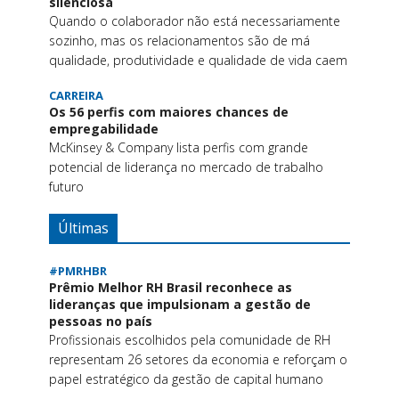
silenciosa
Quando o colaborador não está necessariamente
sozinho, mas os relacionamentos são de má
qualidade, produtividade e qualidade de vida caem
CARREIRA
Os 56 perfis com maiores chances de
empregabilidade
McKinsey & Company lista perfis com grande
potencial de liderança no mercado de trabalho
futuro
Últimas
#PMRHBR
Prêmio Melhor RH Brasil reconhece as
lideranças que impulsionam a gestão de
pessoas no país
Profissionais escolhidos pela comunidade de RH
representam 26 setores da economia e reforçam o
papel estratégico da gestão de capital humano