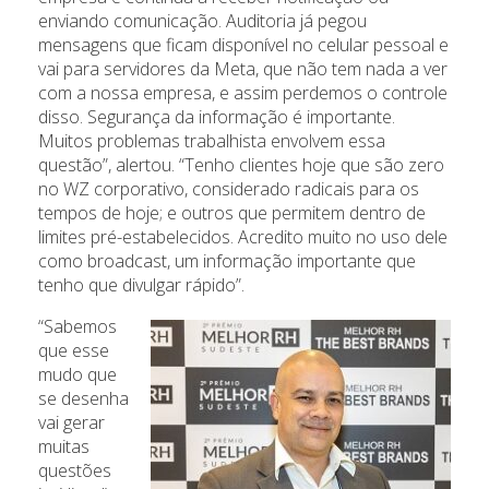
enviando comunicação. Auditoria já pegou
mensagens que ficam disponível no celular pessoal e
vai para servidores da Meta, que não tem nada a ver
com a nossa empresa, e assim perdemos o controle
disso. Segurança da informação é importante.
Muitos problemas trabalhista envolvem essa
questão”, alertou. “Tenho clientes hoje que são zero
no WZ corporativo, considerado radicais para os
tempos de hoje; e outros que permitem dentro de
limites pré-estabelecidos. Acredito muito no uso dele
como broadcast, um informação importante que
tenho que divulgar rápido”.
“Sabemos
que esse
mudo que
se desenha
vai gerar
muitas
questões