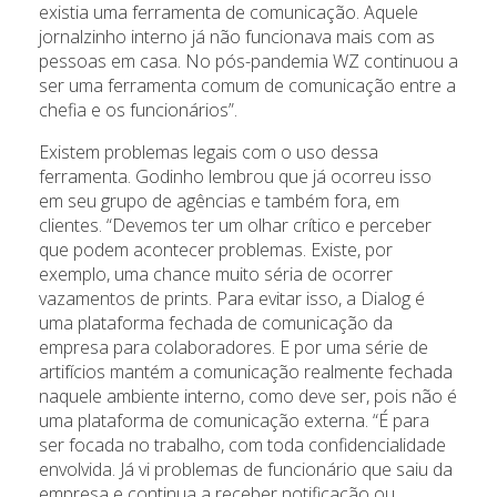
existia uma ferramenta de comunicação. Aquele
jornalzinho interno já não funcionava mais com as
pessoas em casa. No pós-pandemia WZ continuou a
ser uma ferramenta comum de comunicação entre a
chefia e os funcionários”.
Existem problemas legais com o uso dessa
ferramenta. Godinho lembrou que já ocorreu isso
em seu grupo de agências e também fora, em
clientes. “Devemos ter um olhar crítico e perceber
que podem acontecer problemas. Existe, por
exemplo, uma chance muito séria de ocorrer
vazamentos de prints. Para evitar isso, a Dialog é
uma plataforma fechada de comunicação da
empresa para colaboradores. E por uma série de
artifícios mantém a comunicação realmente fechada
naquele ambiente interno, como deve ser, pois não é
uma plataforma de comunicação externa. “É para
ser focada no trabalho, com toda confidencialidade
envolvida. Já vi problemas de funcionário que saiu da
empresa e continua a receber notificação ou