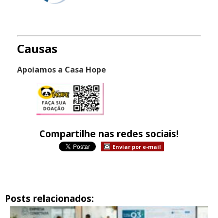
Causas
Apoiamos a Casa Hope
Compartilhe nas redes sociais!
Enviar por e-mail
Posts relacionados: