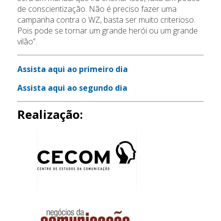
de conscientização. Não é preciso fazer uma
campanha contra o WZ, basta ser muito criterioso.
Pois pode se tornar um grande herói ou um grande
vilão”.
Assista aqui ao primeiro dia
Assista aqui ao segundo dia
Realização: