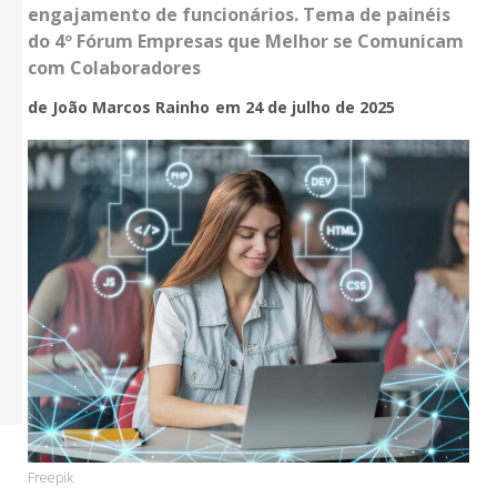
engajamento de funcionários. Tema de painéis
do 4º Fórum Empresas que Melhor se Comunicam
com Colaboradores
de João Marcos Rainho
em 24 de julho de 2025
Freepik