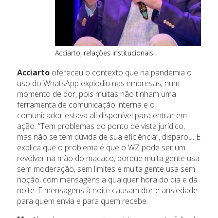
Acciarto, relações institucionais
Acciarto
ofereceu o contexto que na pandemia o
uso do WhatsApp explodiu nas empresas, num
momento de dor, pois muitas não tinham uma
ferramenta de comunicação interna e o
comunicador estava ali disponível para entrar em
ação. “Tem problemas do ponto de vista jurídico,
mas não se tem dúvida de sua eficiência”, disparou. E
explica que o problema é que o WZ pode ser um
revólver na mão do macaco, porque muita gente usa
sem moderação, sem limites e muita gente usa sem
noção, com mensagens a qualquer hora do dia e da
noite. E mensagens à noite causam dor e ansiedade
para quem envia e para quem recebe.