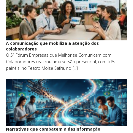
A comunicação que mobiliza a atenção dos
colaboradores
O 5º Fórum Empresas que Melhor se Comunicam com
Colaboradores realizou uma versão presencial, com três
painéis, no Teatro Moise Safra, no […]
Narrativas que combatem a desinformação