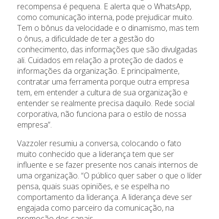
recompensa é pequena. E alerta que o WhatsApp,
como comunicação interna, pode prejudicar muito.
Tem o bônus da velocidade e o dinamismo, mas tem
o ônus, a dificuldade de ter a gestão do
conhecimento, das informações que são divulgadas
ali. Cuidados em relação a proteção de dados e
informações da organização. E principalmente,
contratar uma ferramenta porque outra empresa
tem, em entender a cultura de sua organização e
entender se realmente precisa daquilo. Rede social
corporativa, não funciona para o estilo de nossa
empresa”.
Vazzoler resumiu a conversa, colocando o fato
muito conhecido que a liderança tem que ser
influente e se fazer presente nos canais internos de
uma organização. “O público quer saber o que o líder
pensa, quais suas opiniões, e se espelha no
comportamento da liderança. A liderança deve ser
engajada como parceiro da comunicação, na
promoção dos canais.