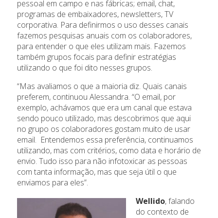
pessoal em campo e nas fábricas; email, chat,
programas de embaixadores, newsletters, TV
corporativa. Para definirmos o uso desses canais
fazemos pesquisas anuais com os colaboradores,
para entender o que eles utilizam mais. Fazemos
também grupos focais para definir estratégias
utilizando o que foi dito nesses grupos.
“Mas avaliamos o que a maioria diz. Quais canais
preferem, continuou Alessandra. “O email, por
exemplo, achávamos que era um canal que estava
sendo pouco utilizado, mas descobrimos que aqui
no grupo os colaboradores gostam muito de usar
email. Entendemos essa preferência, continuamos
utilizando, mas com critérios, como data e horário de
envio. Tudo isso para não infotoxicar as pessoas
com tanta informação, mas que seja útil o que
enviamos para eles”.
Wellido
, falando
do contexto de