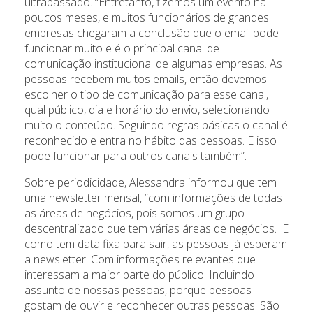
ultrapassado. “Entretanto, fizemos um evento há
poucos meses, e muitos funcionários de grandes
empresas chegaram a conclusão que o email pode
funcionar muito e é o principal canal de
comunicação institucional de algumas empresas. As
pessoas recebem muitos emails, então devemos
escolher o tipo de comunicação para esse canal,
qual público, dia e horário do envio, selecionando
muito o conteúdo. Seguindo regras básicas o canal é
reconhecido e entra no hábito das pessoas. E isso
pode funcionar para outros canais também”.
Sobre periodicidade, Alessandra informou que tem
uma newsletter mensal, “com informações de todas
as áreas de negócios, pois somos um grupo
descentralizado que tem várias áreas de negócios. E
como tem data fixa para sair, as pessoas já esperam
a newsletter. Com informações relevantes que
interessam a maior parte do público. Incluindo
assunto de nossas pessoas, porque pessoas
gostam de ouvir e reconhecer outras pessoas. São