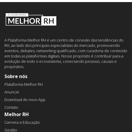
A Plataforma Melhor RH é um centro de conexão das tendências do
RH, ao lado dos principais especialistas do mercado, promovendo
eventos, debates, networking qualificado, com curadoria de conteúdo
em todas as plataformas digitais. Nosso propósito é contribuir para a
evolução de todo o ecossistema, conectando pessoas, causas e
propósitos.
Sobre nós
Plataforma Melhor RH
Anuncie
Download do novo App
Contato
Melhor RH
Carreira e Educação
Gestão