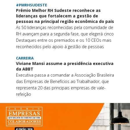
#PMRHSUDESTE
Prêmio Melhor RH Sudeste reconhece as
lideranças que fortalecem a gestão de
pessoas na principal região econômica do país
As 50 lideranças reconhecidas pela comunidade de
RH avançam para a segunda fase, que elegerá cinco
Destaques entre os premiados e os 10 CEOs mais
reconhecidos pelo apoio à gestão de pessoas
CARREIRA
Viviane Mansi assume a presidência executiva
da ABBT
Executiva passa a comandar a Associação Brasileira
das Empresas de Benefícios ao Trabalhador, que
representa 20 das principais empresas de vale-
refeição