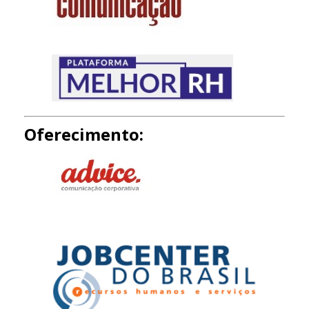
Oferecimento: