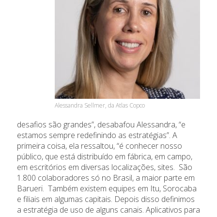
Alessandra Sellmer, da Atlas Copco
desafios são grandes”, desabafou Alessandra, “e
estamos sempre redefinindo as estratégias”. A
primeira coisa, ela ressaltou, “é conhecer nosso
público, que está distribuído em fábrica, em campo,
em escritórios em diversas localizações, sites. São
1.800 colaboradores só no Brasil, a maior parte em
Barueri. Também existem equipes em Itu, Sorocaba
e filiais em algumas capitais. Depois disso definimos
a estratégia de uso de alguns canais. Aplicativos para