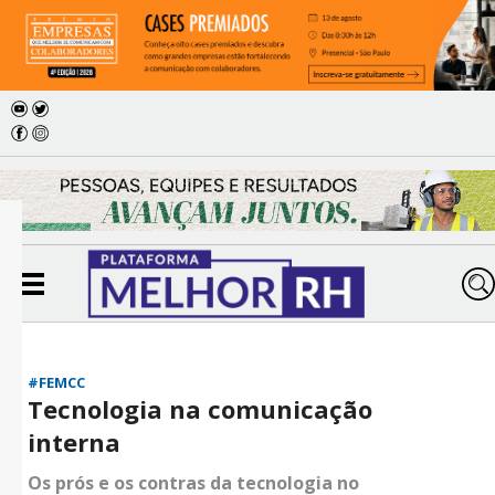
#FEMCC
Tecnologia na comunicação
interna
Os prós e os contras da tecnologia no