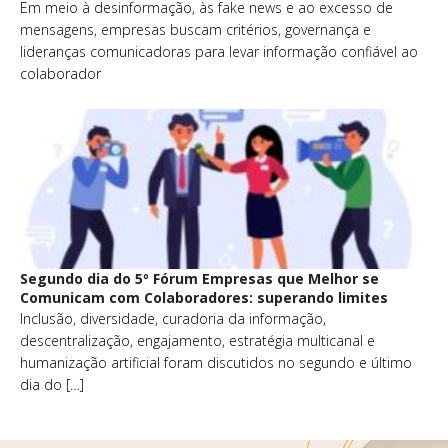
Em meio à desinformação, às fake news e ao excesso de
mensagens, empresas buscam critérios, governança e
lideranças comunicadoras para levar informação confiável ao
colaborador
Segundo dia do 5º Fórum Empresas que Melhor se
Comunicam com Colaboradores: superando limites
Inclusão, diversidade, curadoria da informação,
descentralização, engajamento, estratégia multicanal e
humanização artificial foram discutidos no segundo e último
dia do […]