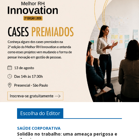
Escolha do Editor
SAÚDE CORPORATIVA
Solidão no trabalho: uma ameaça perigosa e