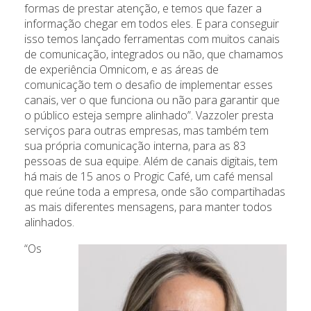
formas de prestar atenção, e temos que fazer a
informação chegar em todos eles. E para conseguir
isso temos lançado ferramentas com muitos canais
de comunicação, integrados ou não, que chamamos
de experiência Omnicom, e as áreas de
comunicação tem o desafio de implementar esses
canais, ver o que funciona ou não para garantir que
o público esteja sempre alinhado”. Vazzoler presta
serviços para outras empresas, mas também tem
sua própria comunicação interna, para as 83
pessoas de sua equipe. Além de canais digitais, tem
há mais de 15 anos o Progic Café, um café mensal
que reúne toda a empresa, onde são compartihadas
as mais diferentes mensagens, para manter todos
alinhados.
“Os