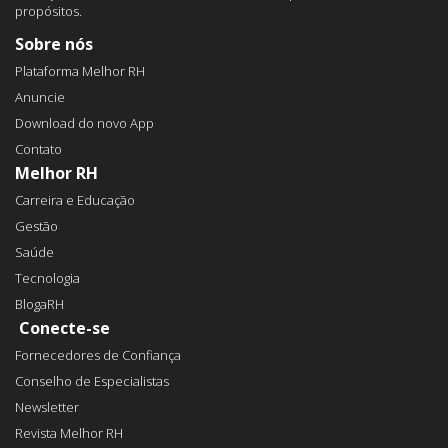
propósitos.
Sobre nós
Plataforma Melhor RH
Anuncie
Download do novo App
Contato
Melhor RH
Carreira e Educação
Gestão
Saúde
Tecnologia
BlogaRH
Conecte-se
Fornecedores de Confiança
Conselho de Especialistas
Newsletter
Revista Melhor RH