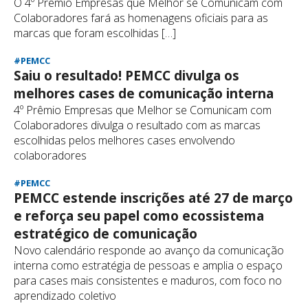
O 4º Prêmio Empresas que Melhor se Comunicam com
Colaboradores fará as homenagens oficiais para as
marcas que foram escolhidas […]
#PEMCC
Saiu o resultado! PEMCC divulga os
melhores cases de comunicação interna
4º Prêmio Empresas que Melhor se Comunicam com
Colaboradores divulga o resultado com as marcas
escolhidas pelos melhores cases envolvendo
colaboradores
#PEMCC
PEMCC estende inscrições até 27 de março
e reforça seu papel como ecossistema
estratégico de comunicação
Novo calendário responde ao avanço da comunicação
interna como estratégia de pessoas e amplia o espaço
para cases mais consistentes e maduros, com foco no
aprendizado coletivo