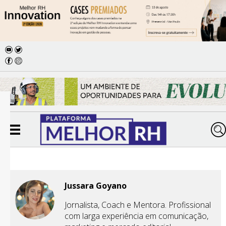
Jussara Goyano
Jornalista, Coach e Mentora. Profissional
com larga experiência em comunicação,