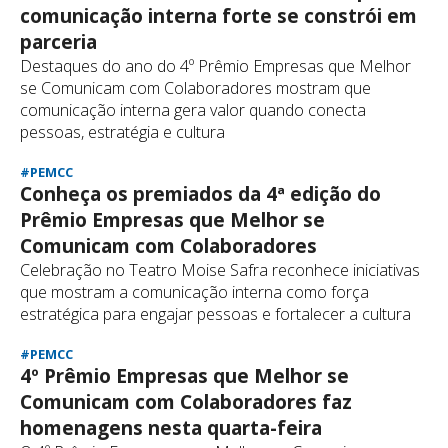
comunicação interna forte se constrói em
parceria
Destaques do ano do 4º Prêmio Empresas que Melhor
se Comunicam com Colaboradores mostram que
comunicação interna gera valor quando conecta
pessoas, estratégia e cultura
#PEMCC
Conheça os premiados da 4ª edição do
Prêmio Empresas que Melhor se
Comunicam com Colaboradores
Celebração no Teatro Moise Safra reconhece iniciativas
que mostram a comunicação interna como força
estratégica para engajar pessoas e fortalecer a cultura
#PEMCC
4º Prêmio Empresas que Melhor se
Comunicam com Colaboradores faz
homenagens nesta quarta-feira