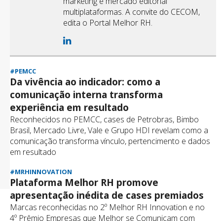
marketing e mercado editorial
multiplataformas. A convite do CECOM,
edita o Portal Melhor RH.
#PEMCC
Da vivência ao indicador: como a
comunicação interna transforma
experiência em resultado
Reconhecidos no PEMCC, cases de Petrobras, Bimbo
Brasil, Mercado Livre, Vale e Grupo HDI revelam como a
comunicação transforma vínculo, pertencimento e dados
em resultado
#MRHINNOVATION
Plataforma Melhor RH promove
apresentação inédita de cases premiados
Marcas reconhecidas no 2º Melhor RH Innovation e no
4º Prêmio Empresas que Melhor se Comunicam com