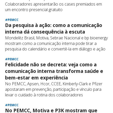
Colaboradores apresentarão os cases premiados em
um encontro presencial gratuito
#PEMCC
Da pesquisa à ação: como a comunicação
interna dá consequência à escuta
Mondelēz Brasil, Motiva, Sebrae Nacional e bp bioenergy
mostram como a comunicação interna pode tirar a
pesquisa do calendário e convertê-la em diálogo e ação
#PEMCC
Felicidade não se decreta: veja como a
comunicação interna transforma saúde e
bem-estar em experiência
No PEMCC, Apsen, Hcor, CCEE, Kimberly-Clark e Pfizer
apostaram em prevenção, participação e vínculo para
levar o cuidado à rotina dos colaboradores
#PEMCC
No PEMCC, Motiva e P3K mostram que