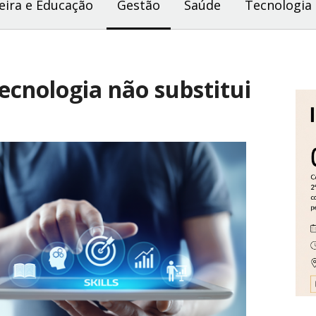
eira e Educação
Gestão
Saúde
Tecnologia
ecnologia não substitui