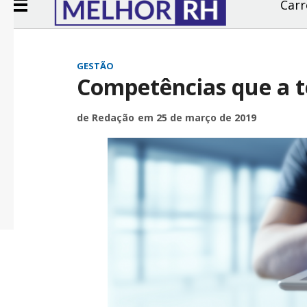
Carr
GESTÃO
Competências que a t
de Redação
em 25 de março de 2019