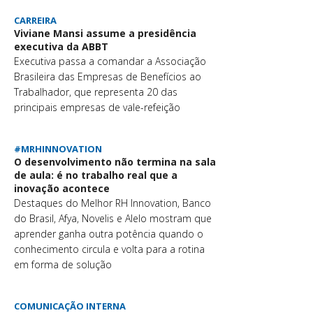
CARREIRA
Viviane Mansi assume a presidência
executiva da ABBT
Executiva passa a comandar a Associação
Brasileira das Empresas de Benefícios ao
Trabalhador, que representa 20 das
principais empresas de vale-refeição
#MRHINNOVATION
O desenvolvimento não termina na sala
de aula: é no trabalho real que a
inovação acontece
Destaques do Melhor RH Innovation, Banco
do Brasil, Afya, Novelis e Alelo mostram que
aprender ganha outra potência quando o
conhecimento circula e volta para a rotina
em forma de solução
COMUNICAÇÃO INTERNA