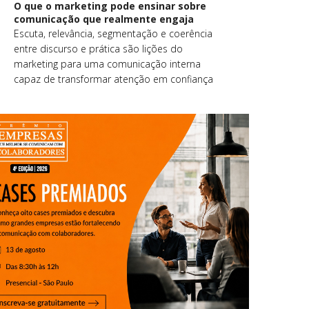
O que o marketing pode ensinar sobre
comunicação que realmente engaja
Escuta, relevância, segmentação e coerência
entre discurso e prática são lições do
marketing para uma comunicação interna
capaz de transformar atenção em confiança