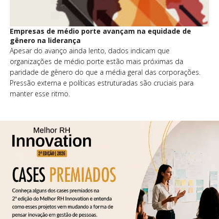
Empresas de médio porte avançam na equidade de
gênero na liderança
Apesar do avanço ainda lento, dados indicam que
organizações de médio porte estão mais próximas da
paridade de gênero do que a média geral das corporações.
Pressão externa e políticas estruturadas são cruciais para
manter esse ritmo.