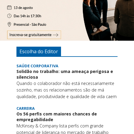
Escolha do Editor
SAÚDE CORPORATIVA
Solidão no trabalho: uma ameaça perigosa e
silenciosa
Quando o colaborador não está necessariamente
sozinho, mas os relacionamentos são de má
qualidade, produtividade e qualidade de vida caem
CARREIRA
Os 56 perfis com maiores chances de
empregabilidade
McKinsey & Company lista perfis com grande
potencial de liderança no mercado de trabalho