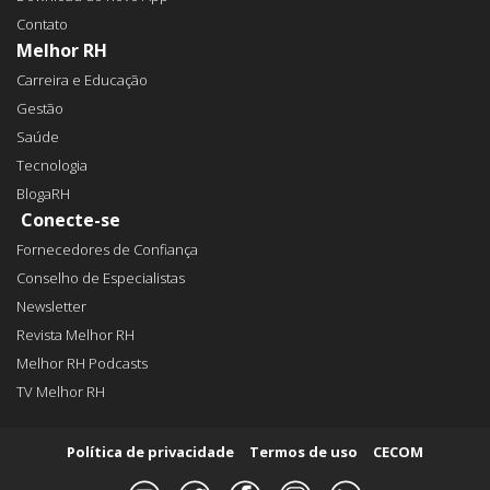
Contato
Melhor RH
Carreira e Educação
Gestão
Saúde
Tecnologia
BlogaRH
Conecte-se
Fornecedores de Confiança
Conselho de Especialistas
Newsletter
Revista Melhor RH
Melhor RH Podcasts
TV Melhor RH
Política de privacidade
Termos de uso
CECOM