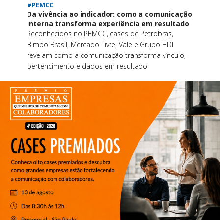
#PEMCC
Da vivência ao indicador: como a comunicação
interna transforma experiência em resultado
Reconhecidos no PEMCC, cases de Petrobras,
Bimbo Brasil, Mercado Livre, Vale e Grupo HDI
revelam como a comunicação transforma vínculo,
pertencimento e dados em resultado