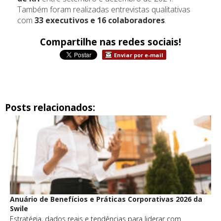
Também foram realizadas entrevistas qualitativas
com
33 executivos e 16 colaboradores
.
Compartilhe nas redes sociais!
Enviar por e-mail
Posts relacionados:
Anuário de Benefícios e Práticas Corporativas 2026 da
Swile
Estratégia, dados reais e tendências para liderar com