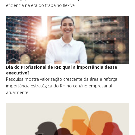
eficiência na era do trabalho flexível
Dia do Profissional de RH: qual a importância deste
executivo?
Pesquisa mostra valorização crescente da área e reforça
importância estratégica do RH no cenário empresarial
atualmente