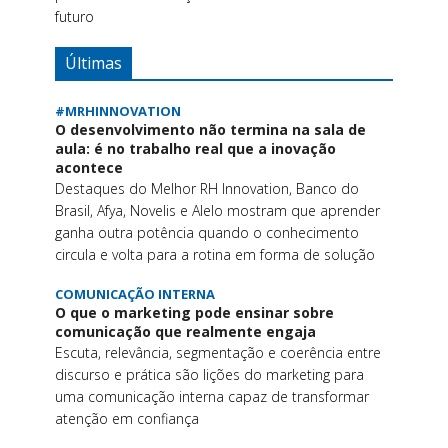
futuro
Últimas
#MRHINNOVATION
O desenvolvimento não termina na sala de
aula: é no trabalho real que a inovação
acontece
Destaques do Melhor RH Innovation, Banco do
Brasil, Afya, Novelis e Alelo mostram que aprender
ganha outra potência quando o conhecimento
circula e volta para a rotina em forma de solução
COMUNICAÇÃO INTERNA
O que o marketing pode ensinar sobre
comunicação que realmente engaja
Escuta, relevância, segmentação e coerência entre
discurso e prática são lições do marketing para
uma comunicação interna capaz de transformar
atenção em confiança