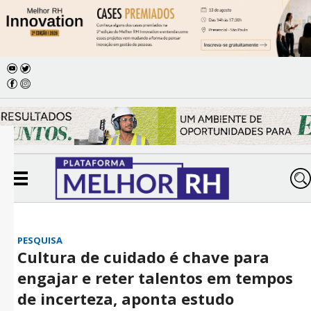
PESQUISA
Cultura de cuidado é chave para
engajar e reter talentos em tempos
de incerteza, aponta estudo