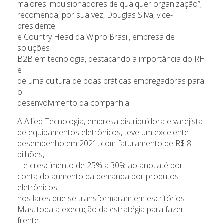
maiores impulsionadores de qualquer organização”,
recomenda, por sua vez, Douglas Silva, vice-
presidente
e Country Head da Wipro Brasil, empresa de
soluções
B2B em tecnologia, destacando a importância do RH
e
de uma cultura de boas práticas empregadoras para
o
desenvolvimento da companhia.
A Allied Tecnologia, empresa distribuidora e varejista
de equipamentos eletrônicos, teve um excelente
desempenho em 2021, com faturamento de R$ 8
bilhões,
– e crescimento de 25% a 30% ao ano, até por
conta do aumento da demanda por produtos
eletrônicos
nos lares que se transformaram em escritórios.
Mas, toda a execução da estratégia para fazer
frente