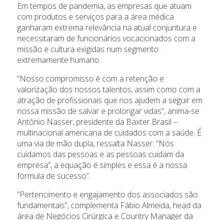
Em tempos de pandemia, as empresas que atuam
com produtos e serviços para a área médica
ganharam extrema relevância na atual conjuntura e
necessitaram de funcionários vocacionados com a
missão e cultura exigidas num segmento
extremamente humano.
“Nosso compromisso é com a retenção e
valorização dos nossos talentos, assim como com a
atração de profissionais que nos ajudem a seguir em
nossa missão de salvar e prolongar vidas”, anima-se
Antônio Nasser, presidente da Baxter Brasil –
multinacional americana de cuidados com a saúde. É
uma via de mão dupla, ressalta Nasser: “Nós
cuidamos das pessoas e as pessoas cuidam da
empresa”, a equação é simples e essa é a nossa
fórmula de sucesso”.
“Pertencimento e engajamento dos associados são
fundamentais”, complementa Fábio Almeida, head da
área de Negócios Cirúrgica e Country Manager da