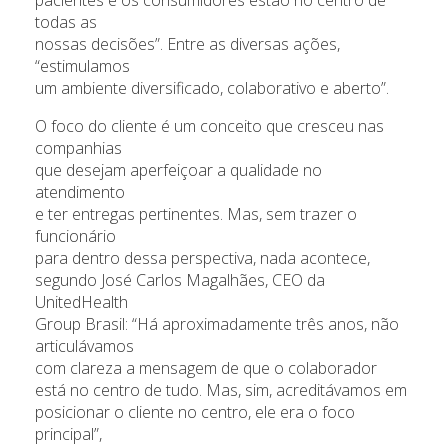
todas as
nossas decisões”. Entre as diversas ações,
“estimulamos
um ambiente diversificado, colaborativo e aberto”.
O foco do cliente é um conceito que cresceu nas
companhias
que desejam aperfeiçoar a qualidade no
atendimento
e ter entregas pertinentes. Mas, sem trazer o
funcionário
para dentro dessa perspectiva, nada acontece,
segundo José Carlos Magalhães, CEO da
UnitedHealth
Group Brasil: “Há aproximadamente três anos, não
articulávamos
com clareza a mensagem de que o colaborador
está no centro de tudo. Mas, sim, acreditávamos em
posicionar o cliente no centro, ele era o foco
principal”,