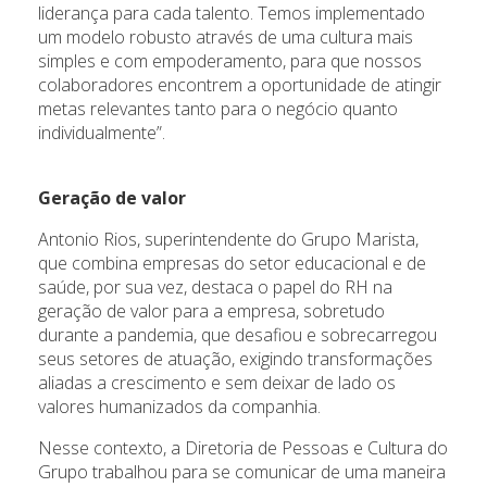
liderança para cada talento. Temos implementado
um modelo robusto através de uma cultura mais
simples e com empoderamento, para que nossos
colaboradores encontrem a oportunidade de atingir
metas relevantes tanto para o negócio quanto
individualmente”.
Geração de valor
Antonio Rios, superintendente do Grupo Marista,
que combina empresas do setor educacional e de
saúde, por sua vez, destaca o papel do RH na
geração de valor para a empresa, sobretudo
durante a pandemia, que desafiou e sobrecarregou
seus setores de atuação, exigindo transformações
aliadas a crescimento e sem deixar de lado os
valores humanizados da companhia.
Nesse contexto, a Diretoria de Pessoas e Cultura do
Grupo trabalhou para se comunicar de uma maneira