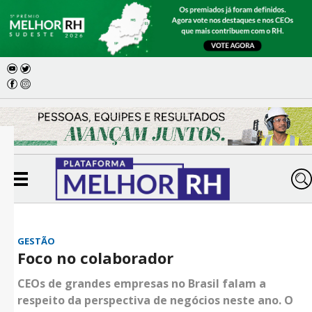
GESTÃO
Foco no colaborador
CEOs de grandes empresas no Brasil falam a
respeito da perspectiva de negócios neste ano. O