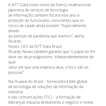
A NTT Data (novo nome da Everis), multinacional
japonesa de serviços de tecnologia
de informação, também focará este ano a
proteção do funcionário, conscientes que os
riscos de saúde ainda existem: “Especialmente
devido
ao período de pandemia que vivemos”, alerta
Ricardo
Neves, CEO da NTT Data Brasil.
Ricardo Neves também garante que “o papel do RH
deve ser de protagonismo. Independentemente de
qual
setor em que uma empresa atue, o foco são as
pessoas”.
Na Huawei do Brasil – fornecedora líder global
de tecnologia de soluções de informação da
indústria
e das comunicações (TIC) – a formação de
lideranças impacta diretamente o negócio e revela