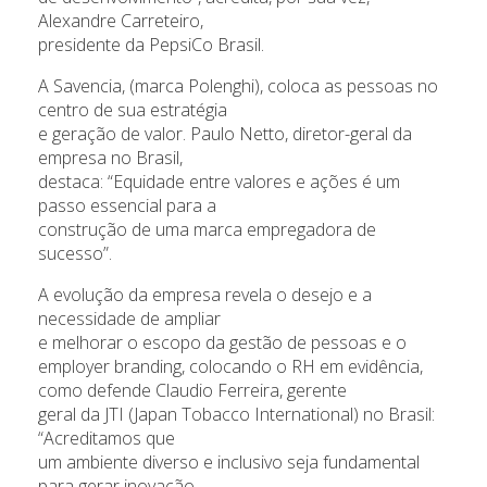
Alexandre Carreteiro,
presidente da PepsiCo Brasil.
A Savencia, (marca Polenghi), coloca as pessoas no
centro de sua estratégia
e geração de valor. Paulo Netto, diretor-geral da
empresa no Brasil,
destaca: “Equidade entre valores e ações é um
passo essencial para a
construção de uma marca empregadora de
sucesso”.
A evolução da empresa revela o desejo e a
necessidade de ampliar
e melhorar o escopo da gestão de pessoas e o
employer branding, colocando o RH em evidência,
como defende Claudio Ferreira, gerente
geral da JTI (Japan Tobacco International) no Brasil:
“Acreditamos que
um ambiente diverso e inclusivo seja fundamental
para gerar inovação