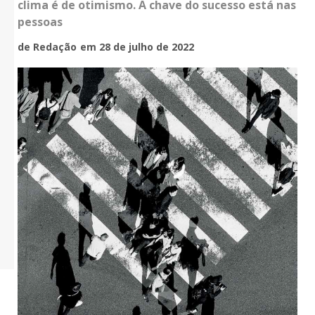
clima é de otimismo. A chave do sucesso está nas
pessoas
de Redação
em 28 de julho de 2022