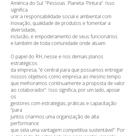
América do Sul: “Pessoas. Planeta. Pintura”. Isso
significa
unir a responsabilidade social e ambiental com
inovação, qualidade de produtos e fomentar a
diversidade,
inclusão, e empoderamento de seus funcionários
e também de toda comunidade onde atuam.
O papel do RH, nesse e nos demais planos
estratégicos
da empresa, “é central para que possamos entregar
nossos objetivos como empresa ao mesmo tempo
que melhoramos continuamente a proposta de valor
ao colaborador”. Isso significa, por um lado, apoiar
os
gestores com estratégias, práticas e capacitação
“para
juntos criarmos uma organização de alta
performance
que sela uma vantagem competitiva sustentável”. Por