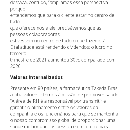
destaca, contudo, “ampliamos essa perspectiva
porque
entendemos que para o cliente estar no centro de
tudo
que oferecemos a ele, precisávamos que as
pessoas colaboradoras
estivessem no centro de tudo o que fazemos”.
E tal atitude está rendendo dividendos: o lucro no
terceiro
trimestre de 2021 aumentou 30%, comparado com
2020.
Valores internalizados
Presente em 80 países, a farmacêutica Takeda Brasil
alinha valores internos à missão de promover saúde.
“A área de RH é a responsável por transmitir e
garantir o alinhamento entre os valores da
companhia e os funcionários para que se mantenha
o nosso compromisso global de proporcionar uma
saúde melhor para as pessoa e um futuro mais