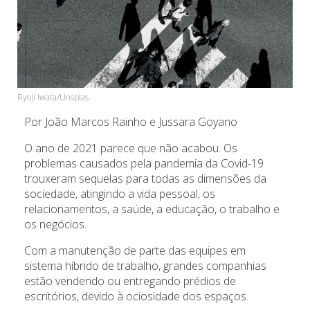
Ryoji Iwata/Unsplas
Por João Marcos Rainho e Jussara Goyano
O ano de 2021 parece que não acabou. Os
problemas causados pela pandemia da Covid-19
trouxeram sequelas para todas as dimensões da
sociedade, atingindo a vida pessoal, os
relacionamentos, a saúde, a educação, o trabalho e
os negócios.
Com a manutenção de parte das equipes em
sistema híbrido de trabalho, grandes companhias
estão vendendo ou entregando prédios de
escritórios, devido à ociosidade dos espaços.