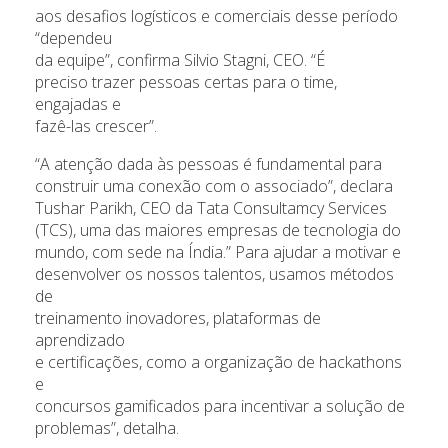
aos desafios logísticos e comerciais desse período
“dependeu
da equipe”, confirma Silvio Stagni, CEO. “É
preciso trazer pessoas certas para o time,
engajadas e
fazê-las crescer”.
“A atenção dada às pessoas é fundamental para
construir uma conexão com o associado”, declara
Tushar Parikh, CEO da Tata Consultamcy Services
(TCS), uma das maiores empresas de tecnologia do
mundo, com sede na Índia.” Para ajudar a motivar e
desenvolver os nossos talentos, usamos métodos
de
treinamento inovadores, plataformas de
aprendizado
e certificações, como a organização de hackathons
e
concursos gamificados para incentivar a solução de
problemas”, detalha.