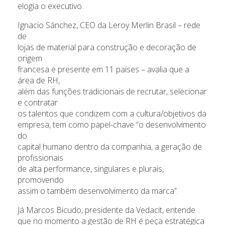
elogia o executivo.
Ignacio Sánchez, CEO da Leroy Merlin Brasil – rede
de
lojas de material para construção e decoração de
origem
francesa e presente em 11 países – avalia que a
área de RH,
além das funções tradicionais de recrutar, selecionar
e contratar
os talentos que condizem com a cultura/objetivos da
empresa, tem como papel-chave “o desenvolvimento
do
capital humano dentro da companhia, a geração de
profissionais
de alta performance, singulares e plurais,
promovendo
assim o também desenvolvimento da marca”.
Já Marcos Bicudo, presidente da Vedacit, entende
que no momento a gestão de RH é peça estratégica