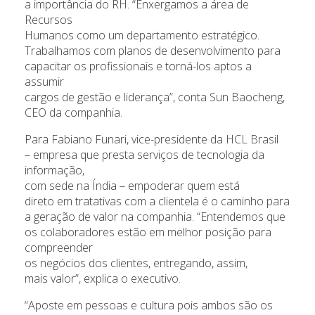
a importância do RH. “Enxergamos a área de
Recursos
Humanos como um departamento estratégico.
Trabalhamos com planos de desenvolvimento para
capacitar os profissionais e torná-los aptos a
assumir
cargos de gestão e liderança”, conta Sun Baocheng,
CEO da companhia.
Para Fabiano Funari, vice-presidente da HCL Brasil
– empresa que presta serviços de tecnologia da
informação,
com sede na Índia – empoderar quem está
direto em tratativas com a clientela é o caminho para
a geração de valor na companhia. “Entendemos que
os colaboradores estão em melhor posição para
compreender
os negócios dos clientes, entregando, assim,
mais valor”, explica o executivo.
“Aposte em pessoas e cultura pois ambos são os