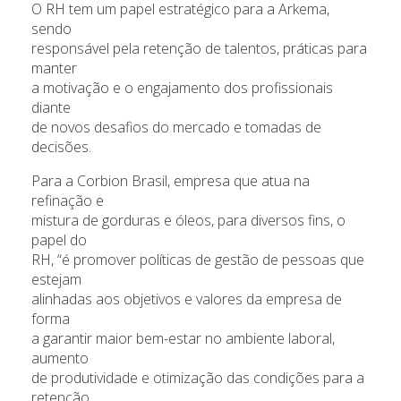
O RH tem um papel estratégico para a Arkema,
sendo
responsável pela retenção de talentos, práticas para
manter
a motivação e o engajamento dos profissionais
diante
de novos desafios do mercado e tomadas de
decisões.
Para a Corbion Brasil, empresa que atua na
refinação e
mistura de gorduras e óleos, para diversos fins, o
papel do
RH, “é promover políticas de gestão de pessoas que
estejam
alinhadas aos objetivos e valores da empresa de
forma
a garantir maior bem-estar no ambiente laboral,
aumento
de produtividade e otimização das condições para a
retenção