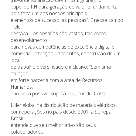
papel do RH para geração de valor é fundamental,
pois foca um dos nossos principais
elementos de sucesso: as pessoas”. E nesse campo
– ele
destaca – os desafios são vastos, tais como:
desenvolvimento
para novas competências de excelência digital e
comercial, retenção de talentos, construção de um
local
de trabalho diversificado e inclusivo. “Sem uma
atuação
em forte parceria com a área de Recursos
Humanos,
não seria possível superá-los”, conclui Costa.
Líder global na distribuição de materiais elétricos,
com operações no país desde 2001, a Sonepar
Brasil
entende que seu melhor ativo são seus
colaboradores,