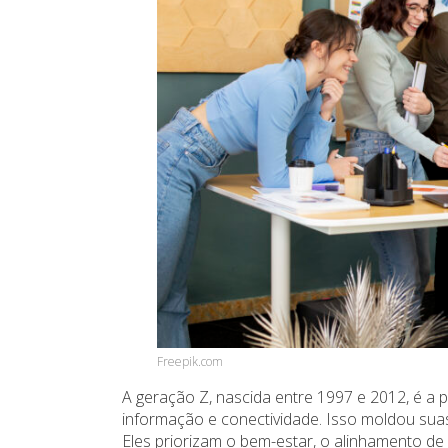
Freepik.com
A geração Z, nascida entre 1997 e 2012, é a p
informação e conectividade. Isso moldou sua
Eles priorizam o bem-estar, o alinhamento de