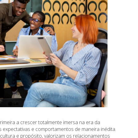
rimeira a crescer totalmente imersa na era da
s expectativas e comportamentos de maneira inédita.
 cultura e propósito, valorizam os relacionamentos