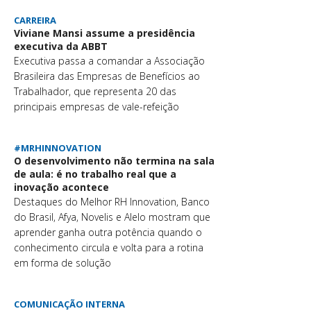
CARREIRA
Viviane Mansi assume a presidência
executiva da ABBT
Executiva passa a comandar a Associação
Brasileira das Empresas de Benefícios ao
Trabalhador, que representa 20 das
principais empresas de vale-refeição
#MRHINNOVATION
O desenvolvimento não termina na sala
de aula: é no trabalho real que a
inovação acontece
Destaques do Melhor RH Innovation, Banco
do Brasil, Afya, Novelis e Alelo mostram que
aprender ganha outra potência quando o
conhecimento circula e volta para a rotina
em forma de solução
COMUNICAÇÃO INTERNA