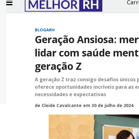
Carr
BLOGARH
Geração Ansiosa: mer
lidar com saúde ment
geração Z
A geração Z traz consigo desafios único
oferece oportunidades incríveis para as
necessidades e expectativas
de Cleide Cavalcante
em 30 de julho de 2024