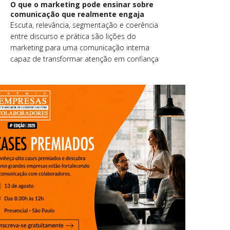
O que o marketing pode ensinar sobre
comunicação que realmente engaja
Escuta, relevância, segmentação e coerência
entre discurso e prática são lições do
marketing para uma comunicação interna
capaz de transformar atenção em confiança