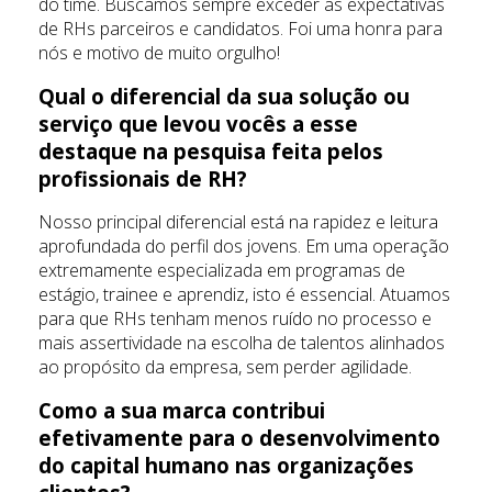
do time. Buscamos sempre exceder as expectativas
de RHs parceiros e candidatos. Foi uma honra para
nós e motivo de muito orgulho!
Qual o diferencial da sua solução ou
serviço que levou vocês a esse
destaque na pesquisa feita pelos
profissionais de RH?
Nosso principal diferencial está na rapidez e leitura
aprofundada do perfil dos jovens. Em uma operação
extremamente especializada em programas de
estágio, trainee e aprendiz, isto é essencial. Atuamos
para que RHs tenham menos ruído no processo e
mais assertividade na escolha de talentos alinhados
ao propósito da empresa, sem perder agilidade.
Como a sua marca contribui
efetivamente para o desenvolvimento
do capital humano nas organizações