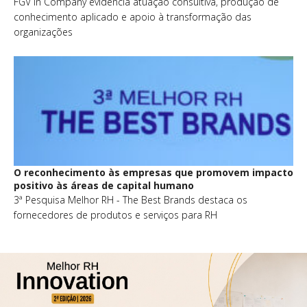
FGV In Company evidencia atuação consultiva, produção de
conhecimento aplicado e apoio à transformação das
organizações
O reconhecimento às empresas que promovem impacto
positivo às áreas de capital humano
3ª Pesquisa Melhor RH - The Best Brands destaca os
fornecedores de produtos e serviços para RH