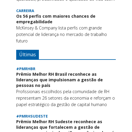
CARREIRA
Os 56 perfis com maiores chances de
empregabilidade
McKinsey & Company lista perfis com grande
potencial de liderança no mercado de trabalho
futuro
Últimas
#PMRHBR
Prêmio Melhor RH Brasil reconhece as
lideranças que impulsionam a gestão de
pessoas no país
Profissionais escolhidos pela comunidade de RH
representam 26 setores da economia e reforçam o
papel estratégico da gestão de capital humano
#PMRHSUDESTE
Prêmio Melhor RH Sudeste reconhece as
lideranças que fortalecem a gestão de