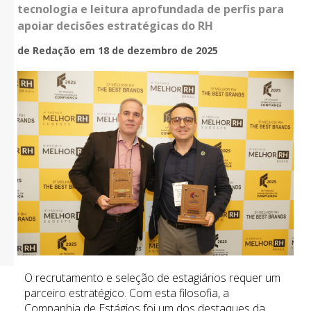
tecnologia e leitura aprofundada de perfis para
apoiar decisões estratégicas do RH
de Redação
em 18 de dezembro de 2025
O recrutamento e seleção de estagiários requer um
parceiro estratégico. Com esta filosofia, a
Companhia de Estágios foi um dos destaques da