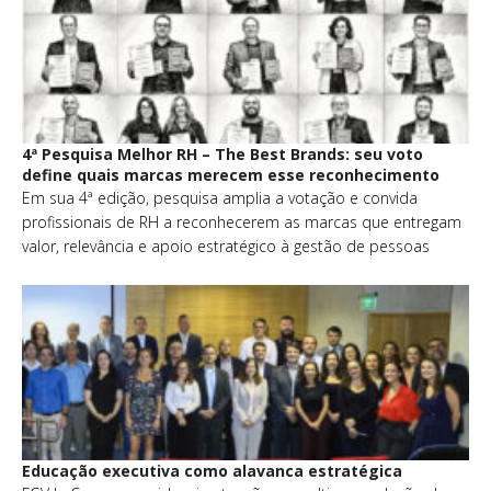
4ª Pesquisa Melhor RH – The Best Brands: seu voto
define quais marcas merecem esse reconhecimento
Em sua 4ª edição, pesquisa amplia a votação e convida
profissionais de RH a reconhecerem as marcas que entregam
valor, relevância e apoio estratégico à gestão de pessoas
Educação executiva como alavanca estratégica