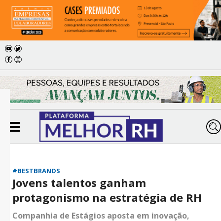
#BESTBRANDS
Jovens talentos ganham
protagonismo na estratégia de RH
Companhia de Estágios aposta em inovação,