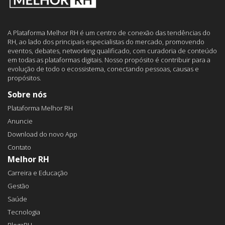
A Plataforma Melhor RH é um centro de conexão das tendências do
RH, ao lado dos principais especialistas do mercado, promovendo
eventos, debates, networking qualificado, com curadoria de conteúdo
em todas as plataformas digitais. Nosso propósito é contribuir para a
evolução de todo o ecossistema, conectando pessoas, causas e
propósitos.
Sobre nós
Plataforma Melhor RH
Anuncie
Download do novo App
Contato
Melhor RH
Carreira e Educação
Gestão
Saúde
Tecnologia
BlogaRH