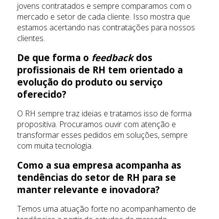
jovens contratados e sempre comparamos com o
mercado e setor de cada cliente. Isso mostra que
estamos acertando nas contratações para nossos
clientes.
De que forma o
feedback
dos
profissionais de RH tem orientado a
evolução do produto ou serviço
oferecido?
O RH sempre traz ideias e tratamos isso de forma
propositiva. Procuramos ouvir com atenção e
transformar esses pedidos em soluções, sempre
com muita tecnologia.
Como a sua empresa acompanha as
tendências do setor de RH para se
manter relevante e inovadora?
Temos uma atuação forte no acompanhamento de