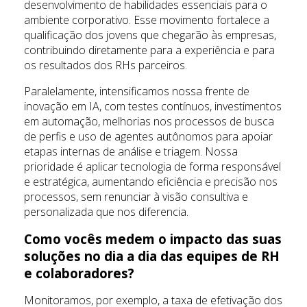
desenvolvimento de habilidades essenciais para o
ambiente corporativo. Esse movimento fortalece a
qualificação dos jovens que chegarão às empresas,
contribuindo diretamente para a experiência e para
os resultados dos RHs parceiros.
Paralelamente, intensificamos nossa frente de
inovação em IA, com testes contínuos, investimentos
em automação, melhorias nos processos de busca
de perfis e uso de agentes autônomos para apoiar
etapas internas de análise e triagem. Nossa
prioridade é aplicar tecnologia de forma responsável
e estratégica, aumentando eficiência e precisão nos
processos, sem renunciar à visão consultiva e
personalizada que nos diferencia.
Como vocês medem o impacto das suas
soluções no dia a dia das equipes de RH
e colaboradores?
Monitoramos, por exemplo, a taxa de efetivação dos