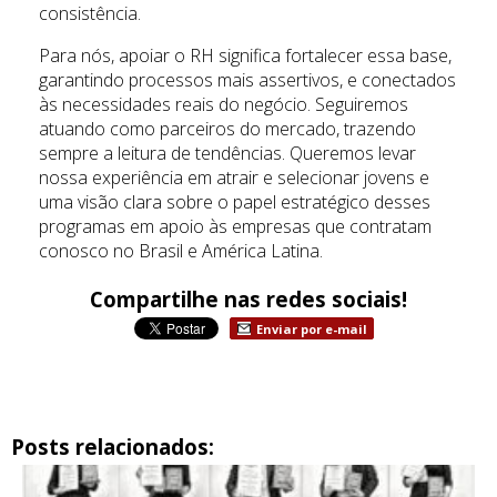
consistência.
Para nós, apoiar o RH significa fortalecer essa base,
garantindo processos mais assertivos, e conectados
às necessidades reais do negócio. Seguiremos
atuando como parceiros do mercado, trazendo
sempre a leitura de tendências. Queremos levar
nossa experiência em atrair e selecionar jovens e
uma visão clara sobre o papel estratégico desses
programas em apoio às empresas que contratam
conosco no Brasil e América Latina.
Compartilhe nas redes sociais!
Enviar por e-mail
Posts relacionados: