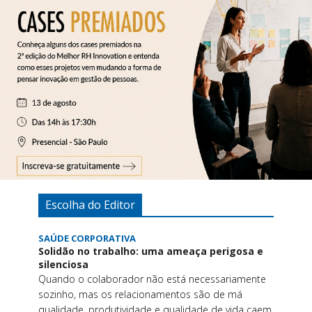
Escolha do Editor
SAÚDE CORPORATIVA
Solidão no trabalho: uma ameaça perigosa e
silenciosa
Quando o colaborador não está necessariamente
sozinho, mas os relacionamentos são de má
qualidade, produtividade e qualidade de vida caem