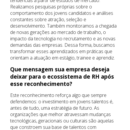
tendências a partir de estudos de mercado.
Realizamos pesquisas próprias sobre o
comportamento dos jovens candidatos e análises
constantes sobre atração, seleção e
desenvolvimento. Também monitoramos a chegada
de novas gerações ao mercado de trabalho, o
impacto da tecnologia no recrutamento e as novas
demandas das empresas. Dessa forma, buscamos
transformar esses aprendizados em práticas que
orientam a atuação em estágio, trainee e aprendiz.
Que mensagem sua empresa deseja
deixar para o ecossistema de RH após
esse reconhecimento?
Este reconhecimento reforça algo que sempre
defendemos: o investimento em jovens talentos é,
antes de tudo, uma estratégia de futuro. As
organizações que melhor atravessam mudanças
tecnológicas, geracionais ou culturais são aquelas
que constroem sua base de talentos com