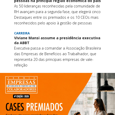
pessoas na principal região econômica do país
As 50 lideranças reconhecidas pela comunidade de
RH avançam para a segunda fase, que elegerá cinco
Destaques entre os premiados e os 10 CEOs mais
reconhecidos pelo apoio à gestão de pessoas
CARREIRA
Viviane Mansi assume a presidência executiva
da ABBT
Executiva passa a comandar a Associação Brasileira
das Empresas de Benefícios ao Trabalhador, que
representa 20 das principais empresas de vale-
refeição