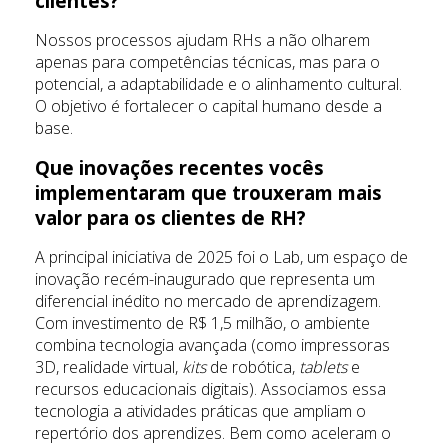
clientes?
Nossos processos ajudam RHs a não olharem
apenas para competências técnicas, mas para o
potencial, a adaptabilidade e o alinhamento cultural.
O objetivo é fortalecer o capital humano desde a
base.
Que inovações recentes vocês
implementaram que trouxeram mais
valor para os clientes de RH?
A principal iniciativa de 2025 foi o Lab, um espaço de
inovação recém-inaugurado que representa um
diferencial inédito no mercado de aprendizagem.
Com investimento de R$ 1,5 milhão, o ambiente
combina tecnologia avançada (como impressoras
3D, realidade virtual,
kits
de robótica,
tablets
e
recursos educacionais digitais). Associamos essa
tecnologia a atividades práticas que ampliam o
repertório dos aprendizes. Bem como aceleram o