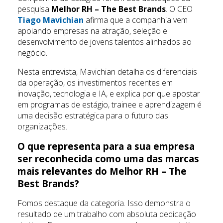
pesquisa
Melhor RH – The Best Brands
. O CEO
Tiago Mavichian
afirma que a companhia vem
apoiando empresas na atração, seleção e
desenvolvimento de jovens talentos alinhados ao
negócio.
Nesta entrevista, Mavichian detalha os diferenciais
da operação, os investimentos recentes em
inovação, tecnologia e IA, e explica por que apostar
em programas de estágio, trainee e aprendizagem é
uma decisão estratégica para o futuro das
organizações.
O que representa para a sua empresa
ser reconhecida como uma das marcas
mais relevantes do Melhor RH – The
Best Brands?
Fomos destaque da categoria. Isso demonstra o
resultado de um trabalho com absoluta dedicação