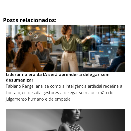
Posts relacionados:
Liderar na era da IA será aprender a delegar sem
desumanizar
Fabiano Rangel analisa como a inteligência artificial redefine a
liderança e desafia gestores a delegar sem abrir mão do
julgamento humano e da empatia