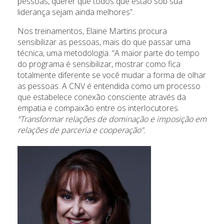
pessoas, querer que todos que estão sob sua
liderança sejam ainda melhores”.
Nos treinamentos, Elaine Martins procura
sensibilizar as pessoas, mais do que passar uma
técnica, uma metodologia. “A maior parte do tempo
do programa é sensibilizar, mostrar como fica
totalmente diferente se você mudar a forma de olhar
as pessoas. A CNV é entendida como um processo
que estabelece conexão consciente através da
empatia e compaixão entre os interlocutores.
“Transformar relações de dominação e imposição em
relações de parceria e cooperação”.