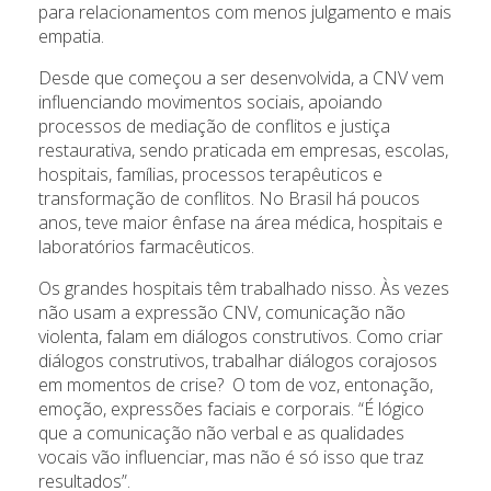
para relacionamentos com menos julgamento e mais
empatia.
Desde que começou a ser desenvolvida, a CNV vem
influenciando movimentos sociais, apoiando
processos de mediação de conflitos e justiça
restaurativa, sendo praticada em empresas, escolas,
hospitais, famílias, processos terapêuticos e
transformação de conflitos. No Brasil há poucos
anos, teve maior ênfase na área médica, hospitais e
laboratórios farmacêuticos.
Os grandes hospitais têm trabalhado nisso. Às vezes
não usam a expressão CNV, comunicação não
violenta, falam em diálogos construtivos. Como criar
diálogos construtivos, trabalhar diálogos corajosos
em momentos de crise? O tom de voz, entonação,
emoção, expressões faciais e corporais. “É lógico
que a comunicação não verbal e as qualidades
vocais vão influenciar, mas não é só isso que traz
resultados”.