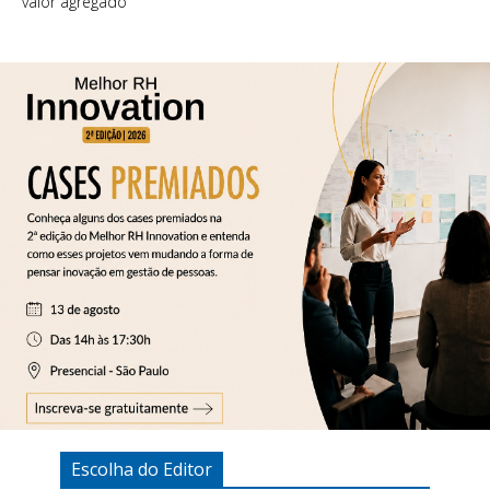
valor agregado
Escolha do Editor