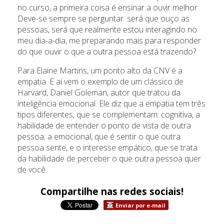
no curso, a primeira coisa é ensinar a ouvir melhor.
Deve-se sempre se perguntar: será que ouço as
pessoas, será que realmente estou interagindo no
meu dia-a-dia, me preparando mais para responder
do que ouvir o que a outra pessoa está trazendo?
Para Elaine Martins, um ponto alto da CNV é a
empatia. E aí vem o exemplo de um clássico de
Harvard, Daniel Goleman, autor que tratou da
inteligência emocional. Ele diz que a empatia tem três
tipos diferentes, que se complementam: cognitiva, a
habilidade de entender o ponto de vista de outra
pessoa; a emocional, que é sentir o que outra
pessoa sente, e o interesse empático, que se trata
da habilidade de perceber o que outra pessoa quer
de você.
Compartilhe nas redes sociais!
Enviar por e-mail