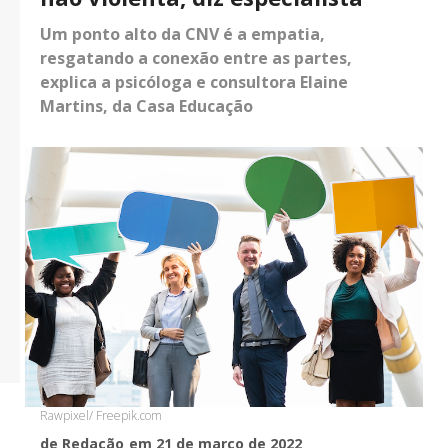
Um ponto alto da CNV é a empatia,
resgatando a conexão entre as partes,
explica a psicóloga e consultora Elaine
Martins, da Casa Educação
Rawpixel/ Freepik.com
de Redação
em 21 de março de 2022