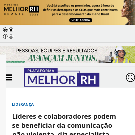
LIDERANÇA
Líderes e colaboradores podem
se beneficiar da comunicação
não violenta, diz especialista