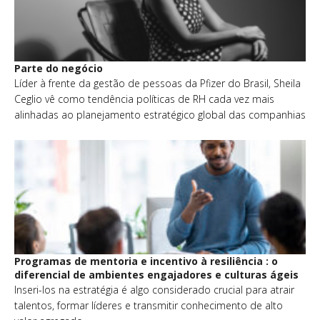
Parte do negócio
Líder à frente da gestão de pessoas da Pfizer do Brasil, Sheila
Ceglio vê como tendência políticas de RH cada vez mais
alinhadas ao planejamento estratégico global das companhias
Programas de mentoria e incentivo à resiliência : o
diferencial de ambientes engajadores e culturas ágeis
Inseri-los na estratégia é algo considerado crucial para atrair
talentos, formar líderes e transmitir conhecimento de alto