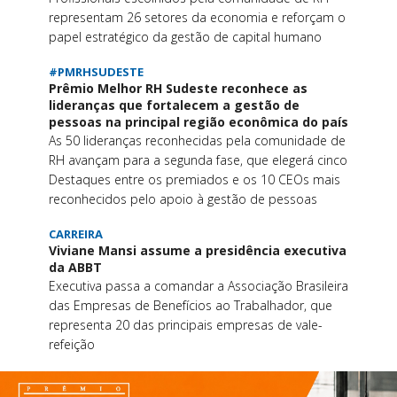
representam 26 setores da economia e reforçam o
papel estratégico da gestão de capital humano
#PMRHSUDESTE
Prêmio Melhor RH Sudeste reconhece as
lideranças que fortalecem a gestão de
pessoas na principal região econômica do país
As 50 lideranças reconhecidas pela comunidade de
RH avançam para a segunda fase, que elegerá cinco
Destaques entre os premiados e os 10 CEOs mais
reconhecidos pelo apoio à gestão de pessoas
CARREIRA
Viviane Mansi assume a presidência executiva
da ABBT
Executiva passa a comandar a Associação Brasileira
das Empresas de Benefícios ao Trabalhador, que
representa 20 das principais empresas de vale-
refeição