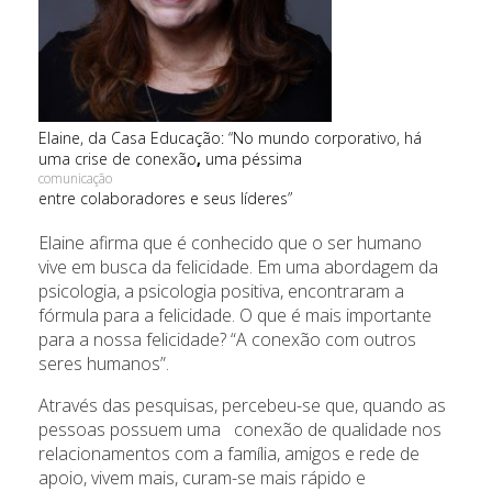
Elaine, da Casa Educação: “No mundo corporativo, há
uma crise de conexão
,
uma péssima
comunicação
entre colaboradores e seus líderes”
Elaine afirma que é conhecido que o ser humano
vive em busca da felicidade. Em uma abordagem da
psicologia, a psicologia positiva, encontraram a
fórmula para a felicidade. O que é mais importante
para a nossa felicidade? “A conexão com outros
seres humanos”.
Através das pesquisas, percebeu-se que, quando as
pessoas possuem uma conexão de qualidade nos
relacionamentos com a família, amigos e rede de
apoio, vivem mais, curam-se mais rápido e