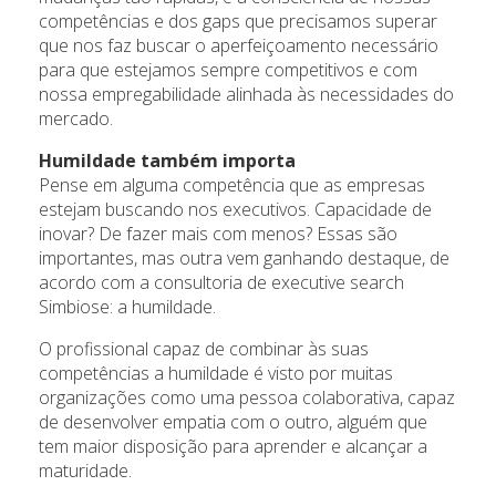
competências e dos gaps que precisamos superar
que nos faz buscar o aperfeiçoamento necessário
para que estejamos sempre competitivos e com
nossa empregabilidade alinhada às necessidades do
mercado.
Humildade também importa
Pense em alguma competência que as empresas
estejam buscando nos executivos. Capacidade de
inovar? De fazer mais com menos? Essas são
importantes, mas outra vem ganhando destaque, de
acordo com a consultoria de executive search
Simbiose: a humildade.
O profissional capaz de combinar às suas
competências a humildade é visto por muitas
organizações como uma pessoa colaborativa, capaz
de desenvolver empatia com o outro, alguém que
tem maior disposição para aprender e alcançar a
maturidade.