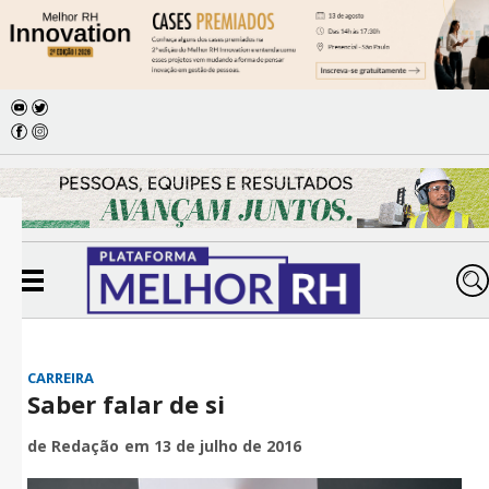
CARREIRA
Saber falar de si
de Redação
em 13 de julho de 2016