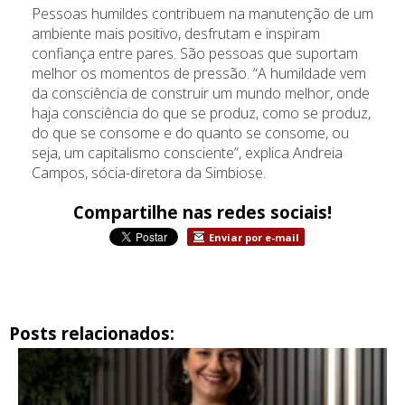
Pessoas humildes contribuem na manutenção de um
ambiente mais positivo, desfrutam e inspiram
confiança entre pares. São pessoas que suportam
melhor os momentos de pressão. “A humildade vem
da consciência de construir um mundo melhor, onde
haja consciência do que se produz, como se produz,
do que se consome e do quanto se consome, ou
seja, um capitalismo consciente”, explica Andreia
Campos, sócia-diretora da Simbiose.
Compartilhe nas redes sociais!
Enviar por e-mail
Posts relacionados: