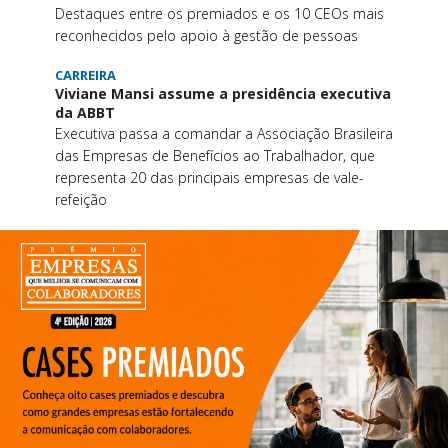
Destaques entre os premiados e os 10 CEOs mais
reconhecidos pelo apoio à gestão de pessoas
CARREIRA
Viviane Mansi assume a presidência executiva
da ABBT
Executiva passa a comandar a Associação Brasileira
das Empresas de Benefícios ao Trabalhador, que
representa 20 das principais empresas de vale-
refeição