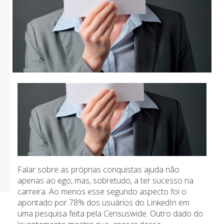
Falar sobre as próprias conquistas ajuda não
apenas ao ego, mas, sobretudo, a ter sucesso na
carreira. Ao menos esse segundo aspecto foi o
apontado por 78% dos usuários do LinkedIn em
uma pesquisa feita pela Censuswide. Outro dado do