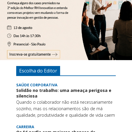
Escolha do Editor
SAÚDE CORPORATIVA
Solidão no trabalho: uma ameaça perigosa e
silenciosa
Quando o colaborador não está necessariamente
sozinho, mas os relacionamentos são de má
qualidade, produtividade e qualidade de vida caem
CARREIRA