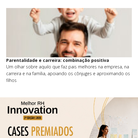
Parentalidade e carreira: combinação positiva
Um olhar sobre aquilo que faz pais melhores na empresa, na
carreira e na família, apoiando os cônjuges e aproximando os
filhos