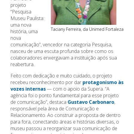
projeto
“Pesquisa
Museu Paulista:
uma nova
Taciany Ferreira, da Unimed Fortaleza
história, uma
nova
comunicação”, vencedor na categoria Pesquisa,
nasceu de uma escuta profunda sobre como os
colaboradores enxergavam a instituição após sua
reabertura.
Feito com dedicação e muito cuidado, o projeto
recebeu reconhecimento por dar
protagonismo às
vozes internas
— com o apoio da Supera. “A
agência foi o ponto fundamental para esse projeto
de comunicação”, destaca
Gustavo Carbonaro
,
responsável pela área de Comunicação e
Relacionamento. Ao construir a proposta de dentro
para fora, conectando áreas e histórias diversas, o
museu passou a reorganizar sua comunicação de