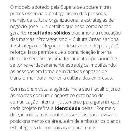
O modelo adotado pela Supera se apoia em três
pilares essenciais: protagonismo das pessoas,
manejo da cultura organizacional e estratégias de
negócio. José Luis detalha que essa combinação
garante
resultados sólidos
e aprimora a reputação
das marcas. “Protagonismo + Cultura Organizacional
+ Estratégia de Negócio = Resultados e Reputação”,
reforça. Isso permite que a comunicação interna
deixe de ser apenas uma ferramenta operacional e
se torne verdadeiramente estratégica, mobilizando
as pessoas em torno de iniciativas capazes de
transformar para melhor a cultura das empresas.
Com isso em vista, a agência inicia seu trabalho junto
às marcas com um diagnóstico detalhado de
comunicação interna – justamente para garantir que
cada projeto reflita a
identidade
delas. “Por meio
dele, identificamos pontos essenciais para revisar o
posicionamento da área, além de embasar os planos
estratégicos de comunicação para temas