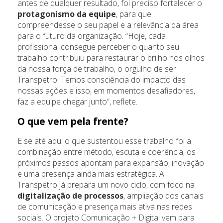
antes de qualquer resultado, foi preciso fortalecer o
protagonismo da equipe
, para que
compreendesse o seu papel e a relevância da área
para o futuro da organização. “Hoje, cada
profissional consegue perceber o quanto seu
trabalho contribuiu para restaurar o brilho nos olhos
da nossa força de trabalho, o orgulho de ser
Transpetro. Temos consciência do impacto das
nossas ações e isso, em momentos desafiadores,
faz a equipe chegar junto”, reflete.
O que vem pela frente?
E se até aqui o que sustentou esse trabalho foi a
combinação entre método, escuta e coerência, os
próximos passos apontam para expansão, inovação
e uma presença ainda mais estratégica. A
Transpetro já prepara um novo ciclo, com foco na
digitalização de processos
, ampliação dos canais
de comunicação e presença mais ativa nas redes
sociais. O projeto Comunicação + Digital vem para