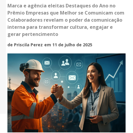
Marca e agência eleitas Destaques do Ano no
Prêmio Empresas que Melhor se Comunicam com
Colaboradores revelam o poder da comunicação
interna para transformar cultura, engajar e
gerar pertencimento
de Priscila Perez
em 11 de julho de 2025