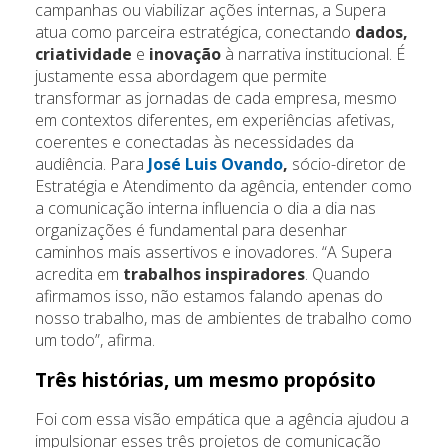
campanhas ou viabilizar ações internas, a Supera
atua como parceira estratégica, conectando
dados,
criatividade
e
inovação
à narrativa institucional. É
justamente essa abordagem que permite
transformar as jornadas de cada empresa, mesmo
em contextos diferentes, em experiências afetivas,
coerentes e conectadas às necessidades da
audiência. Para
José Luis Ovando
,
sócio-diretor de
Estratégia e Atendimento da agência, entender como
a comunicação interna influencia o dia a dia nas
organizações é fundamental para desenhar
caminhos mais assertivos e inovadores. “A Supera
acredita em
trabalhos inspiradores
. Quando
afirmamos isso, não estamos falando apenas do
nosso trabalho, mas de ambientes de trabalho como
um todo”, afirma.
Três histórias, um mesmo propósito
Foi com essa visão empática que a agência ajudou a
impulsionar esses três projetos de comunicação