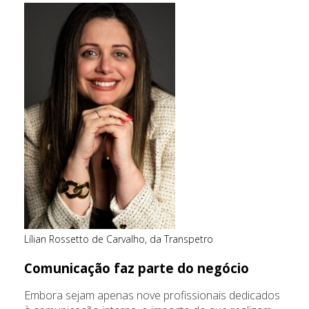
Lílian Rossetto de Carvalho, da Transpetro
Comunicação faz parte do negócio
Embora sejam apenas nove profissionais dedicados