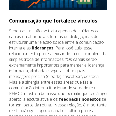
Comunicação que fortalece vínculos
Sendo assim, não se trata apenas de cuidar dos
canais ou abrir novas formas de diálogo, mas de
estruturar uma relação sólida entre a comunicação
interna e as
lideranças.
Para José Luis, esse
relacionamento precisa existir de fato — e ir além da
simples troca de informações. “Os canais serão
extremamente importantes para manter a liderança
informada, alinhada e segura sobre quais
mensagens precisa (e pode) cascatear”, destaca.
Mas é a sinergia entre essas áreas que faz a
comunicação interna funcionar de verdade (e o
PEMCC mostrou bem isso), ao permitir que o diálogo
aberto, a escuta ativa e os
feedbacks honestos
se
tornem parte da rotina. “Nessa relação, é importante
existir diálogo. Logo, o canal escolhido precisa