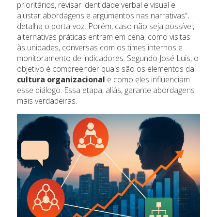
prioritários, revisar identidade verbal e visual e
ajustar abordagens e argumentos nas narrativas”,
detalha o porta-voz. Porém, caso não seja possível,
alternativas práticas entram em cena, como visitas
às unidades, conversas com os times internos e
monitoramento de indicadores. Segundo José Luis, o
objetivo é compreender quais são os elementos da
cultura organizacional
e como eles influenciam
esse diálogo. Essa etapa, aliás, garante abordagens
mais verdadeiras.