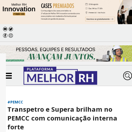
#PEMCC
Transpetro e Supera brilham no
PEMCC com comunicação interna
forte