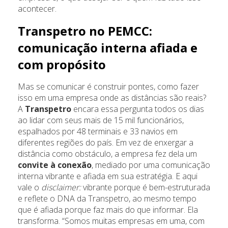
acontecer.
Transpetro no PEMCC:
comunicação interna afiada e
com propósito
Mas se comunicar é construir pontes, como fazer
isso em uma empresa onde as distâncias são reais?
A
Transpetro
encara essa pergunta todos os dias
ao lidar com seus mais de 15 mil funcionários,
espalhados por 48 terminais e 33 navios em
diferentes regiões do país. Em vez de enxergar a
distância como obstáculo, a empresa fez dela um
convite à conexão
, mediado por uma comunicação
interna vibrante e afiada em sua estratégia. E aqui
vale o
disclaimer:
vibrante porque é bem-estruturada
e reflete o DNA da Transpetro, ao mesmo tempo
que é afiada porque faz mais do que informar. Ela
transforma. “Somos muitas empresas em uma, com