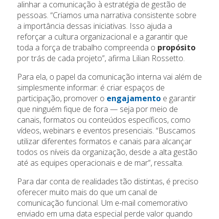
alinhar a comunicação à estratégia de gestão de
pessoas. “Criamos uma narrativa consistente sobre
a importância dessas iniciativas. Isso ajuda a
reforçar a cultura organizacional e a garantir que
toda a força de trabalho compreenda o
propósito
por trás de cada projeto”, afirma Lilian Rossetto.
Para ela, o papel da comunicação interna vai além de
simplesmente informar: é criar espaços de
participação, promover o
engajamento
e garantir
que ninguém fique de fora — seja por meio de
canais, formatos ou conteúdos específicos, como
vídeos, webinars e eventos presenciais. “Buscamos
utilizar diferentes formatos e canais para alcançar
todos os níveis da organização, desde a alta gestão
até as equipes operacionais e de mar”, ressalta.
Para dar conta de realidades tão distintas, é preciso
oferecer muito mais do que um canal de
comunicação funcional. Um e-mail comemorativo
enviado em uma data especial perde valor quando