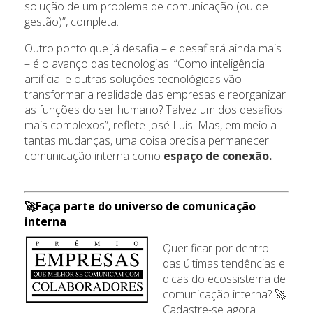
solução de um problema de comunicação (ou de
gestão)”, completa.
Outro ponto que já desafia – e desafiará ainda mais
– é o avanço das tecnologias. “Como inteligência
artificial e outras soluções tecnológicas vão
transformar a realidade das empresas e reorganizar
as funções do ser humano? Talvez um dos desafios
mais complexos”, reflete José Luis. Mas, em meio a
tantas mudanças, uma coisa precisa permanecer:
comunicação interna como
espaço de conexão.
🚀Faça parte do universo de comunicação
interna
Quer ficar por dentro
das últimas tendências e
dicas do ecossistema de
comunicação interna? 🚀
Cadastre-se agora