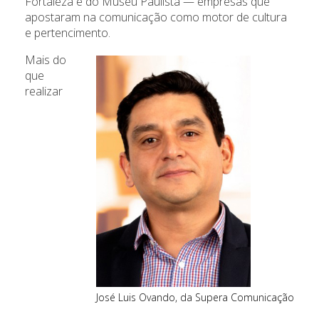
Fortaleza e do Museu Paulista — empresas que
apostaram na comunicação como motor de cultura
e pertencimento.
Mais do
que
realizar
José Luis Ovando, da Supera Comunicação