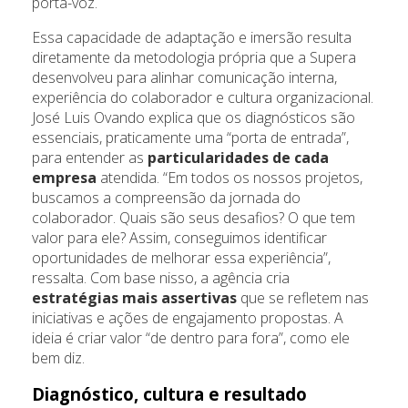
porta-voz.
Essa capacidade de adaptação e imersão resulta
diretamente da metodologia própria que a Supera
desenvolveu para alinhar comunicação interna,
experiência do colaborador e cultura organizacional.
José Luis Ovando explica que os diagnósticos são
essenciais, praticamente uma “porta de entrada”,
para entender as
particularidades de cada
empresa
atendida. “Em todos os nossos projetos,
buscamos a compreensão da jornada do
colaborador. Quais são seus desafios? O que tem
valor para ele? Assim, conseguimos identificar
oportunidades de melhorar essa experiência”,
ressalta. Com base nisso, a agência cria
estratégias mais assertivas
que se refletem nas
iniciativas e ações de engajamento propostas. A
ideia é criar valor “de dentro para fora”, como ele
bem diz.
Diagnóstico, cultura e resultado