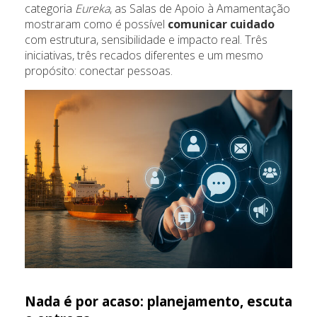
categoria
Eureka
, as Salas de Apoio à Amamentação
mostraram como é possível
comunicar cuidado
com estrutura, sensibilidade e impacto real. Três
iniciativas, três recados diferentes e um mesmo
propósito: conectar pessoas.
Nada é por acaso: planejamento, escuta