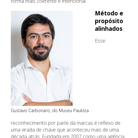
forma mais coerente e intencional.
Método e
propósito
alinhados
Esse
Gustavo Carbonaro, do Museu Paulista
reconhecimento por parte da marcas é reflexo de
uma virada de chave que aconteceu mais de uma
década atrás. Fundada em 2007 como uma agência