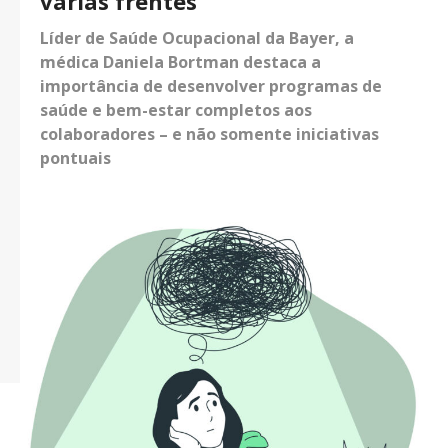
várias frentes
Líder de Saúde Ocupacional da Bayer, a
médica Daniela Bortman destaca a
importância de desenvolver programas de
saúde e bem-estar completos aos
colaboradores – e não somente iniciativas
pontuais