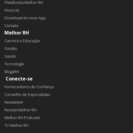
Plataforma Melhor RH
Anuncie
Download do novo App
Contato
Melhor RH
Carreira e Educação
Gestão
Saúde
Tecnologia
BlogaRH
Conecte-se
Fornecedores de Confiança
Conselho de Especialistas
Newsletter
Revista Melhor RH
Melhor RH Podcasts
TV Melhor RH