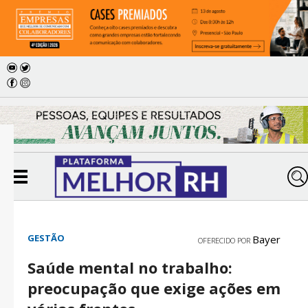
GESTÃO
Bayer
OFERECIDO POR
Saúde mental no trabalho:
preocupação que exige ações em