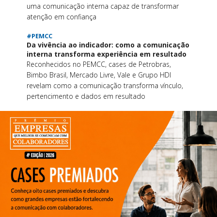
uma comunicação interna capaz de transformar
atenção em confiança
#PEMCC
Da vivência ao indicador: como a comunicação
interna transforma experiência em resultado
Reconhecidos no PEMCC, cases de Petrobras,
Bimbo Brasil, Mercado Livre, Vale e Grupo HDI
revelam como a comunicação transforma vínculo,
pertencimento e dados em resultado