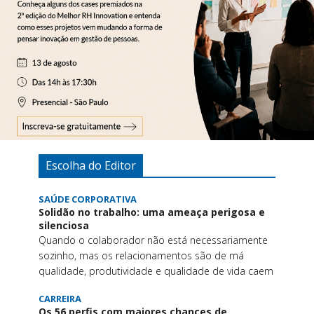
Escolha do Editor
SAÚDE CORPORATIVA
Solidão no trabalho: uma ameaça perigosa e
silenciosa
Quando o colaborador não está necessariamente
sozinho, mas os relacionamentos são de má
qualidade, produtividade e qualidade de vida caem
CARREIRA
Os 56 perfis com maiores chances de