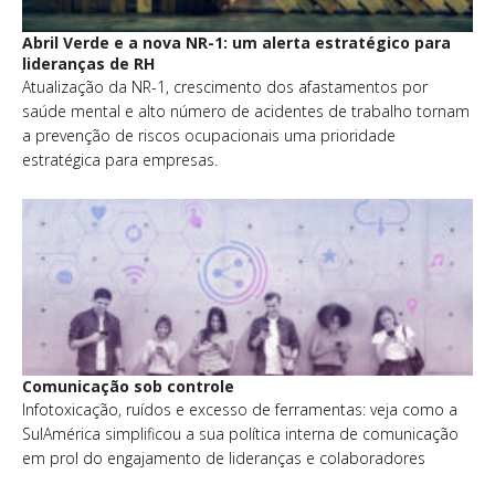
Abril Verde e a nova NR-1: um alerta estratégico para
lideranças de RH
Atualização da NR-1, crescimento dos afastamentos por
saúde mental e alto número de acidentes de trabalho tornam
a prevenção de riscos ocupacionais uma prioridade
estratégica para empresas.
Comunicação sob controle
Infotoxicação, ruídos e excesso de ferramentas: veja como a
SulAmérica simplificou a sua política interna de comunicação
em prol do engajamento de lideranças e colaboradores