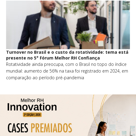
Turnover no Brasil e o custo da rotatividade: tema está
presente no 5° Fórum Melhor RH Confiança
Rotatividade ainda preocupa, com o Brasil no topo do índice
mundial: aumento de 56% na taxa foi registrado em 2024, em
comparação ao período pré-pandemia