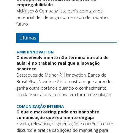
empregabilidade
McKinsey & Company lista perfis com grande
potencial de liderança no mercado de trabalho
futuro
Últimas
#MRHINNOVATION
O desenvolvimento não termina na sala de
aula: é no trabalho real que a inovação
acontece
Destaques do Melhor RH Innovation, Banco do
Brasil, Afya, Novelis e Alelo mostram que aprender
ganha outra potência quando o conhecimento
circula e volta para a rotina em forma de solução
COMUNICAÇÃO INTERNA
O que o marketing pode ensinar sobre
comunicação que realmente engaja
Escuta, relevância, segmentação e coerência entre
discurso e prática são lições do marketing para