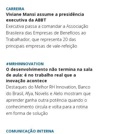
CARREIRA
Viviane Mansi assume a presidência
executiva da ABBT
Executiva passa a comandar a Associação
Brasileira das Empresas de Benefícios ao
Trabalhador, que representa 20 das
principais empresas de vale-refeição
#MRHINNOVATION
O desenvolvimento não termina na sala
de aula: é no trabalho real que a
inovação acontece
Destaques do Melhor RH Innovation, Banco
do Brasil, Afya, Novelis e Alelo mostram que
aprender ganha outra potência quando o
conhecimento circula e volta para a rotina
em forma de solução
COMUNICAÇÃO INTERNA