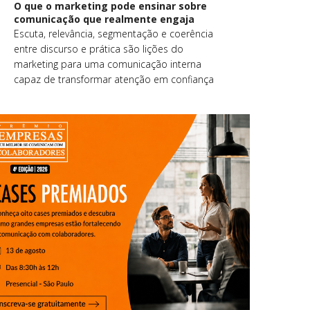
O que o marketing pode ensinar sobre
comunicação que realmente engaja
Escuta, relevância, segmentação e coerência
entre discurso e prática são lições do
marketing para uma comunicação interna
capaz de transformar atenção em confiança