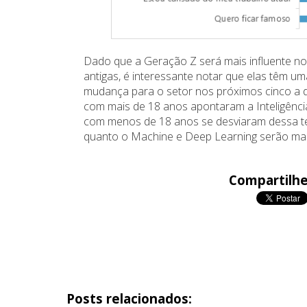
Dado que a Geração Z será mais influente no
antigas, é interessante notar que elas têm um
mudança para o setor nos próximos cinco a 
com mais de 18 anos apontaram a Inteligência
com menos de 18 anos se desviaram dessa ten
quanto o Machine e Deep Learning serão mais
Compartilhe
Posts relacionados: