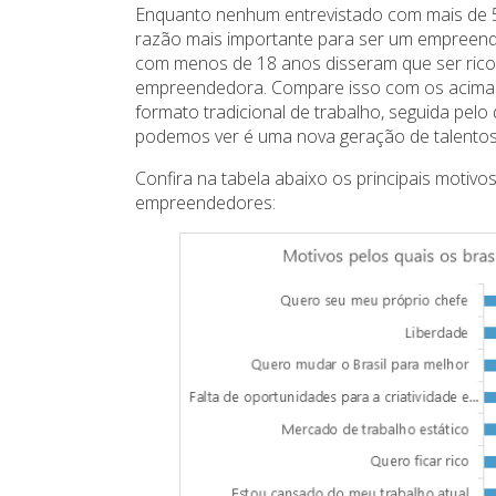
Enquanto nenhum entrevistado com mais de 5
razão mais importante para ser um empreend
com menos de 18 anos disseram que ser rico e
empreendedora. Compare isso com os acima de
formato tradicional de trabalho, seguida pelo 
podemos ver é uma nova geração de talentos 
Confira na tabela abaixo os principais motivo
empreendedores: