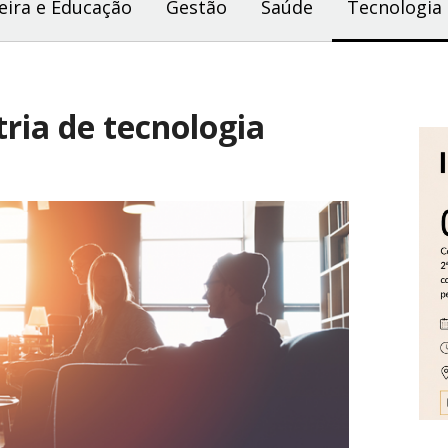
eira e Educação
Gestão
Saúde
Tecnologia
tria de tecnologia