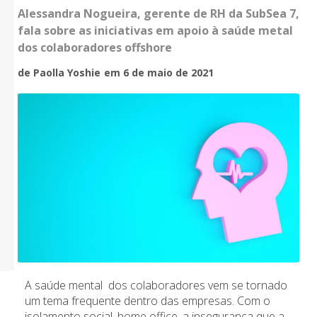
Alessandra Nogueira, gerente de RH da SubSea 7,
fala sobre as iniciativas em apoio à saúde metal
dos colaboradores offshore
de Paolla Yoshie
em 6 de maio de 2021
A saúde mental dos colaboradores vem se tornado
um tema frequente dentro das empresas. Com o
isolamento social, home office, a insegurança que a