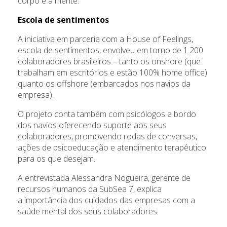
corpo e a mente.
Escola de sentimentos
A iniciativa em parceria com a House of Feelings,
escola de sentimentos, envolveu em torno de 1.200
colaboradores brasileiros – tanto os onshore (que
trabalham em escritórios e estão 100% home office)
quanto os offshore (embarcados nos navios da
empresa).
O projeto conta também com psicólogos a bordo
dos navios oferecendo suporte aos seus
colaboradores, promovendo rodas de conversas,
ações de psicoeducação e atendimento terapêutico
para os que desejam.
A entrevistada Alessandra Nogueira, gerente de
recursos humanos da SubSea 7, explica
a importância dos cuidados das empresas com a
saúde mental dos seus colaboradores: