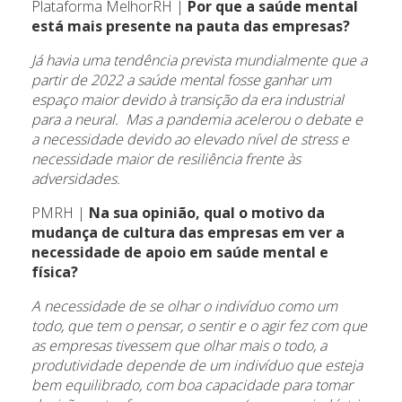
Plataforma MelhorRH |
Por que a saúde mental
está mais presente na pauta das empresas?
Já havia uma tendência prevista mundialmente que a
partir de 2022 a saúde mental fosse ganhar um
espaço maior devido à transição da era industrial
para a neural. Mas a pandemia acelerou o debate e
a necessidade devido ao elevado nível de stress e
necessidade maior de resiliência frente às
adversidades.
PMRH |
Na sua opinião, qual o motivo da
mudança de cultura das empresas em ver a
necessidade de apoio em saúde mental e
física?
A necessidade de se olhar o indivíduo como um
todo, que tem o pensar, o sentir e o agir fez com que
as empresas tivessem que olhar mais o todo, a
produtividade depende de um indivíduo que esteja
bem equilibrado, com boa capacidade para tomar