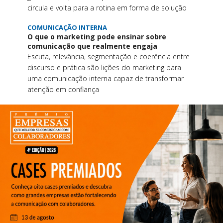
circula e volta para a rotina em forma de solução
COMUNICAÇÃO INTERNA
O que o marketing pode ensinar sobre
comunicação que realmente engaja
Escuta, relevância, segmentação e coerência entre
discurso e prática são lições do marketing para
uma comunicação interna capaz de transformar
atenção em confiança