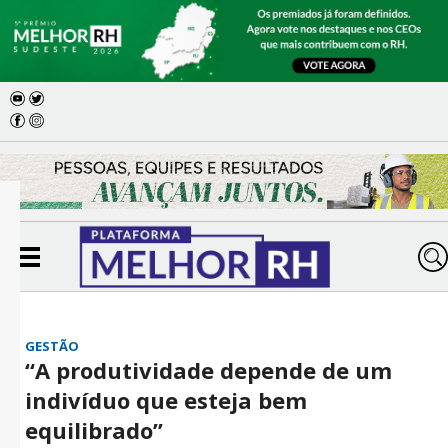
GESTÃO
“A produtividade depende de um
indivíduo que esteja bem
equilibrado”