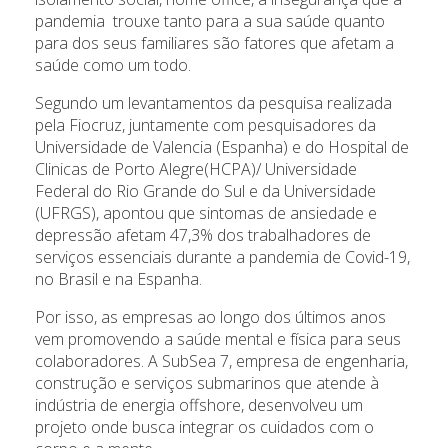
pandemia trouxe tanto para a sua saúde quanto
para dos seus familiares são fatores que afetam a
saúde como um todo.
Segundo um levantamentos da pesquisa realizada
pela Fiocruz, juntamente com pesquisadores da
Universidade de Valencia (Espanha) e do Hospital de
Clinicas de Porto Alegre(HCPA)/ Universidade
Federal do Rio Grande do Sul e da Universidade
(UFRGS), apontou que sintomas de ansiedade e
depressão afetam 47,3% dos trabalhadores de
serviços essenciais durante a pandemia de Covid-19,
no Brasil e na Espanha.
Por isso, as empresas ao longo dos últimos anos
vem promovendo a saúde mental e física para seus
colaboradores. A SubSea 7, empresa de engenharia,
construção e serviços submarinos que atende à
indústria de energia offshore, desenvolveu um
projeto onde busca integrar os cuidados com o