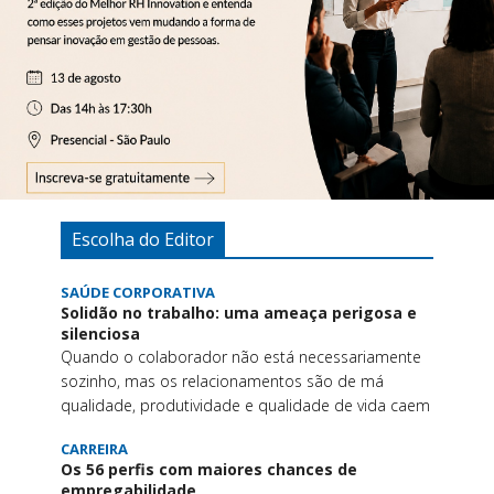
Escolha do Editor
SAÚDE CORPORATIVA
Solidão no trabalho: uma ameaça perigosa e
silenciosa
Quando o colaborador não está necessariamente
sozinho, mas os relacionamentos são de má
qualidade, produtividade e qualidade de vida caem
CARREIRA
Os 56 perfis com maiores chances de
empregabilidade