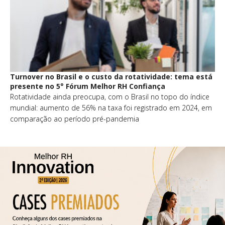
Turnover no Brasil e o custo da rotatividade: tema está
presente no 5° Fórum Melhor RH Confiança
Rotatividade ainda preocupa, com o Brasil no topo do índice
mundial: aumento de 56% na taxa foi registrado em 2024, em
comparação ao período pré-pandemia