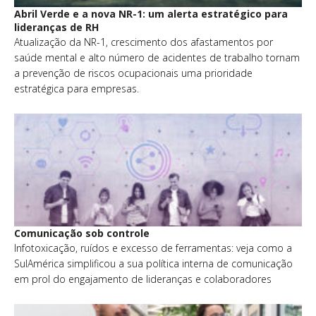
Abril Verde e a nova NR-1: um alerta estratégico para
lideranças de RH
Atualização da NR-1, crescimento dos afastamentos por
saúde mental e alto número de acidentes de trabalho tornam
a prevenção de riscos ocupacionais uma prioridade
estratégica para empresas.
Comunicação sob controle
Infotoxicação, ruídos e excesso de ferramentas: veja como a
SulAmérica simplificou a sua política interna de comunicação
em prol do engajamento de lideranças e colaboradores