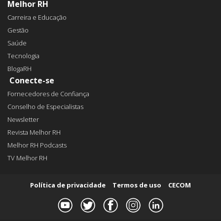
Melhor RH
Carreira e Educação
Gestão
Saúde
Tecnologia
BlogaRH
Conecte-se
Fornecedores de Confiança
Conselho de Especialistas
Newsletter
Revista Melhor RH
Melhor RH Podcasts
TV Melhor RH
Política de privacidade
Termos de uso
CECOM