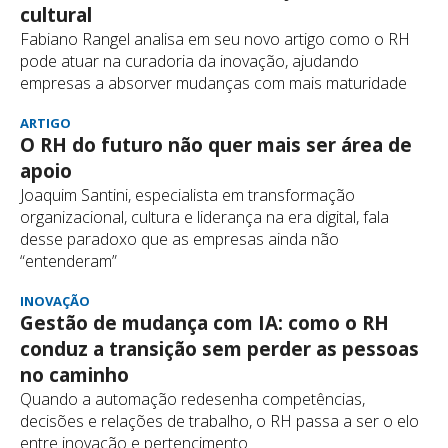
cultural
Fabiano Rangel analisa em seu novo artigo como o RH
pode atuar na curadoria da inovação, ajudando
empresas a absorver mudanças com mais maturidade
ARTIGO
O RH do futuro não quer mais ser área de
apoio
Joaquim Santini, especialista em transformação
organizacional, cultura e liderança na era digital, fala
desse paradoxo que as empresas ainda não
“entenderam”
INOVAÇÃO
Gestão de mudança com IA: como o RH
conduz a transição sem perder as pessoas
no caminho
Quando a automação redesenha competências,
decisões e relações de trabalho, o RH passa a ser o elo
entre inovação e pertencimento