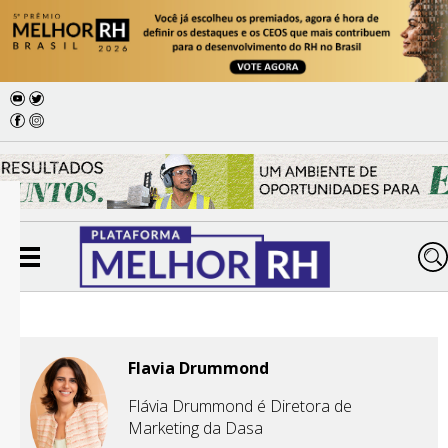
Flavia Drummond
Flávia Drummond é Diretora de
Marketing da Dasa