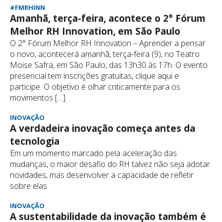
#FMRHINN
Amanhã, terça-feira, acontece o 2° Fórum
Melhor RH Innovation, em São Paulo
O 2° Fórum Melhor RH Innovation – Aprender a pensar
o novo, acontecerá amanhã, terça-feira (9), no Teatro
Moise Safra, em São Paulo, das 13h30 às 17h. O evento
presencial tem inscrições gratuitas, clique aqui e
participe. O objetivo é olhar criticamente para os
movimentos […]
INOVAÇÃO
A verdadeira inovação começa antes da
tecnologia
Em um momento marcado pela aceleração das
mudanças, o maior desafio do RH talvez não seja adotar
novidades, mas desenvolver a capacidade de refletir
sobre elas
INOVAÇÃO
A sustentabilidade da inovação também é