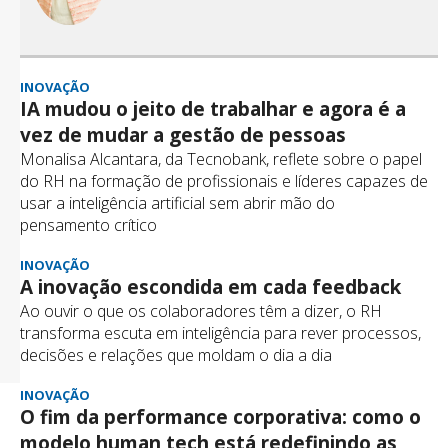
INOVAÇÃO
IA mudou o jeito de trabalhar e agora é a
vez de mudar a gestão de pessoas
Monalisa Alcantara, da Tecnobank, reflete sobre o papel
do RH na formação de profissionais e líderes capazes de
usar a inteligência artificial sem abrir mão do
pensamento crítico
INOVAÇÃO
A inovação escondida em cada feedback
Ao ouvir o que os colaboradores têm a dizer, o RH
transforma escuta em inteligência para rever processos,
decisões e relações que moldam o dia a dia
INOVAÇÃO
O fim da performance corporativa: como o
modelo human tech está redefinindo as