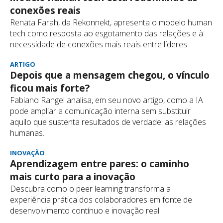
conexões reais
Renata Farah, da Rekonnekt, apresenta o modelo human
tech como resposta ao esgotamento das relações e à
necessidade de conexões mais reais entre líderes
ARTIGO
Depois que a mensagem chegou, o vínculo
ficou mais forte?
Fabiano Rangel analisa, em seu novo artigo, como a IA
pode ampliar a comunicação interna sem substituir
aquilo que sustenta resultados de verdade: as relações
humanas.
INOVAÇÃO
Aprendizagem entre pares: o caminho
mais curto para a inovação
Descubra como o peer learning transforma a
experiência prática dos colaboradores em fonte de
desenvolvimento contínuo e inovação real