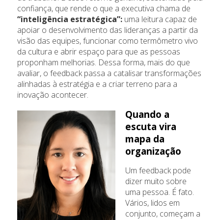
confiança, que rende o que a executiva chama de
“inteligência estratégica”:
uma leitura capaz de
apoiar o desenvolvimento das lideranças a partir da
visão das equipes, funcionar como termômetro vivo
da cultura e abrir espaço para que as pessoas
proponham melhorias. Dessa forma, mais do que
avaliar, o feedback passa a catalisar transformações
alinhadas à estratégia e a criar terreno para a
inovação acontecer.
Quando a
escuta vira
mapa da
organização
Um feedback pode
dizer muito sobre
uma pessoa. É fato.
Vários, lidos em
conjunto, começam a