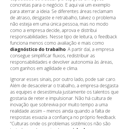
concretas para o negócio. E aqui vai um exemplo
para aterrar a ideia. Se diferentes áreas reclamam
de atraso, desgaste e retrabalho, talvez o problema
não esteja em uma única pessoa, mas no modo
como a empresa decide, aprova e distribui
responsabilidades. Nesse tipo de leitura, o feedback
funciona menos como avaliação e mais como
diagnóstico do trabalho
. A partir daí, a empresa
consegue simplificar fluxos, redistribuir as
responsabilidades e devolver autonomia às áreas,
com ganhos em agilidade e clima.
Ignorar esses sinais, por outro lado, pode sair caro.
Além de desacelerar o trabalho, a empresa desgasta
as equipes e desestimula justamente os talentos que
gostaria de reter e impulsionar. Não há cultura de
inovação que sobreviva por muito tempo a uma
realidade assim – menos ainda quando a falta de
respostas esvazia a confiança no próprio feedback.
“Culturas onde os problemas sistêmicos não são