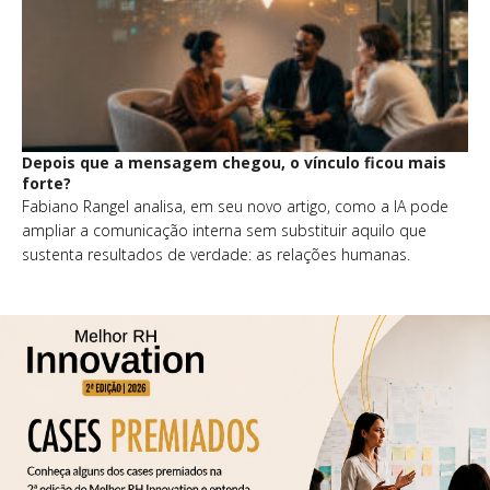
Depois que a mensagem chegou, o vínculo ficou mais
forte?
Fabiano Rangel analisa, em seu novo artigo, como a IA pode
ampliar a comunicação interna sem substituir aquilo que
sustenta resultados de verdade: as relações humanas.