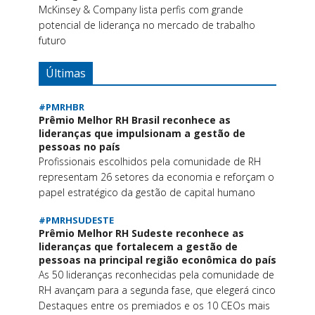
McKinsey & Company lista perfis com grande
potencial de liderança no mercado de trabalho
futuro
Últimas
#PMRHBR
Prêmio Melhor RH Brasil reconhece as
lideranças que impulsionam a gestão de
pessoas no país
Profissionais escolhidos pela comunidade de RH
representam 26 setores da economia e reforçam o
papel estratégico da gestão de capital humano
#PMRHSUDESTE
Prêmio Melhor RH Sudeste reconhece as
lideranças que fortalecem a gestão de
pessoas na principal região econômica do país
As 50 lideranças reconhecidas pela comunidade de
RH avançam para a segunda fase, que elegerá cinco
Destaques entre os premiados e os 10 CEOs mais