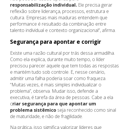
responsabilização individual.
Ele precisa gerar
reflexão sobre liderança, processos, estrutura e
cultura. Empresas mais maduras entendem que
performance é resultado da combinação entre
talento individual e contexto organizacional”, afirma.
Segurança para apontar e corrigir
Existe uma razão cultural por trás dessa armadilha.
Como ela explica, durante muito tempo, o líder
precisou parecer aquele que tem todas as respostas
e mantém tudo sob controle. E, nesse cenário,
admitir uma falha poderia soar como fraqueza.
“Muitas vezes, é mais simples individualizar o
problema”, observa. Mudar isso, defende a
executiva, é tarefa da área de pessoas. Cabe a ela
c
riar segurança para que apontar um
problema sistêmico
seja reconhecido como sinal
de maturidade, e não de fragilidade.
Na prática, isso significa valorizar líderes que