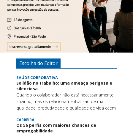
Escolha do Editor
SAÚDE CORPORATIVA
Solidão no trabalho: uma ameaça perigosa e
silenciosa
Quando o colaborador não está necessariamente
sozinho, mas os relacionamentos são de má
qualidade, produtividade e qualidade de vida caem
CARREIRA
Os 56 perfis com maiores chances de
empregabilidade