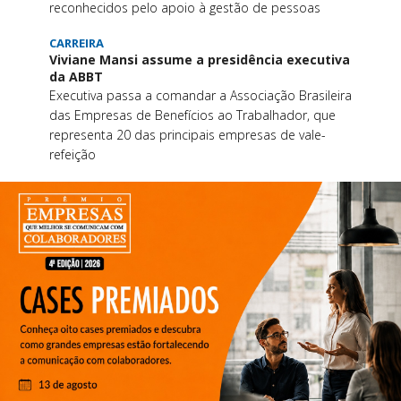
reconhecidos pelo apoio à gestão de pessoas
CARREIRA
Viviane Mansi assume a presidência executiva
da ABBT
Executiva passa a comandar a Associação Brasileira
das Empresas de Benefícios ao Trabalhador, que
representa 20 das principais empresas de vale-
refeição