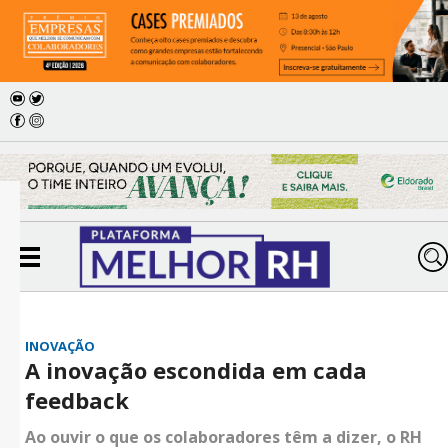
INOVAÇÃO
A inovação escondida em cada
feedback
Ao ouvir o que os colaboradores têm a dizer, o RH