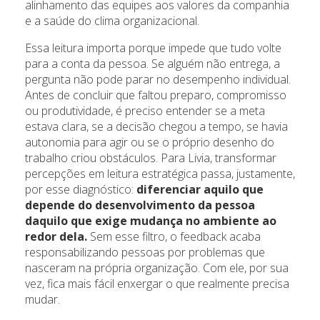
alinhamento das equipes aos valores da companhia
e a saúde do clima organizacional.
Essa leitura importa porque impede que tudo volte
para a conta da pessoa. Se alguém não entrega, a
pergunta não pode parar no desempenho individual.
Antes de concluir que faltou preparo, compromisso
ou produtividade, é preciso entender se a meta
estava clara, se a decisão chegou a tempo, se havia
autonomia para agir ou se o próprio desenho do
trabalho criou obstáculos. Para Livia, transformar
percepções em leitura estratégica passa, justamente,
por esse diagnóstico:
diferenciar aquilo que
depende do desenvolvimento da pessoa
daquilo que exige mudança no ambiente ao
redor dela.
Sem esse filtro, o feedback acaba
responsabilizando pessoas por problemas que
nasceram na própria organização. Com ele, por sua
vez, fica mais fácil enxergar o que realmente precisa
mudar.