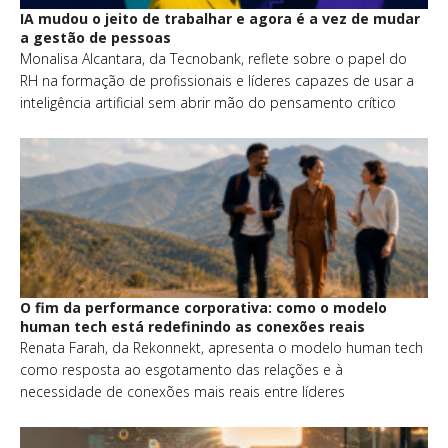
IA mudou o jeito de trabalhar e agora é a vez de mudar
a gestão de pessoas
Monalisa Alcantara, da Tecnobank, reflete sobre o papel do
RH na formação de profissionais e líderes capazes de usar a
inteligência artificial sem abrir mão do pensamento crítico
O fim da performance corporativa: como o modelo
human tech está redefinindo as conexões reais
Renata Farah, da Rekonnekt, apresenta o modelo human tech
como resposta ao esgotamento das relações e à
necessidade de conexões mais reais entre líderes