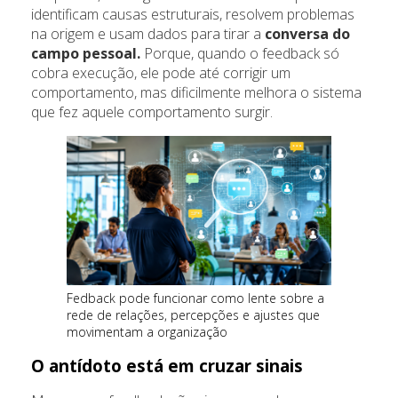
identificam causas estruturais, resolvem problemas
na origem e usam dados para tirar a
conversa do
campo pessoal.
Porque, quando o feedback só
cobra execução, ele pode até corrigir um
comportamento, mas dificilmente melhora o sistema
que fez aquele comportamento surgir.
Fedback pode funcionar como lente sobre a
rede de relações, percepções e ajustes que
movimentam a organização
O antídoto está em cruzar sinais