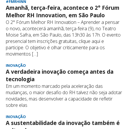
#FMRHINN
Amanhã, terça-feira, acontece o 2° Fórum
Melhor RH Innovation, em São Paulo
O 2° Fórum Melhor RH Innovation – Aprender a pensar
o novo, acontecerá amanhã, terça-feira (9), no Teatro
Moise Safra, em São Paulo, das 13h30 às 17h. O evento
presencial tem inscrições gratuitas, clique aqui e
participe. O objetivo é olhar criticamente para os
movimentos […]
INOVAÇÃO
A verdadeira inovação começa antes da
tecnologia
Em um momento marcado pela aceleração das
mudanças, o maior desafio do RH talvez não seja adotar
novidades, mas desenvolver a capacidade de refletir
sobre elas
INOVAÇÃO
A sustentabilidade da inovação também é