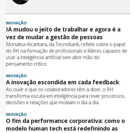
INOVAÇÃO
IA mudou o jeito de trabalhar e agora é a
vez de mudar a gestão de pessoas
Monalisa Alcantara, da Tecnobank, reflete sobre o papel
do RH na formação de profissionais e líderes capazes de
usar a inteligência artificial sem abrir mão do
pensamento crítico
INOVAÇÃO
A inovação escondida em cada feedback
Ao ouvir o que os colaboradores têm a dizer, o RH
transforma escuta em inteligência para rever processos,
decisões e relações que moldam o dia a dia
INOVAÇÃO
O fim da performance corporativa: como o
modelo human tech está redefinindo as