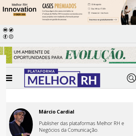
Márcio Cardial
Publisher das plataformas Melhor RH e
Negócios da Comunicação.