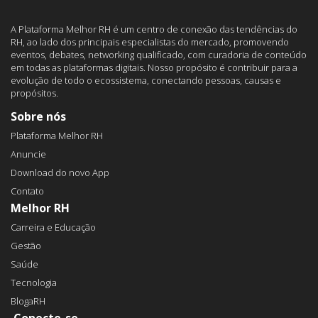
A Plataforma Melhor RH é um centro de conexão das tendências do
RH, ao lado dos principais especialistas do mercado, promovendo
eventos, debates, networking qualificado, com curadoria de conteúdo
em todas as plataformas digitais. Nosso propósito é contribuir para a
evolução de todo o ecossistema, conectando pessoas, causas e
propósitos.
Sobre nós
Plataforma Melhor RH
Anuncie
Download do novo App
Contato
Melhor RH
Carreira e Educação
Gestão
Saúde
Tecnologia
BlogaRH