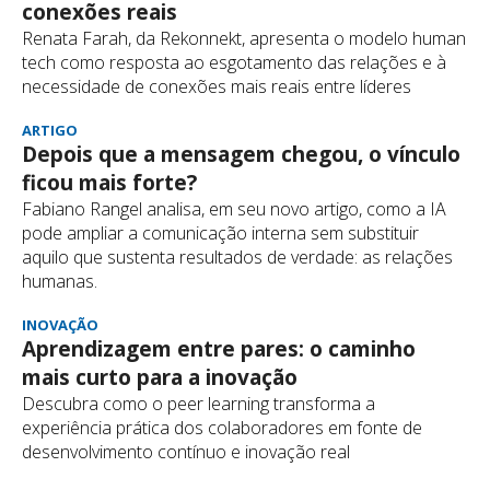
conexões reais
Renata Farah, da Rekonnekt, apresenta o modelo human
tech como resposta ao esgotamento das relações e à
necessidade de conexões mais reais entre líderes
ARTIGO
Depois que a mensagem chegou, o vínculo
ficou mais forte?
Fabiano Rangel analisa, em seu novo artigo, como a IA
pode ampliar a comunicação interna sem substituir
aquilo que sustenta resultados de verdade: as relações
humanas.
INOVAÇÃO
Aprendizagem entre pares: o caminho
mais curto para a inovação
Descubra como o peer learning transforma a
experiência prática dos colaboradores em fonte de
desenvolvimento contínuo e inovação real