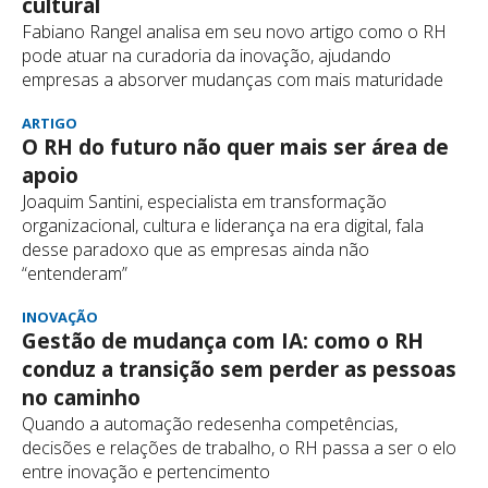
cultural
Fabiano Rangel analisa em seu novo artigo como o RH
pode atuar na curadoria da inovação, ajudando
empresas a absorver mudanças com mais maturidade
ARTIGO
O RH do futuro não quer mais ser área de
apoio
Joaquim Santini, especialista em transformação
organizacional, cultura e liderança na era digital, fala
desse paradoxo que as empresas ainda não
“entenderam”
INOVAÇÃO
Gestão de mudança com IA: como o RH
conduz a transição sem perder as pessoas
no caminho
Quando a automação redesenha competências,
decisões e relações de trabalho, o RH passa a ser o elo
entre inovação e pertencimento