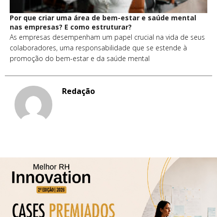
Por que criar uma área de bem-estar e saúde mental
nas empresas? E como estruturar?
As empresas desempenham um papel crucial na vida de seus
colaboradores, uma responsabilidade que se estende à
promoção do bem-estar e da saúde mental
Redação