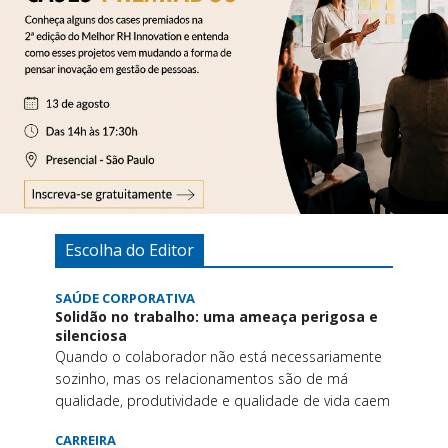
Escolha do Editor
SAÚDE CORPORATIVA
Solidão no trabalho: uma ameaça perigosa e
silenciosa
Quando o colaborador não está necessariamente
sozinho, mas os relacionamentos são de má
qualidade, produtividade e qualidade de vida caem
CARREIRA