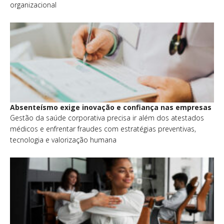
organizacional
Absenteísmo exige inovação e confiança nas empresas
Gestão da saúde corporativa precisa ir além dos atestados
médicos e enfrentar fraudes com estratégias preventivas,
tecnologia e valorização humana