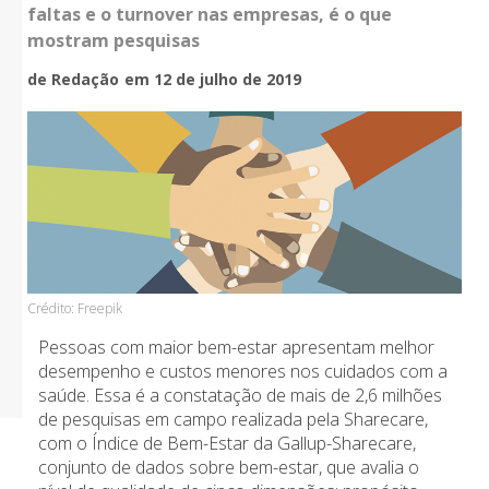
faltas e o turnover nas empresas, é o que
mostram pesquisas
de Redação
em 12 de julho de 2019
Crédito: Freepik
Pessoas com maior bem-estar apresentam melhor
desempenho e custos menores nos cuidados com a
saúde. Essa é a constatação de mais de 2,6 milhões
de pesquisas em campo realizada pela Sharecare,
com o Índice de Bem-Estar da Gallup-Sharecare,
conjunto de dados sobre bem-estar, que avalia o