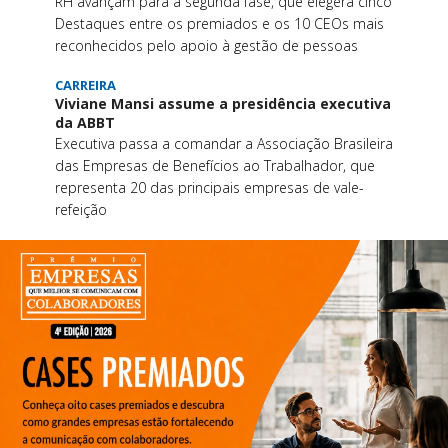
RH avançam para a segunda fase, que elegerá cinco
Destaques entre os premiados e os 10 CEOs mais
reconhecidos pelo apoio à gestão de pessoas
CARREIRA
Viviane Mansi assume a presidência executiva
da ABBT
Executiva passa a comandar a Associação Brasileira
das Empresas de Benefícios ao Trabalhador, que
representa 20 das principais empresas de vale-
refeição