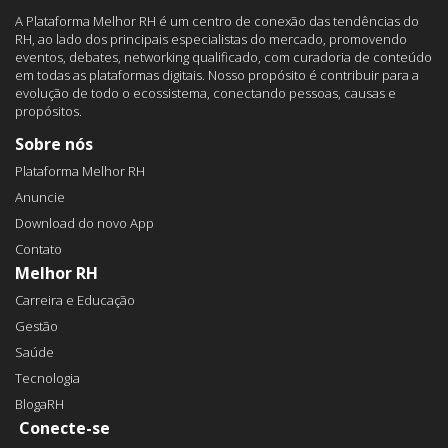
A Plataforma Melhor RH é um centro de conexão das tendências do
RH, ao lado dos principais especialistas do mercado, promovendo
eventos, debates, networking qualificado, com curadoria de conteúdo
em todas as plataformas digitais. Nosso propósito é contribuir para a
evolução de todo o ecossistema, conectando pessoas, causas e
propósitos.
Sobre nós
Plataforma Melhor RH
Anuncie
Download do novo App
Contato
Melhor RH
Carreira e Educação
Gestão
Saúde
Tecnologia
BlogaRH
Conecte-se