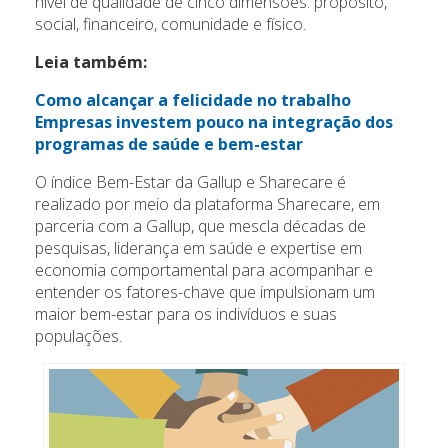
nível de qualidade de cinco dimensões: propósito,
social, financeiro, comunidade e físico.
Leia também:
Como alcançar a felicidade no trabalho
Empresas investem pouco na integração dos
programas de saúde e bem-estar
O índice Bem-Estar da Gallup e Sharecare é
realizado por meio da plataforma Sharecare, em
parceria com a Gallup, que mescla décadas de
pesquisas, liderança em saúde e expertise em
economia comportamental para acompanhar e
entender os fatores-chave que impulsionam um
maior bem-estar para os indivíduos e suas
populações.