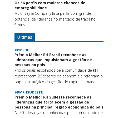
Os 56 perfis com maiores chances de
empregabilidade
McKinsey & Company lista perfis com grande
potencial de liderança no mercado de trabalho
futuro
Últimas
#PMRHBR
Prêmio Melhor RH Brasil reconhece as
lideranças que impulsionam a gestão de
pessoas no país
Profissionais escolhidos pela comunidade de RH
representam 26 setores da economia e reforçam o
papel estratégico da gestão de capital humano
#PMRHSUDESTE
Prêmio Melhor RH Sudeste reconhece as
lideranças que fortalecem a gestão de
pessoas na principal região econômica do país
As 50 lideranças reconhecidas pela comunidade de