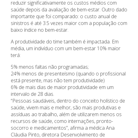
reduzir significativamente os custos médios com
saúde depois da avaliação de bem-estar. Outro dado
importante que foi comparado: o custo anual de
sinistros é até 3.5 vezes maior com a população com
baixo índice no bem-estar.
A produtividade do time também é impactada. Em
média, um indivíduo com um bem-estar 10% maior
terá:
5% menos faltas não programadas;
24% menos de presenteísmo (quando o profissional
está presente, mas não tem produtividade)
6% de mais dias de maior produtividade em um
intervalo de 28 dias.
“Pessoas saudáveis, dentro do conceito holístico de
saúde, vivem mais e melhor, são mais produtivas e
assíduas ao trabalho, além de utilizarem menos os
recursos de saúde, como internações, pronto-
socorro e medicamentos”, afirma a médica Ana
Cláudia Pinto, diretora Desenvolvimento de