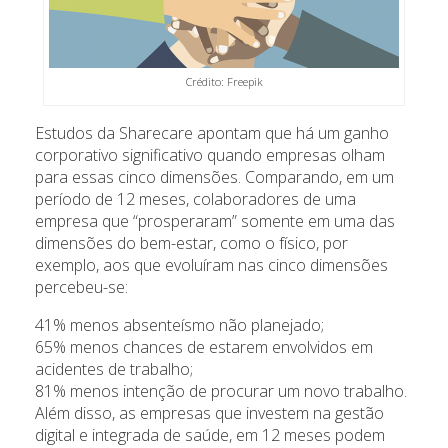
Crédito: Freepik
Estudos da Sharecare apontam que há um ganho
corporativo significativo quando empresas olham
para essas cinco dimensões. Comparando, em um
período de 12 meses, colaboradores de uma
empresa que “prosperaram” somente em uma das
dimensões do bem-estar, como o físico, por
exemplo, aos que evoluíram nas cinco dimensões
percebeu-se:
41% menos absenteísmo não planejado;
65% menos chances de estarem envolvidos em
acidentes de trabalho;
81% menos intenção de procurar um novo trabalho.
Além disso, as empresas que investem na gestão
digital e integrada de saúde, em 12 meses podem