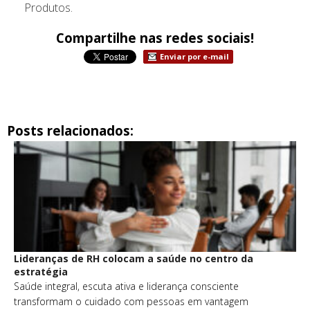
Produtos.
Compartilhe nas redes sociais!
Enviar por e-mail
Posts relacionados:
Lideranças de RH colocam a saúde no centro da
estratégia
Saúde integral, escuta ativa e liderança consciente
transformam o cuidado com pessoas em vantagem