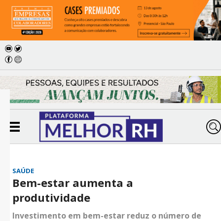
SAÚDE
Bem-estar aumenta a
produtividade
Investimento em bem-estar reduz o número de