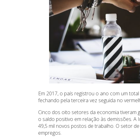
Em 2017, o país registrou o ano com um total
fechando pela terceira vez seguida no vermel
Cinco dos oito setores da economia tiveram
o saldo positivo em relação às demissões. A 
49,5 mil novos postos de trabalho. O setor de 
empregos.