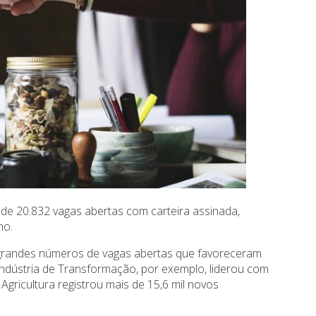
 de 20.832 vagas abertas com carteira assinada,
ho.
 grandes números de vagas abertas que favoreceram
Indústria de Transformação, por exemplo, liderou com
Agricultura registrou mais de 15,6 mil novos