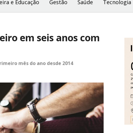
eira e Educação
Gestão
Saúde
Tecnologia
neiro em seis anos com
rimeiro mês do ano desde 2014