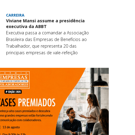
CARREIRA
Viviane Mansi assume a presidência
executiva da ABBT
Executiva passa a comandar a Associação
Brasileira das Empresas de Benefícios ao
Trabalhador, que representa 20 das
principais empresas de vale-refeição