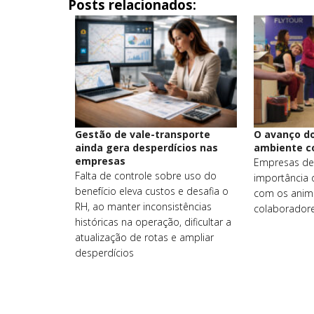
Posts relacionados:
Gestão de vale-transporte
O avanço do
ainda gera desperdícios nas
ambiente c
empresas
Empresas de
Falta de controle sobre uso do
importância 
benefício eleva custos e desafia o
com os anim
RH, ao manter inconsistências
colaborador
históricas na operação, dificultar a
atualização de rotas e ampliar
desperdícios