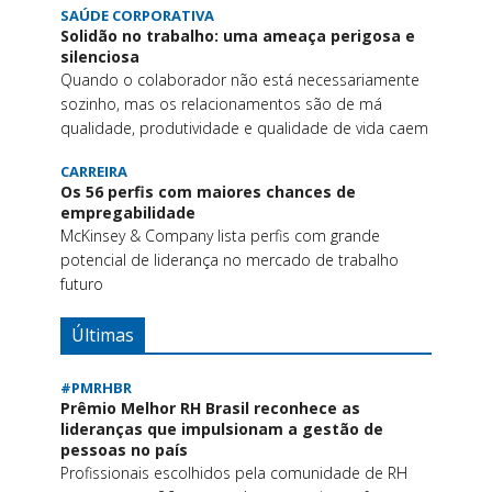
SAÚDE CORPORATIVA
Solidão no trabalho: uma ameaça perigosa e
silenciosa
Quando o colaborador não está necessariamente
sozinho, mas os relacionamentos são de má
qualidade, produtividade e qualidade de vida caem
CARREIRA
Os 56 perfis com maiores chances de
empregabilidade
McKinsey & Company lista perfis com grande
potencial de liderança no mercado de trabalho
futuro
Últimas
#PMRHBR
Prêmio Melhor RH Brasil reconhece as
lideranças que impulsionam a gestão de
pessoas no país
Profissionais escolhidos pela comunidade de RH