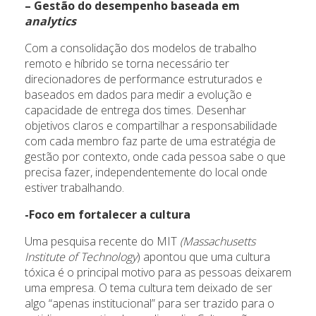
– Gestão do desempenho baseada em
analytics
Com a consolidação dos modelos de trabalho
remoto e híbrido se torna necessário ter
direcionadores de performance estruturados e
baseados em dados para medir a evolução e
capacidade de entrega dos times. Desenhar
objetivos claros e compartilhar a responsabilidade
com cada membro faz parte de uma estratégia de
gestão por contexto, onde cada pessoa sabe o que
precisa fazer, independentemente do local onde
estiver trabalhando.
-Foco em fortalecer a cultura
Uma pesquisa recente do MIT
(Massachusetts
Institute of Technology
) apontou que uma cultura
tóxica é o principal motivo para as pessoas deixarem
uma empresa. O tema cultura tem deixado de ser
algo “apenas institucional” para ser trazido para o