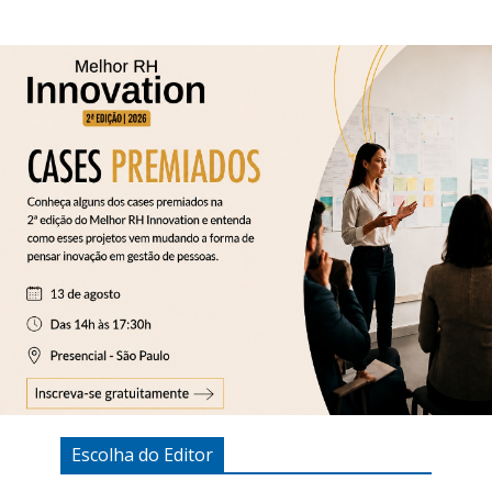
Escolha do Editor