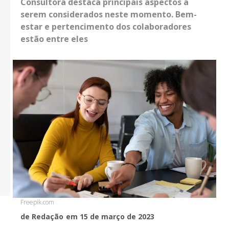
Consultora destaca principais aspectos a
serem considerados neste momento. Bem-
estar e pertencimento dos colaboradores
estão entre eles
Freepik.com
de Redação
em 15 de março de 2023