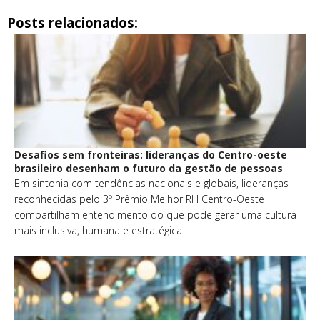
Posts relacionados:
Desafios sem fronteiras: lideranças do Centro-oeste
brasileiro desenham o futuro da gestão de pessoas
Em sintonia com tendências nacionais e globais, lideranças
reconhecidas pelo 3º Prêmio Melhor RH Centro-Oeste
compartilham entendimento do que pode gerar uma cultura
mais inclusiva, humana e estratégica