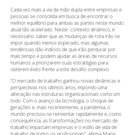
Cada vez mais a via de mão dupla entre empresas e
pessoas se consolida em busca de encontrar o
melhor equilíbrio para ambas as partes neste mundo
atual tão acelerado. Neste contexto dinâmico, é
necessário saber que as mudanças de rota irão se
impor quando menos esperado, mas algumas
tendências dão indícios de que irão perdurar por
mais tempo e podem ajudar as áreas de recursos
humanos a priorizarem suas estratégias para
obterem êxito frente a este desafio complexo.
“O mercado de trabalho ganhou novas dinâmicas e
perspectivas nos últimos anos, impondo uma
alteração nas estruturas organizacionais como um
todo. Com o avanço da tecnologia, o choque de
gerações e, mais recentemente, a pandemia, o
mundo precisou se reinventar rapidamente e, como
consequência, as transformações no mercado de
trabalho impactam empresas e o estilo de vida de
trabalho de todos os profissionais”, afirma Maria