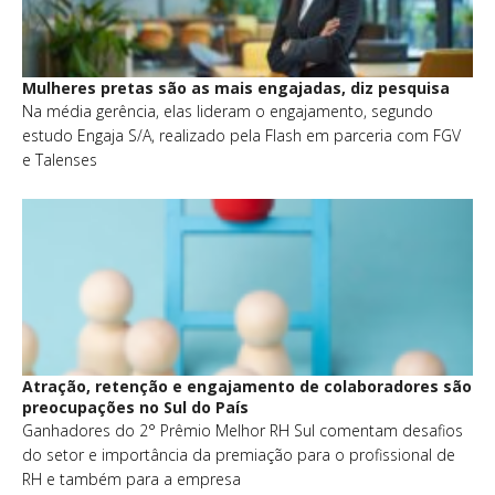
Mulheres pretas são as mais engajadas, diz pesquisa
Na média gerência, elas lideram o engajamento, segundo
estudo Engaja S/A, realizado pela Flash em parceria com FGV
e Talenses
Atração, retenção e engajamento de colaboradores são
preocupações no Sul do País
Ganhadores do 2° Prêmio Melhor RH Sul comentam desafios
do setor e importância da premiação para o profissional de
RH e também para a empresa