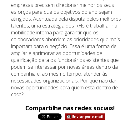
empresas precisem direcionar melhor os seus
esforços para que os objetivos do ano sejam
atingidos. Acentuada pela disputa pelos melhores
talentos, uma estratégia dos RHs é trabalhar na
mobilidade interna para garantir que os
colaboradores abordem as prioridades que mais
importam para o negócio. Essa é uma forma de
ampliar e aprimorar as oportunidades de
qualificação para os funcionários existentes que
podem se interessar por novas áreas dentro da
companhia e, ao mesmo tempo, atender às
necessidades organizacionais. Por que não dar
novas oportunidades para quem está dentro de
casa?
Compartilhe nas redes sociais!
Enviar por e-mail