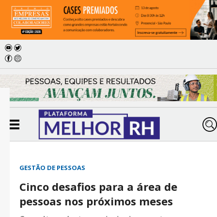
GESTÃO DE PESSOAS
Cinco desafios para a área de
pessoas nos próximos meses