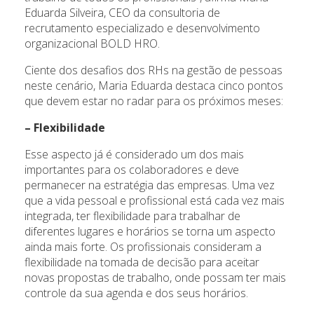
Eduarda Silveira, CEO da consultoria de
recrutamento especializado e desenvolvimento
organizacional BOLD HRO.
Ciente dos desafios dos RHs na gestão de pessoas
neste cenário, Maria Eduarda destaca cinco pontos
que devem estar no radar para os próximos meses:
– Flexibilidade
Esse aspecto já é considerado um dos mais
importantes para os colaboradores e deve
permanecer na estratégia das empresas. Uma vez
que a vida pessoal e profissional está cada vez mais
integrada, ter flexibilidade para trabalhar de
diferentes lugares e horários se torna um aspecto
ainda mais forte. Os profissionais consideram a
flexibilidade na tomada de decisão para aceitar
novas propostas de trabalho, onde possam ter mais
controle da sua agenda e dos seus horários.