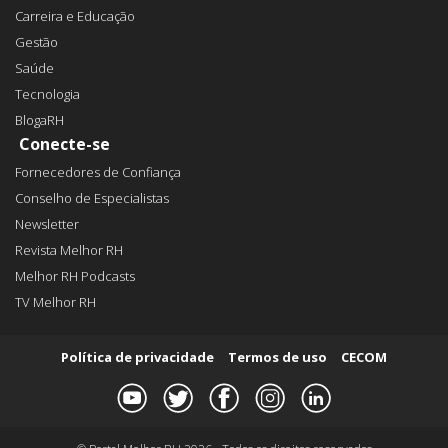
Carreira e Educação
Gestão
Saúde
Tecnologia
BlogaRH
Conecte-se
Fornecedores de Confiança
Conselho de Especialistas
Newsletter
Revista Melhor RH
Melhor RH Podcasts
TV Melhor RH
Política de privacidade
Termos de uso
CECOM