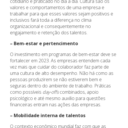
cotidiano e praticado no dia a dia. Cultura são os
valores e comportamentos de uma empresa e
trabalhar para que esses valores sejam positivos e
inclusivos fará toda a diferença no clima
organizacional e consequentemente no
engajamento e retenção dos talentos.
– Bem-estar e pertencimento
O investimento em programas de bem-estar deve se
fortalecer em 2023. As empresas entendem cada
vez mais que cuidar do colaborador faz parte de
uma cultura de alto desempenho. Não há como as
pessoas produzirem se não estiverem bem e
seguras dentro do ambiente de trabalho. Práticas
como possíveis
day-offs
combinados, apoio
psicológico e até mesmo auxílio para questões
financeiras entram nas ações das empresas.
– Mobilidade interna de talentos
O contexto econômico mundial faz com que as