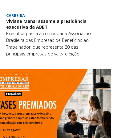
CARREIRA
Viviane Mansi assume a presidência
executiva da ABBT
Executiva passa a comandar a Associação
Brasileira das Empresas de Benefícios ao
Trabalhador, que representa 20 das
principais empresas de vale-refeição