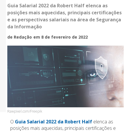
Guia Salarial 2022 da Robert Half elenca as
posições mais aquecidas, principais certificações
e as perspectivas salariais na área de Segurança
da Informação
de Redação
em 8 de fevereiro de 2022
Rawpixel.com/Freepik
O
Guia Salarial 2022 da Robert Half
elenca as
posições mais aquecidas, principais certificações e