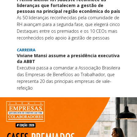
lideranças que fortalecem a gestão de
pessoas na principal região econômica do país
As 50 lideranças reconhecidas pela comunidade de
RH avançam para a segunda fase, que elegerá cinco
Destaques entre os premiados e os 10 CEOs mais
reconhecidos pelo apoio à gestão de pessoas
CARREIRA
Viviane Mansi assume a presidência executiva
da ABBT
Executiva passa a comandar a Associação Brasileira
das Empresas de Benefícios ao Trabalhador, que
representa 20 das principais empresas de vale-
refeição