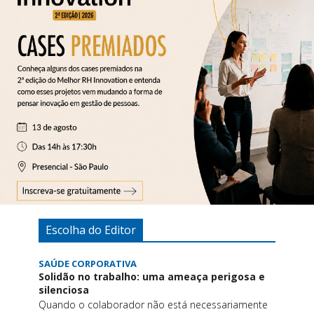
Escolha do Editor
SAÚDE CORPORATIVA
Solidão no trabalho: uma ameaça perigosa e
silenciosa
Quando o colaborador não está necessariamente