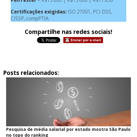
Certificações exigidas:
ISO 27001, PCI-DSS,
CISSP, compPTIA
Compartilhe nas redes sociais!
Enviar por e-mail
Posts relacionados:
Pesquisa de média salarial por estado mostra São Paulo
no topo do ranking