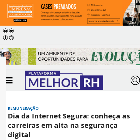
REMUNERAÇÃO
Dia da Internet Segura: conheça as
carreiras em alta na segurança
digital