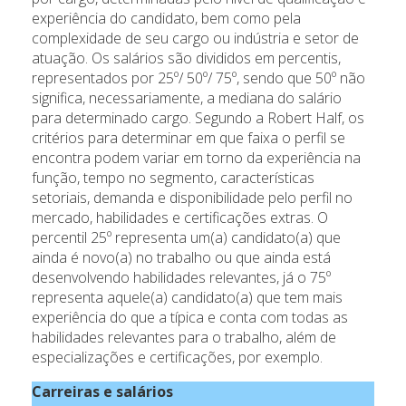
experiência do candidato, bem como pela
complexidade de seu cargo ou indústria e setor de
atuação. Os salários são divididos em percentis,
representados por 25º/ 50º/ 75º, sendo que 50º não
significa, necessariamente, a mediana do salário
para determinado cargo. Segundo a Robert Half, os
critérios para determinar em que faixa o perfil se
encontra podem variar em torno da experiência na
função, tempo no segmento, características
setoriais, demanda e disponibilidade pelo perfil no
mercado, habilidades e certificações extras. O
percentil 25º representa um(a) candidato(a) que
ainda é novo(a) no trabalho ou que ainda está
desenvolvendo habilidades relevantes, já o 75º
representa aquele(a) candidato(a) que tem mais
experiência do que a típica e conta com todas as
habilidades relevantes para o trabalho, além de
especializações e certificações, por exemplo.
Carreiras e salários