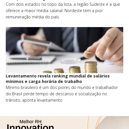
Com dois estados no topo da lista, a região Sudeste é a que
oferece a maior média salarial. Nordeste tem a pior
remuneração média do país
Levantamento revela ranking mundial de salários
mínimos e carga horária de trabalho
Mínimo brasileiro é um dos piores do mundo e trabalhador
do Brasil perde tempo de descanso e socialização no
trânsito, aponta levantamento