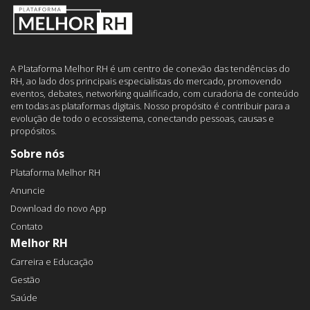
A Plataforma Melhor RH é um centro de conexão das tendências do
RH, ao lado dos principais especialistas do mercado, promovendo
eventos, debates, networking qualificado, com curadoria de conteúdo
em todas as plataformas digitais. Nosso propósito é contribuir para a
evolução de todo o ecossistema, conectando pessoas, causas e
propósitos.
Sobre nós
Plataforma Melhor RH
Anuncie
Download do novo App
Contato
Melhor RH
Carreira e Educação
Gestão
Saúde