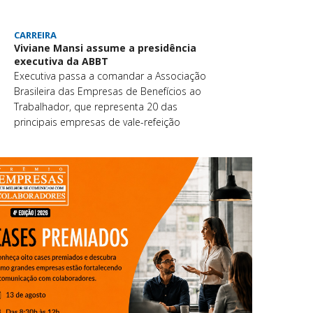
CARREIRA
Viviane Mansi assume a presidência
executiva da ABBT
Executiva passa a comandar a Associação
Brasileira das Empresas de Benefícios ao
Trabalhador, que representa 20 das
principais empresas de vale-refeição