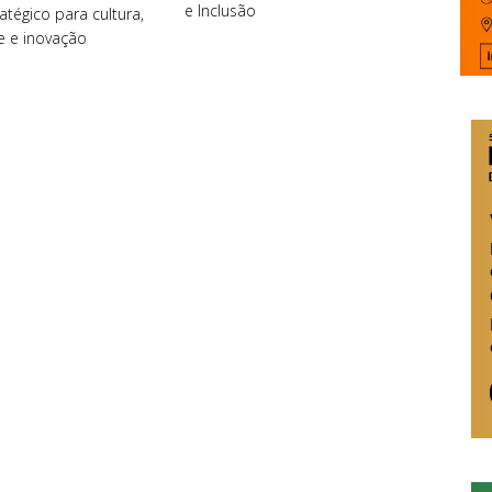
e Inclusão
atégico para cultura,
e e inovação