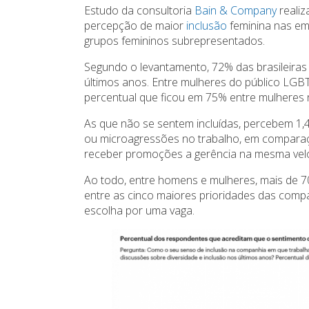
Estudo da consultoria
Bain & Company
realiz
percepção de maior
inclusão
feminina nas em
grupos femininos subrepresentados.
Segundo o levantamento, 72% das brasileiras 
últimos anos. Entre mulheres do público LGB
percentual que ficou em 75% entre mulheres
As que não se sentem incluídas, percebem 1,4
ou microagressões no trabalho, em compara
receber promoções a gerência na mesma vel
Ao todo, entre homens e mulheres, mais de 
entre as cinco maiores prioridades das comp
escolha por uma vaga.