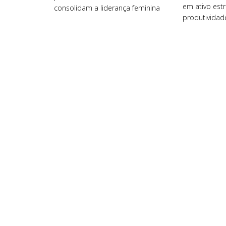
em ativo estr
consolidam a liderança feminina
produtividad