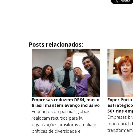
Posts relacionados:
Empresas reduzem DE&I, mas o
Experiência 
Brasil mantém avanço inclusivo
estratégico
50+ nas em
Enquanto companhias globais
Empresas bra
realocam recursos para IA,
o potencial d
organizações brasileiras ampliam
transformam 
práticas de diversidade e