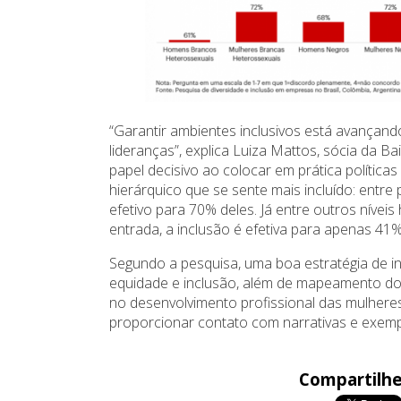
“Garantir ambientes inclusivos está avançan
lideranças”, explica Luiza Mattos, sócia da B
papel decisivo ao colocar em prática política
hierárquico que se sente mais incluído: entre
efetivo para 70% deles. Já entre outros níveis
entrada, a inclusão é efetiva para apenas 41
Segundo a pesquisa, uma boa estratégia de in
equidade e inclusão, além de mapeamento do
no desenvolvimento profissional das mulheres;
proporcionar contato com narrativas e exemplo
Compartilhe